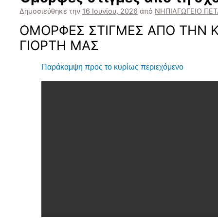
Δημοσιεύθηκε την
16 Ιουνίου, 2026
από
ΝΗΠΙΑΓΩΓΕΙΟ ΠΕΤ
ΟΜΟΡΦΕΣ ΣΤΙΓΜΕΣ ΑΠΟ ΤΗΝ 
ΓΙΟΡΤΗ ΜΑΣ