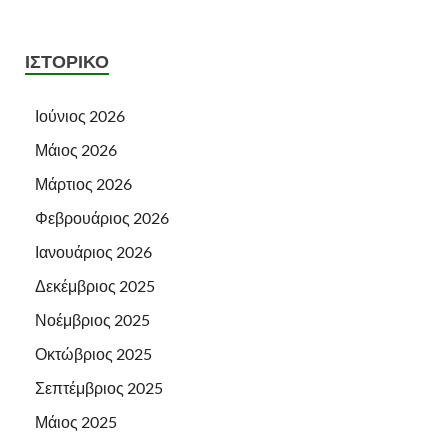
ΙΣΤΟΡΙΚΌ
Ιούνιος 2026
Μάιος 2026
Μάρτιος 2026
Φεβρουάριος 2026
Ιανουάριος 2026
Δεκέμβριος 2025
Νοέμβριος 2025
Οκτώβριος 2025
Σεπτέμβριος 2025
Μάιος 2025