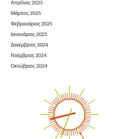
Απρίλιος 2025
Μάρτιος 2025
Φεβρουάριος 2025
Ιανουάριος 2025
Δεκέμβριος 2024
Νοέμβριος 2024
Οκτώβριος 2024