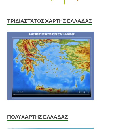
ΤΡΙΔΙΑΣΤΑΤΟΣ ΧΑΡΤΗΣ ΕΛΛΑΔΑΣ
ΠΟΛΥΧΑΡΤΗΣ ΕΛΛΑΔΑΣ