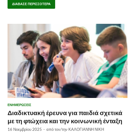
ΔΙΆΒΑΣΕ ΠΕΡΙΣΣΌΤΕΡΑ
ΕΝΗΜΕΡΩΣΕΙΣ
Διαδικτυακή έρευνα για παιδιά σχετικά
με τη φτώχεια και την κοινωνική ένταξη
16 Νοεμβρίου 2025
-
από τον/την
ΚΑΛΟΓΙΑΝΝΗ ΝΙΚΗ