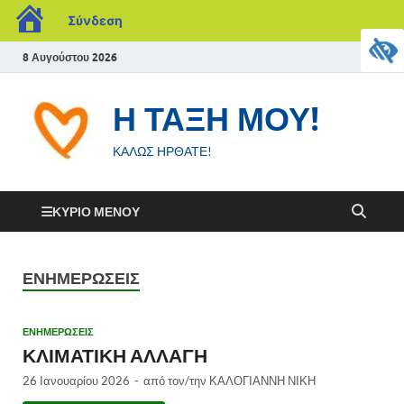
Σύνδεση
8 Αυγούστου 2026
Η ΤΑΞΗ ΜΟΥ!
ΚΑΛΩΣ ΗΡΘΑΤΕ!
ΚΎΡΙΟ ΜΕΝΟΎ
ΕΝΗΜΕΡΩΣΕΙΣ
ΕΝΗΜΕΡΩΣΕΙΣ
ΚΛΙΜΑΤΙΚΗ ΑΛΛΑΓΗ
26 Ιανουαρίου 2026
-
από τον/την
ΚΑΛΟΓΙΑΝΝΗ ΝΙΚΗ