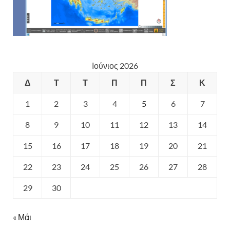
Ιούνιος 2026
Δ
Τ
Τ
Π
Π
Σ
Κ
1
2
3
4
5
6
7
8
9
10
11
12
13
14
15
16
17
18
19
20
21
22
23
24
25
26
27
28
29
30
« Μάι