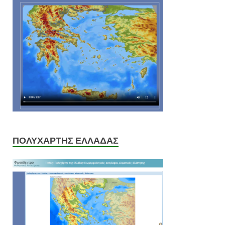
ΠΟΛΥΧΑΡΤΗΣ ΕΛΛΑΔΑΣ