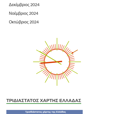
Δεκέμβριος 2024
Νοέμβριος 2024
Οκτώβριος 2024
ΤΡΙΔΙΑΣΤΑΤΟΣ ΧΑΡΤΗΣ ΕΛΛΑΔΑΣ