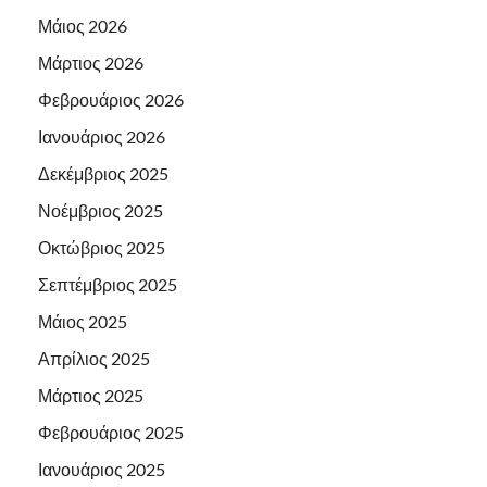
Μάιος 2026
Μάρτιος 2026
Φεβρουάριος 2026
Ιανουάριος 2026
Δεκέμβριος 2025
Νοέμβριος 2025
Οκτώβριος 2025
Σεπτέμβριος 2025
Μάιος 2025
Απρίλιος 2025
Μάρτιος 2025
Φεβρουάριος 2025
Ιανουάριος 2025