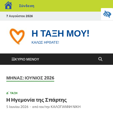
Σύνδεση
7 Αυγούστου 2026
Η ΤΑΞΗ ΜΟΥ!
ΚΑΛΩΣ ΗΡΘΑΤΕ!
ΚΎΡΙΟ ΜΕΝΟΎ
ΜΉΝΑΣ:
ΙΟΎΝΙΟΣ 2026
Δ΄ ΤΑΞΗ
Η Ηγεμονία της Σπάρτης
5 Ιουνίου 2026
-
από τον/την
ΚΑΛΟΓΙΑΝΝΗ ΝΙΚΗ