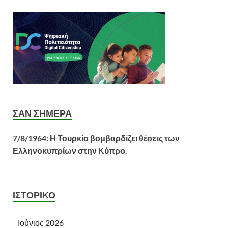
ΣΑΝ ΣΉΜΕΡΑ
7/8/1964: Η Τουρκία βομβαρδίζει θέσεις των
Ελληνοκυπρίων στην Κύπρο.
ΙΣΤΟΡΙΚΌ
Ιούνιος 2026