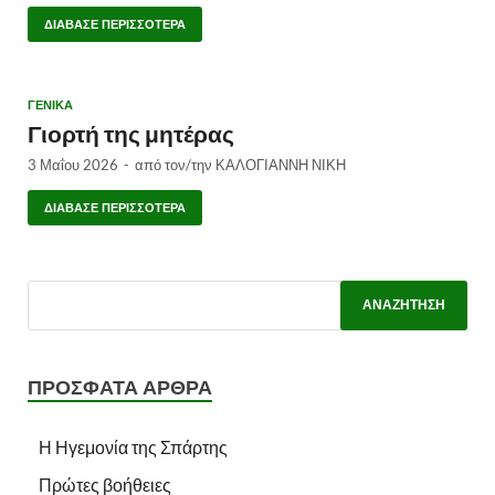
ΔΙΆΒΑΣΕ ΠΕΡΙΣΣΌΤΕΡΑ
ΓΕΝΙΚΑ
Γιορτή της μητέρας
3 Μαΐου 2026
-
από τον/την
ΚΑΛΟΓΙΑΝΝΗ ΝΙΚΗ
ΔΙΆΒΑΣΕ ΠΕΡΙΣΣΌΤΕΡΑ
ΠΡΌΣΦΑΤΑ ΆΡΘΡΑ
Η Ηγεμονία της Σπάρτης
Πρώτες βοήθειες