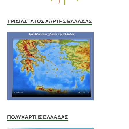
ΤΡΙΔΙΑΣΤΑΤΟΣ ΧΑΡΤΗΣ ΕΛΛΑΔΑΣ
ΠΟΛΥΧΑΡΤΗΣ ΕΛΛΑΔΑΣ