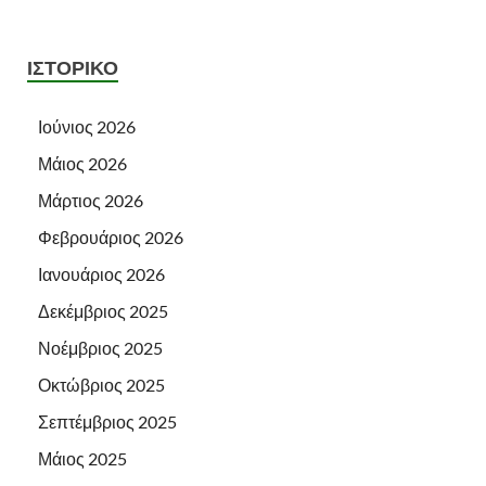
ΙΣΤΟΡΙΚΌ
Ιούνιος 2026
Μάιος 2026
Μάρτιος 2026
Φεβρουάριος 2026
Ιανουάριος 2026
Δεκέμβριος 2025
Νοέμβριος 2025
Οκτώβριος 2025
Σεπτέμβριος 2025
Μάιος 2025