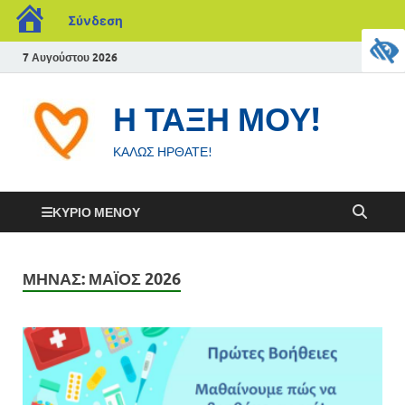
Σύνδεση
7 Αυγούστου 2026
Η ΤΑΞΗ ΜΟΥ!
ΚΑΛΩΣ ΗΡΘΑΤΕ!
ΚΎΡΙΟ ΜΕΝΟΎ
ΜΉΝΑΣ:
ΜΆΙΟΣ 2026