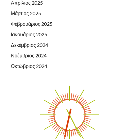
Απρίλιος 2025
Μάρτιος 2025
Φεβρουάριος 2025
Ιανουάριος 2025
Δεκέμβριος 2024
Νοέμβριος 2024
Οκτώβριος 2024