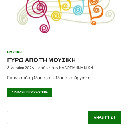
ΜΟΥΣΙΚΗ
ΓΥΡΩ ΑΠΟ ΤΗ ΜΟΥΣΙΚΗ
3 Μαρτίου 2026
-
από τον/την
ΚΑΛΟΓΙΑΝΝΗ ΝΙΚΗ
Γύρω από τη Μουσική – Μουσικά όργανα
ΔΙΆΒΑΣΕ ΠΕΡΙΣΣΌΤΕΡΑ