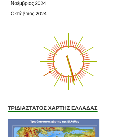
Νοέμβριος 2024
Οκτώβριος 2024
ΤΡΙΔΙΑΣΤΑΤΟΣ ΧΑΡΤΗΣ ΕΛΛΑΔΑΣ