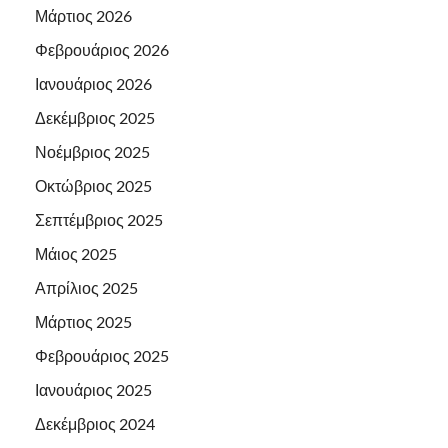
Μάρτιος 2026
Φεβρουάριος 2026
Ιανουάριος 2026
Δεκέμβριος 2025
Νοέμβριος 2025
Οκτώβριος 2025
Σεπτέμβριος 2025
Μάιος 2025
Απρίλιος 2025
Μάρτιος 2025
Φεβρουάριος 2025
Ιανουάριος 2025
Δεκέμβριος 2024