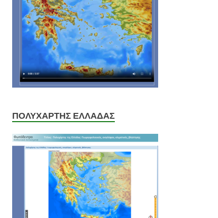
ΠΟΛΥΧΑΡΤΗΣ ΕΛΛΑΔΑΣ