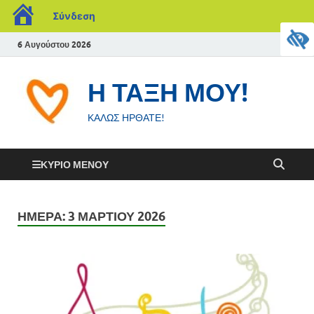
Σύνδεση
6 Αυγούστου 2026
Η ΤΑΞΗ ΜΟΥ!
ΚΑΛΩΣ ΗΡΘΑΤΕ!
ΚΎΡΙΟ ΜΕΝΟΎ
ΗΜΈΡΑ:
3 ΜΑΡΤΊΟΥ 2026