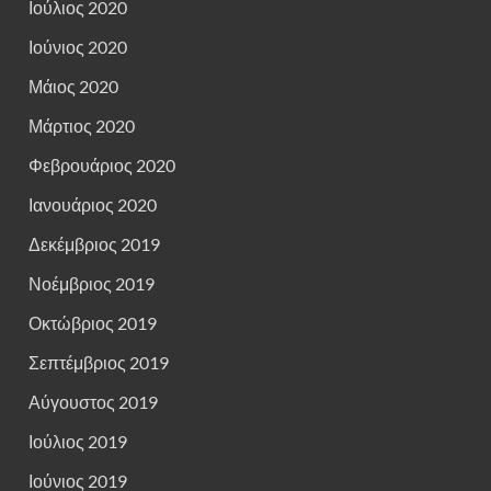
Ιούλιος 2020
Ιούνιος 2020
Μάιος 2020
Μάρτιος 2020
Φεβρουάριος 2020
Ιανουάριος 2020
Δεκέμβριος 2019
Νοέμβριος 2019
Οκτώβριος 2019
Σεπτέμβριος 2019
Αύγουστος 2019
Ιούλιος 2019
Ιούνιος 2019