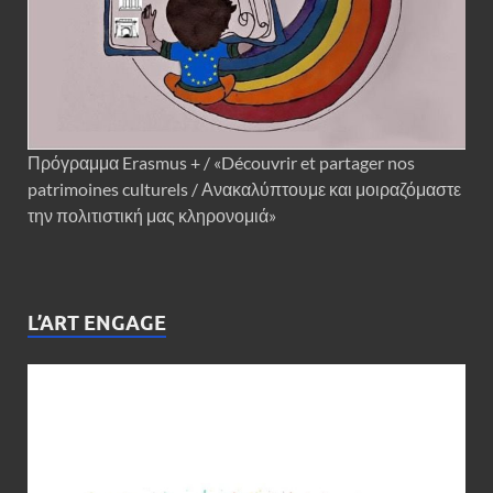
Πρόγραμμα Erasmus + / «Découvrir et partager nos
patrimoines culturels / Ανακαλύπτουμε και μοιραζόμαστε
την πολιτιστική μας κληρονομιά»
L’ART ENGAGE