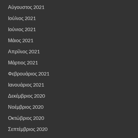
Αύγουστος 2021
Ιούλιος 2021
Ιούνιος 2021
Μάιος 2021
Απρίλιος 2021
Μάρτιος 2021
Φεβρουάριος 2021
Ιανουάριος 2021
Δεκέμβριος 2020
Νοέμβριος 2020
Οκτώβριος 2020
Σεπτέμβριος 2020