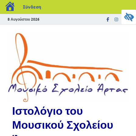
Σύνδεση
8 Αυγούστου 2026
Ιστολόγιο του
Μουσικού Σχολείου