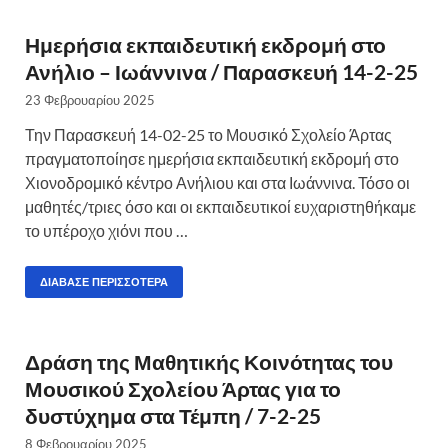
Ημερήσια εκπαιδευτική εκδρομή στο
Ανήλιο – Ιωάννινα / Παρασκευή 14-2-25
23 Φεβρουαρίου 2025
Την Παρασκευή 14-02-25 το Μουσικό Σχολείο Άρτας
πραγματοποίησε ημερήσια εκπαιδευτική εκδρομή στο
Χιονοδρομικό κέντρο Ανήλιου και στα Ιωάννινα. Τόσο οι
μαθητές/τριες όσο και οι εκπαιδευτικοί ευχαριστηθήκαμε
το υπέροχο χιόνι που …
ΔΙΆΒΑΣΕ ΠΕΡΙΣΣΌΤΕΡΑ
Δράση της Μαθητικής Κοινότητας του
Μουσικού Σχολείου Άρτας για το
δυστύχημα στα Τέμπη / 7-2-25
8 Φεβρουαρίου 2025