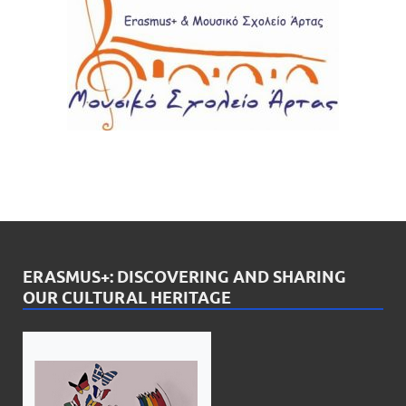
ERASMUS+: DISCOVERING AND SHARING
OUR CULTURAL HERITAGE