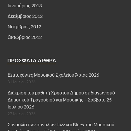
Ιανουάριος 2013
Δεκέμβριος 2012
Νοέμβριος 2012
Οκτώβριος 2012
ΠΡΌΣΦΑΤΑ ΆΡΘΡΑ
Επιτυχόντες Μουσικού Σχολείου Άρτας 2026
31 Ιουλίου 2026
Διάκριση του μαθητή Χρήστου Δήμου σε διαγωνισμό
Δημοτικού Τραγουδιού και Μουσικής – Σάββατο 25
Ιουλίου 2026
27 Ιουλίου 2026
Συναυλία των συνόλων Jazz και Blues του Μουσικού