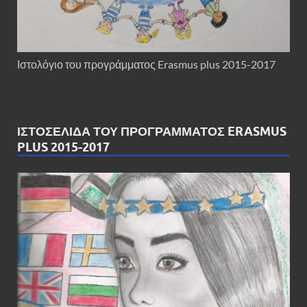
Ιστολόγιο του προγράμματος Erasmus plus 2015-2017
ΙΣΤΟΣΕΛΊΔΑ ΤΟΥ ΠΡΟΓΡΆΜΜΑΤΟΣ ERASMUS
PLUS 2015-2017