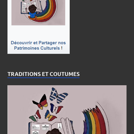
TRADITIONS ET COUTUMES