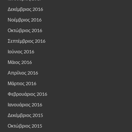
Δεκέμβριος 2016
Νοέμβριος 2016
Οκτώβριος 2016
Σεπτέμβριος 2016
Ιούνιος 2016
Μάιος 2016
Απρίλιος 2016
Μάρτιος 2016
Φεβρουάριος 2016
Ιανουάριος 2016
Δεκέμβριος 2015
Οκτώβριος 2015