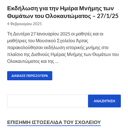
Εκδήλωση για την Ημέρα Μνήμης των
Θυμάτων του Ολοκαυτώματος – 27/1/25
4 Φεβρουαρίου 2025
Τη Δευτέρα 27 Ιανουαρίου 2025 οι μαθητές και οι
μαθήτριες του Μουσικού Σχολείου Άρτας
παρακολούθησαν εκδήλωση ιστορικής μνήμης στο
πλαίσιο της Διεθνούς Ημέρας Μνήμης των Θυμάτων του
Ολοκαυτώματος και της …
ΔΙΆΒΑΣΕ ΠΕΡΙΣΣΌΤΕΡΑ
ΕΠΊΣΗΜΗ ΙΣΤΟΣΕΛΊΔΑ ΤΟΥ ΣΧΟΛΕΊΟΥ