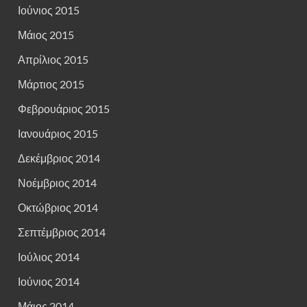
Ιούνιος 2015
Μάιος 2015
Απρίλιος 2015
Μάρτιος 2015
Φεβρουάριος 2015
Ιανουάριος 2015
Δεκέμβριος 2014
Νοέμβριος 2014
Οκτώβριος 2014
Σεπτέμβριος 2014
Ιούλιος 2014
Ιούνιος 2014
Μάιος 2014