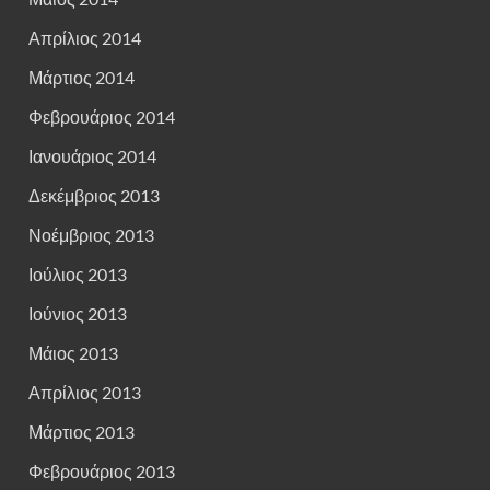
Απρίλιος 2014
Μάρτιος 2014
Φεβρουάριος 2014
Ιανουάριος 2014
Δεκέμβριος 2013
Νοέμβριος 2013
Ιούλιος 2013
Ιούνιος 2013
Μάιος 2013
Απρίλιος 2013
Μάρτιος 2013
Φεβρουάριος 2013