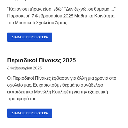
“Και αν σε πήραν, είσαι εδώ” “Δεν ξεχνώ, σε θυμάμαι…”
Παρασκευή 7 Φεβρουαρίου 2025 Μαθητική Κοινότητα
του Μουσικού Σχολείου Άρτας
ΔΙΆΒΑΣΕ ΠΕΡΙΣΣΌΤΕΡΑ
Περιοδικοί Πίνακες 2025
6 Φεβρουαρίου 2025
Οι Περιοδικοί Πίνακες έφθασαν για άλλη μια χρονιά στο
σχολείο μας. Ευχαριστούμε θερμά το συνάδελφο
εκπαιδευτικό Μανώλη Κουλιφέτη για την εξαιρετική
προσφορά του.
ΔΙΆΒΑΣΕ ΠΕΡΙΣΣΌΤΕΡΑ