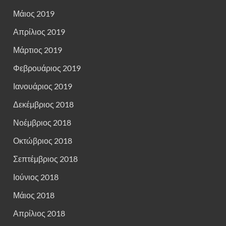
Μάιος 2019
Απρίλιος 2019
Μάρτιος 2019
Φεβρουάριος 2019
Ιανουάριος 2019
Δεκέμβριος 2018
Νοέμβριος 2018
Οκτώβριος 2018
Σεπτέμβριος 2018
Ιούνιος 2018
Μάιος 2018
Απρίλιος 2018