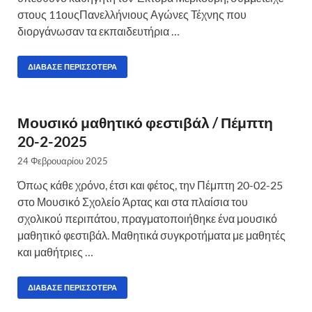
στους 11ουςΠανελλήνιους Αγώνες Τέχνης που
διοργάνωσαν τα εκπαιδευτήρια …
ΔΙΆΒΑΣΕ ΠΕΡΙΣΣΌΤΕΡΑ
Μουσικό μαθητικό φεστιβάλ / Πέμπτη
20-2-2025
24 Φεβρουαρίου 2025
Όπως κάθε χρόνο, έτσι και φέτος, την Πέμπτη 20-02-25
στο Μουσικό Σχολείο Άρτας και στα πλαίσια του
σχολικού περιπάτου, πραγματοποιήθηκε ένα μουσικό
μαθητικό φεστιβάλ. Μαθητικά συγκροτήματα με μαθητές
και μαθήτριες …
ΔΙΆΒΑΣΕ ΠΕΡΙΣΣΌΤΕΡΑ