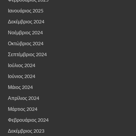
Ιανουάριος 2025
Δεκέμβριος 2024
Νοέμβριος 2024
Οκτώβριος 2024
Σεπτέμβριος 2024
Ιούλιος 2024
Ιούνιος 2024
Μάιος 2024
Απρίλιος 2024
Μάρτιος 2024
Φεβρουάριος 2024
Δεκέμβριος 2023