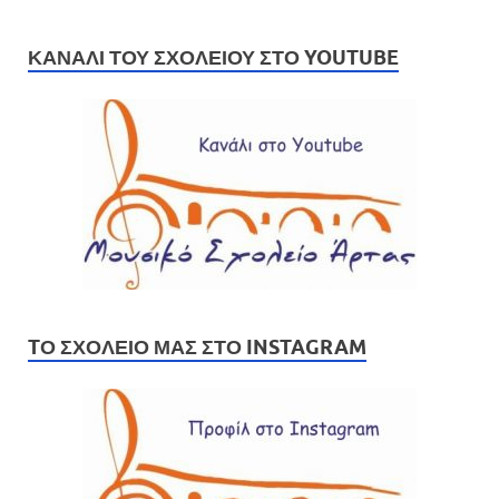
ΚΑΝΆΛΙ ΤΟΥ ΣΧΟΛΕΊΟΥ ΣΤΟ YOUTUBE
TΟ ΣΧΟΛΕΊΟ ΜΑΣ ΣΤΟ INSTAGRAM