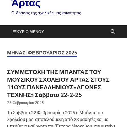
Άρτας
Οι δράσεις της σχολικής μας κοινότητας
ΚΎΡΙΟ ΜΕΝΟΎ
ΜΉΝΑΣ:
ΦΕΒΡΟΥΆΡΙΟΣ 2025
ΣΥΜΜΕΤΟΧΗ ΤΗΣ ΜΠΑΝΤΑΣ ΤΟΥ
ΜΟΥΣΙΚΟΥ ΣΧΟΛΕΙΟΥ ΑΡΤΑΣ ΣΤΟΥΣ
11ΟΥΣ ΠΑΝΕΛΛΗΝΙΟΥΣ«ΑΓΩΝΕΣ
ΤΕΧΝΗΣ» Σάββατο 22-2-25
25 Φεβρουαρίου 2025
Το Σάββατο 22 Φεβρουαρίου 2025 η Μπάντα του
Σχολείου μας, αποτελούμενη από 23 μαθητές και με
υπεύθυνο καθηγητή τον Έκτορα Μερκούρη, συμμετείχε