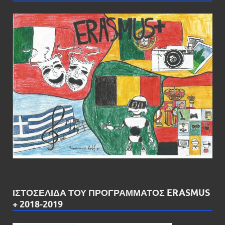
ΙΣΤΟΣΕΛΊΔΑ ΤΟΥ ΠΡΟΓΡΆΜΜΑΤΟΣ ERASMUS
+ 2018-2019