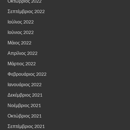
Οκτώβριος 2022
Σεπτέμβριος 2022
Ιούλιος 2022
Ιούνιος 2022
Μάιος 2022
Απρίλιος 2022
Μάρτιος 2022
Φεβρουάριος 2022
Ιανουάριος 2022
Δεκέμβριος 2021
Νοέμβριος 2021
Οκτώβριος 2021
Σεπτέμβριος 2021