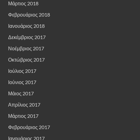
Μάρτιος 2018
Φεβρουάριος 2018
Ιανουάριος 2018
Δεκέμβριος 2017
Νοέμβριος 2017
Οκτώβριος 2017
Ιούλιος 2017
Ιούνιος 2017
Μάιος 2017
Απρίλιος 2017
Μάρτιος 2017
Φεβρουάριος 2017
Ιανουάριος 2017