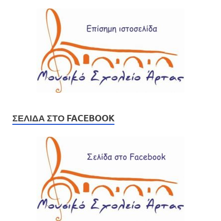
ΣΕΛΊΔΑ ΣΤΟ FACEBOOK