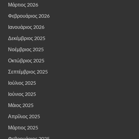
Μάρτιος 2026
Φεβρουάριος 2026
Ιανουάριος 2026
Δεκέμβριος 2025
Νοέμβριος 2025
Οκτώβριος 2025
Σεπτέμβριος 2025
Ιούλιος 2025
Ιούνιος 2025
Μάιος 2025
Απρίλιος 2025
Μάρτιος 2025
Φεβρουάριος 2025