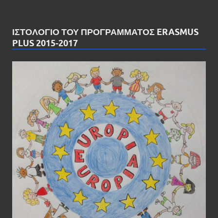
ΙΣΤΟΛΌΓΙΟ ΤΟΥ ΠΡΟΓΡΆΜΜΑΤΟΣ ERASMUS
PLUS 2015-2017