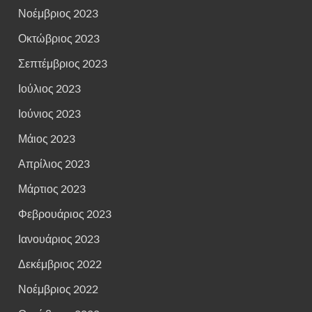
Νοέμβριος 2023
Οκτώβριος 2023
Σεπτέμβριος 2023
Ιούλιος 2023
Ιούνιος 2023
Μάιος 2023
Απρίλιος 2023
Μάρτιος 2023
Φεβρουάριος 2023
Ιανουάριος 2023
Δεκέμβριος 2022
Νοέμβριος 2022