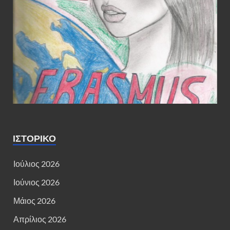
ΙΣΤΟΡΙΚΌ
Ιούλιος 2026
Ιούνιος 2026
Μάιος 2026
Απρίλιος 2026