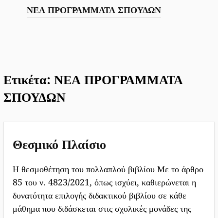
ΝΕΑ ΠΡΟΓΡΑΜΜΑΤΑ ΣΠΟΥΔΩΝ
ΤΕΧΝΗΤΗ ΝΟΗΜΟΣΥΝΗ
Ετικέτα:
ΝΕΑ ΠΡΟΓΡΑΜΜΑΤΑ
ΣΠΟΥΔΩΝ
Θεσμικό Πλαίσιο
Η θεσμοθέτηση του πολλαπλού βιβλίου Με το άρθρο
85 του ν. 4823/2021, όπως ισχύει, καθιερώνεται η
δυνατότητα επιλογής διδακτικού βιβλίου σε κάθε
μάθημα που διδάσκεται στις σχολικές μονάδες της