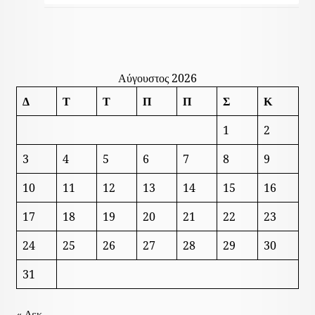
Αύγουστος 2026
Δ
Τ
Τ
Π
Π
Σ
Κ
1
2
3
4
5
6
7
8
9
10
11
12
13
14
15
16
17
18
19
20
21
22
23
24
25
26
27
28
29
30
31
« Δεκ