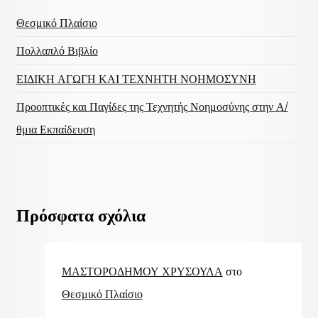
Θεσμικό Πλαίσιο
Πολλαπλό Βιβλίο
ΕΙΔΙΚΗ ΑΓΩΓΗ ΚΑΙ ΤΕΧΝΗΤΗ ΝΟΗΜΟΣΥΝΗ
Προοπτικές και Παγίδες της Τεχνητής Νοημοσύνης στην Α/
θμια Εκπαίδευση
Πρόσφατα σχόλια
ΜΑΣΤΟΡΟΔΗΜΟΥ ΧΡΥΣΟΥΛΑ
στο
Θεσμικό Πλαίσιο