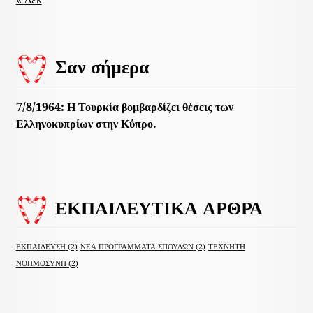
Σαν σήμερα
7/8/1964: Η Τουρκία βομβαρδίζει θέσεις των
Ελληνοκυπρίων στην Κύπρο.
ΕΚΠΑΙΔΕΥΤΙΚΑ ΑΡΘΡΑ
ΕΚΠΑΙΔΕΥΣΗ
(2)
ΝΕΑ ΠΡΟΓΡΑΜΜΑΤΑ ΣΠΟΥΔΩΝ
(2)
ΤΕΧΝΗΤΗ
ΝΟΗΜΟΣΥΝΗ
(2)