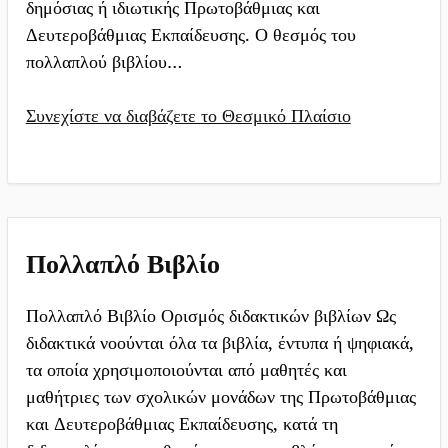
δημόσιας ή ιδιωτικής Πρωτοβάθμιας και
Δευτεροβάθμιας Εκπαίδευσης. Ο θεσμός του
πολλαπλού βιβλίου…
Συνεχίστε να διαβάζετε το Θεσμικό Πλαίσιο
Πολλαπλό Βιβλίο
Πολλαπλό Βιβλίο Ορισμός διδακτικών βιβλίων Ως
διδακτικά νοούνται όλα τα βιβλία, έντυπα ή ψηφιακά,
τα οποία χρησιμοποιούνται από μαθητές και
μαθήτριες των σχολικών μονάδων της Πρωτοβάθμιας
και Δευτεροβάθμιας Εκπαίδευσης, κατά τη