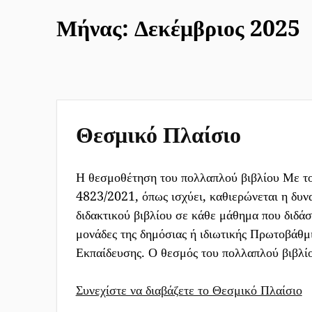
Μήνας:
Δεκέμβριος 2025
Θεσμικό Πλαίσιο
Η θεσμοθέτηση του πολλαπλού βιβλίου Με το
4823/2021, όπως ισχύει, καθιερώνεται η δυν
διδακτικού βιβλίου σε κάθε μάθημα που διδάσ
μονάδες της δημόσιας ή ιδιωτικής Πρωτοβάθμ
Εκπαίδευσης. Ο θεσμός του πολλαπλού βιβλ
Συνεχίστε να διαβάζετε το Θεσμικό Πλαίσιο