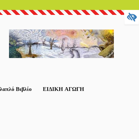
λαπλό Βιβλίο
ΕΙΔΙΚΗ ΑΓΩΓΗ