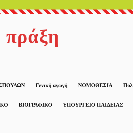
η πράξη
ΣΠΟΥΔΩΝ
Γενική αγωγή
ΝΟΜΟΘΕΣΙΑ
Πολ
ΙΚΟ
ΒΙΟΓΡΑΦΙΚΟ
ΥΠΟΥΡΓΕΙΟ ΠΑΙΔΕΙΑΣ
δες
ΕΙΔΙΚΗ ΑΓΩΓΗ
σύνης
ευση