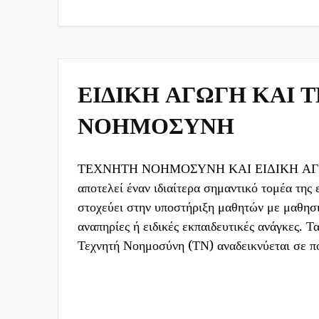
ΕΙΔΙΚΗ ΑΓΩΓΗ ΚΑΙ 
ΝΟΗΜΟΣΥΝΗ
ΤΕΧΝΗΤΗ ΝΟΗΜΟΣΥΝΗ ΚΑΙ ΕΙΔΙΚΗ ΑΓΩΓ
αποτελεί έναν ιδιαίτερα σημαντικό τομέα της
στοχεύει στην υποστήριξη μαθητών με μαθησι
αναπηρίες ή ειδικές εκπαιδευτικές ανάγκες. Τα
Τεχνητή Νοημοσύνη (ΤΝ) αναδεικνύεται σε π