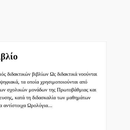
βλίο
ς διδακτικών βιβλίων Ως διδακτικά νοούνται
 ψηφιακά, τα οποία χρησιμοποιούνται από
 των σχολικών μονάδων της Πρωτοβάθμιας και
ευσης, κατά τη διδασκαλία των μαθημάτων
τα αντίστοιχα Ωρολόγια…