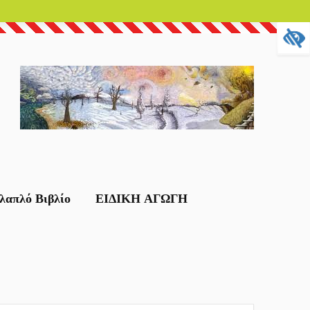
λαπλό Βιβλίο
ΕΙΔΙΚΗ ΑΓΩΓΗ