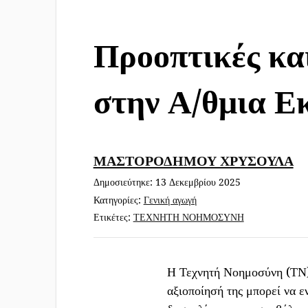
Προοπτικές κα
στην Α/θμια Ε
ΜΑΣΤΟΡΟΔΗΜΟΥ ΧΡΥΣΟΥΛΑ
Δημοσιεύτηκε:
13 Δεκεμβρίου 2025
Κατηγορίες:
Γενική αγωγή
Ετικέτες:
ΤΕΧΝΗΤΗ ΝΟΗΜΟΣΥΝΗ
Η Τεχνητή Νοημοσύνη (ΤΝ) 
αξιοποίησή της μπορεί να ε