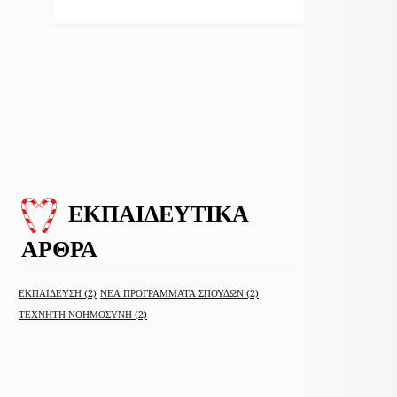
ΕΚΠΑΙΔΕΥΤΙΚΑ
ΑΡΘΡΑ
ΕΚΠΑΙΔΕΥΣΗ
(2)
ΝΕΑ ΠΡΟΓΡΑΜΜΑΤΑ ΣΠΟΥΔΩΝ
(2)
ΤΕΧΝΗΤΗ ΝΟΗΜΟΣΥΝΗ
(2)