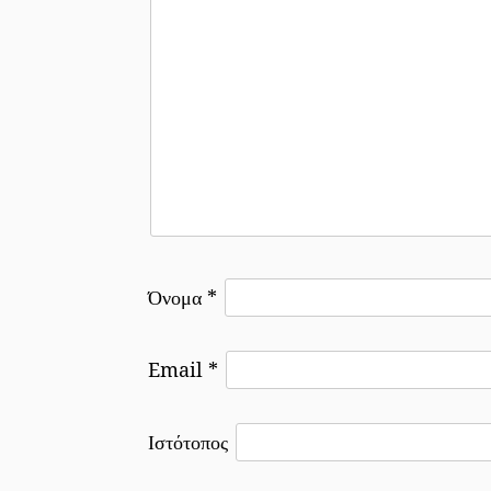
Όνομα
*
Email
*
Ιστότοπος