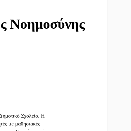
ής Νοημοσύνης
 Δημοτικό Σχολείο. Η
ητές με μαθησιακές