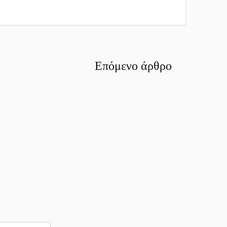
Επόμενο άρθρο