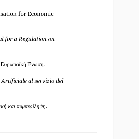
isation for Economic
sal for a Regulation on
. Ευρωπαϊκή Ένωση.
Artificiale al servizio del
ική και συμπερίληψη
.