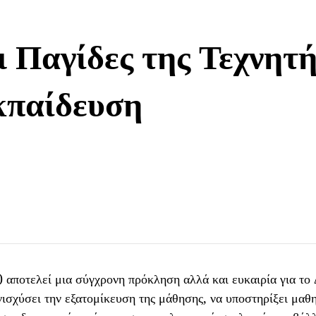
ι Παγίδες της Τεχνητ
κπαίδευση
αποτελεί μια σύγχρονη πρόκληση αλλά και ευκαιρία για το
νισχύσει την εξατομίκευση της μάθησης, να υποστηρίξει μαθ