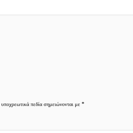
 υποχρεωτικά πεδία σημειώνονται με
*