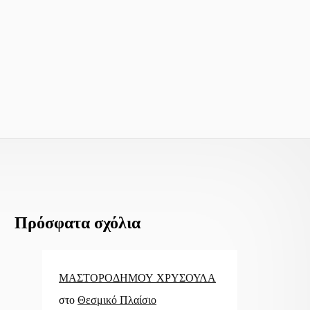
Πρόσφατα σχόλια
ΜΑΣΤΟΡΟΔΗΜΟΥ ΧΡΥΣΟΥΛΑ
στο
Θεσμικό Πλαίσιο