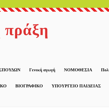
η πράξη
ΣΠΟΥΔΩΝ
Γενική αγωγή
ΝΟΜΟΘΕΣΙΑ
Πολ
ΙΚΟ
ΒΙΟΓΡΑΦΙΚΟ
ΥΠΟΥΡΓΕΙΟ ΠΑΙΔΕΙΑΣ
δες
ΕΙΔΙΚΗ ΑΓΩΓΗ
σύνης
ευση