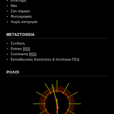
Επιστήμη
Νέα
Σαν σήμερα
Φωτογραφίες
Χωρίς κατηγορία
ΜΕΤΑΣΤΟΙΧΕΊΑ
Σύνδεση
Entries
RSS
Comments
RSS
Εκπαιδευτικές Κοινότητες & Ιστολόγια ΠΣΔ
ΡΟΛΌΙ