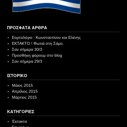
ΠΡΌΣΦΑΤΑ ΆΡΘΡΑ
Εορτολόγιο : Κωνσταντίνου και Ελένης
EKTAKTO ! Φωτιά στη Σάμο.
Σαν σήμερα 30/3
Προσθήκη φόρουμ στο blog
Σαν σήμερα 29/3
ΙΣΤΟΡΙΚΌ
Μάιος 2015
Απρίλιος 2015
Μάρτιος 2015
KΑΤΗΓΟΡΊΕΣ
Έκτακτα