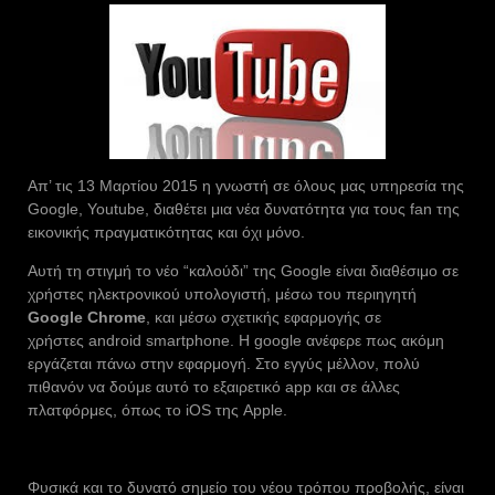
Απ’ τις 13 Μαρτίου 2015 η γνωστή σε όλους μας υπηρεσία της
Google, Youtube, διαθέτει μια νέα δυνατότητα για τους fan της
εικονικής πραγματικότητας και όχι μόνο.
Αυτή τη στιγμή το νέο “καλούδι” της Google είναι διαθέσιμο σε
χρήστες ηλεκτρονικού υπολογιστή, μέσω του περιηγητή
Google Chrome
, και μέσω σχετικής εφαρμογής σε
χρήστες android smartphone. Η google ανέφερε πως ακόμη
εργάζεται πάνω στην εφαρμογή. Στο εγγύς μέλλον, πολύ
πιθανόν να δούμε αυτό το εξαιρετικό app και σε άλλες
πλατφόρμες, όπως το iOS της Apple.
Φυσικά και το δυνατό σημείο του νέου τρόπου προβολής, είναι