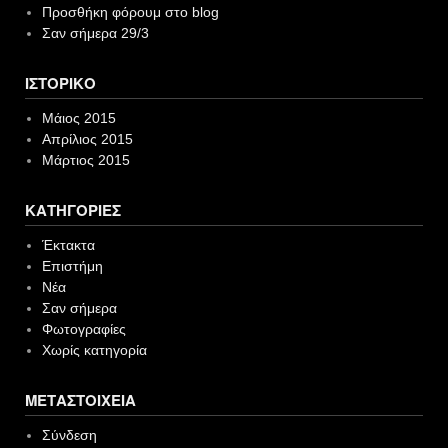
Προσθήκη φόρουμ στο blog
Σαν σήμερα 29/3
ΙΣΤΟΡΙΚΌ
Μάιος 2015
Απρίλιος 2015
Μάρτιος 2015
KΑΤΗΓΟΡΊΕΣ
Έκτακτα
Επιστήμη
Νέα
Σαν σήμερα
Φωτογραφίες
Χωρίς κατηγορία
ΜΕΤΑΣΤΟΙΧΕΊΑ
Σύνδεση