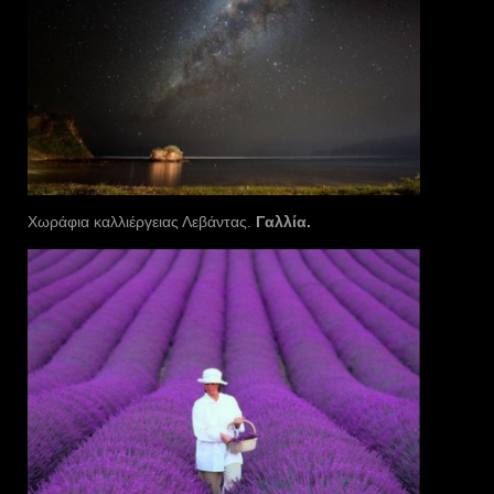
Χωράφια καλλιέργειας Λεβάντας.
Γαλλία.