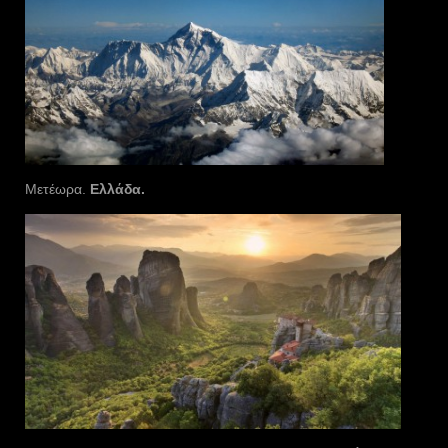
Μετέωρα.
Ελλάδα.