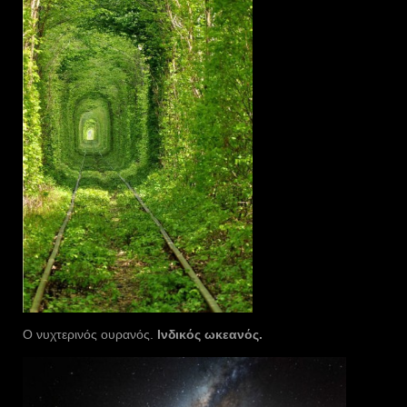
Ο νυχτερινός ουρανός.
Ινδικός ωκεανός.