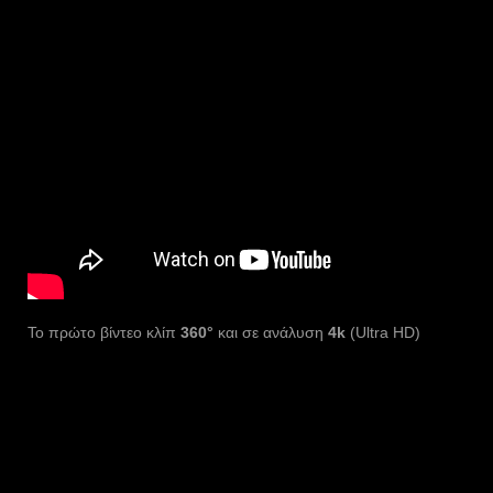
Το πρώτο βίντεο κλίπ
360°
και σε ανάλυση
4k
(Ultra HD)