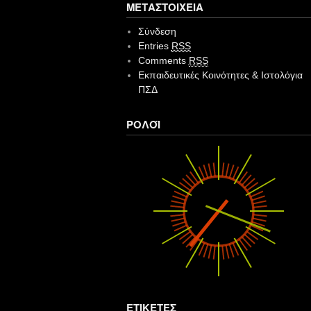
ΜΕΤΑΣΤΟΙΧΕΊΑ
Σύνδεση
Entries
RSS
Comments
RSS
Εκπαιδευτικές Κοινότητες & Ιστολόγια
ΠΣΔ
ΡΟΛΌΙ
ΕΤΙΚΈΤΕΣ