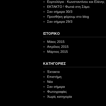
Εορτολόγιο : Κωνσταντίνου και Ελένης
EKTAKTO ! Φωτιά στη Σάμο.
Σαν σήμερα 30/3
Προσθήκη φόρουμ στο blog
Σαν σήμερα 29/3
ΙΣΤΟΡΙΚΌ
Μάιος 2015
Απρίλιος 2015
Μάρτιος 2015
KΑΤΗΓΟΡΊΕΣ
Έκτακτα
Επιστήμη
Νέα
Σαν σήμερα
Φωτογραφίες
Χωρίς κατηγορία