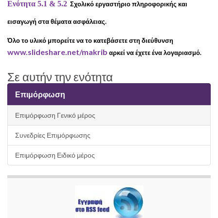
Ενότητα 5.1 & 5.2
Σχολικό εργαστήριο πληροφορικής και
εισαγωγή στα θέματα ασφάλειας.
Όλο το υλικό μπορείτε να το κατεβάσετε στη διεύθυνση
www.slideshare.net/makrib
αρκεί να έχετε ένα λογαριασμό.
Σε αυτήν την ενότητα
Επιμόρφωση
Επιμόρφωση Γενικό μέρος
Συνεδρίες Επιμόρφωσης
Επιμόρφωση Ειδικό μέρος