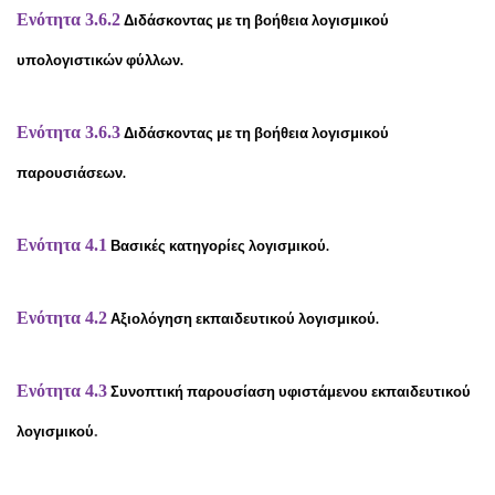
Ενότητα 3.6.2
Διδάσκοντας με τη βοήθεια λογισμικού
υπολογιστικών φύλλων.
Ενότητα 3.6.3
Διδάσκοντας με τη βοήθεια λογισμικού
παρουσιάσεων.
Ενότητα 4.1
Βασικές κατηγορίες λογισμικού.
Ενότητα 4.2
Αξιολόγηση εκπαιδευτικού λογισμικού.
Ενότητα 4.3
Συνοπτική παρουσίαση υφιστάμενου εκπαιδευτικού
.
λογισμικού