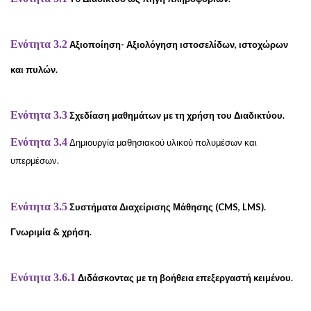
Ενότητα 3.2
Αξιοποίηση- Αξιολόγηση ιστοσελίδων, ιστοχώρων
και πυλών.
Ενότητα 3.3
Σχεδίαση μαθημάτων με τη χρήση του Διαδικτύου.
Ενότητα 3.4
Δημιουργία μαθησιακού υλικού πολυμέσων και
υπερμέσων.
Ενότητα 3.5
Συστήματα Διαχείρισης Μάθησης (CMS, LMS).
Γνωριμία & χρήση.
Ενότητα 3.6.1
Διδάσκοντας με τη βοήθεια επεξεργαστή κειμένου.