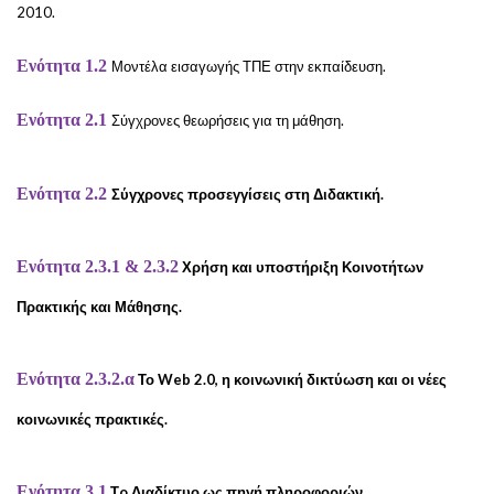
2010.
Ενότητα 1.2
Μοντέλα εισαγωγής ΤΠΕ στην εκπαίδευση.
Ενότητα 2.1
Σύγχρονες θεωρήσεις για τη μάθηση.
Ενότητα 2.2
Σύγχρονες προσεγγίσεις στη Διδακτική.
Ενότητα 2.3.1 & 2.3.2
Χρήση και υποστήριξη Κοινοτήτων
Πρακτικής και Μάθησης.
Ενότητα 2.3.2.α
Το Web 2.0, η κοινωνική δικτύωση και οι νέες
κοινωνικές πρακτικές.
Ενότητα 3.1
Τo Διαδίκτυο ως πηγή πληροφοριών.