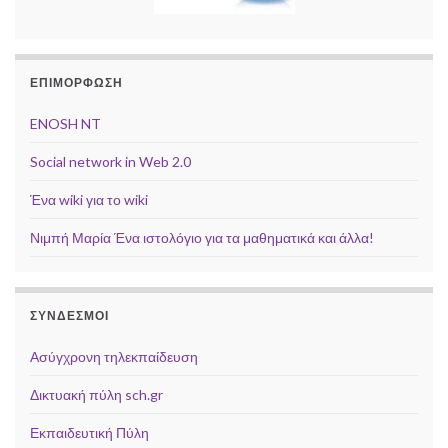
ΕΠΙΜΟΡΦΩΣΗ
ENOSH NT
Social network in Web 2.0
Ένα wiki για το wiki
Νιμπή Μαρία Ένα ιστολόγιο για τα μαθηματικά και άλλα!
ΣΥΝΔΕΣΜΟΙ
Ασύγχρονη τηλεκπαίδευση
Δικτυακή πύλη sch.gr
Εκπαιδευτική Πύλη