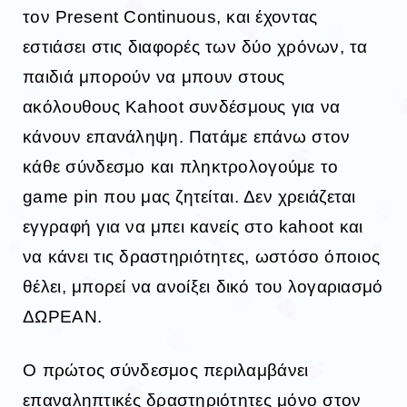
τον Present Continuous, και έχοντας
εστιάσει στις διαφορές των δύο χρόνων, τα
παιδιά μπορούν να μπουν στους
ακόλουθους Kahoot συνδέσμους για να
κάνουν επανάληψη. Πατάμε επάνω στον
κάθε σύνδεσμο και πληκτρολογούμε το
game pin που μας ζητείται. Δεν χρειάζεται
εγγραφή για να μπει κανείς στο kahoot και
να κάνει τις δραστηριότητες, ωστόσο όποιος
θέλει, μπορεί να ανοίξει δικό του λογαριασμό
ΔΩΡΕΑΝ.
Ο πρώτος σύνδεσμος περιλαμβάνει
επαναληπτικές δραστηριότητες μόνο στον