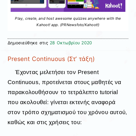
Play, create, and host awesome quizzes anywhere with the
Kahoot! app. (PRNewsfoto/Kahoot!)
Δημοσιεύθηκε στις
28 Οκτωβρίου 2020
Present Continuous (Στ’ τάξη)
Έχοντας μελετήσει τον Present
Continuous, προτείνεται στους μαθητές να
παρακολουθήσουν το τετράλεπτο tutorial
που ακολουθεί: γίνεται εκτενής αναφορά
στον τρόπο σχηματισμού του χρόνου αυτού,
καθώς και στις χρήσεις του: