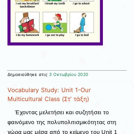
Δημοσιεύθηκε στις
3 Οκτωβρίου 2020
Vocabulary Study: Unit 1-Our
Multicultural Class (Στ’ τάξη)
Έχοντας μελετήσει και συζητήσει το
φαινόμενο της πολυπολιτισμικότητας στη
χώρα μας μέσα από το κείμενο του Unit 1