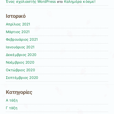
Ένας σχολιαστής WordPress
Καλημέρα κόσμε!
στο
Ιστορικό
Απρίλιος 2021
Μάρτιος 2021
Φεβρουάριος 2021
Ιανουάριος 2021
Δεκέμβριος 2020
Νοέμβριος 2020
Οκτώβριος 2020
Σεπτέμβριος 2020
Kατηγορίες
Α τάξη
Γ τάξη