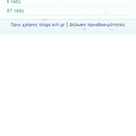
Ε τάξη
ΣΤ τάξη
Όροι χρήσης blogs.sch.gr
|
Δήλωση προσβασιμότητας