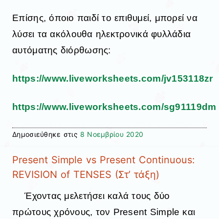
Επίσης, όποιο παιδί το επιθυμεί, μπορεί να
λύσει τα ακόλουθα ηλεκτρονικά φυλλάδια
αυτόματης διόρθωσης:
https://www.liveworksheets.com/jv153118zr
https://www.liveworksheets.com/sg91119dm
Δημοσιεύθηκε στις
8 Νοεμβρίου 2020
Present Simple vs Present Continuous:
REVISION of TENSES (Στ’ τάξη)
Έχοντας μελετήσει καλά τους δύο
πρώτους χρόνους, τον Present Simple και