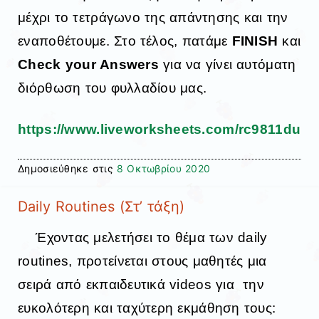
μέχρι το τετράγωνο της απάντησης και την
εναποθέτουμε. Στο τέλος, πατάμε
FINISH
και
Check your Answers
για να γίνει αυτόματη
διόρθωση του φυλλαδίου μας.
https://www.liveworksheets.com/rc9811du
Δημοσιεύθηκε στις
8 Οκτωβρίου 2020
Daily Routines (Στ’ τάξη)
Έχοντας μελετήσει το θέμα των daily
routines, προτείνεται στους μαθητές μια
σειρά από εκπαιδευτικά videos για την
ευκολότερη και ταχύτερη εκμάθηση τους: