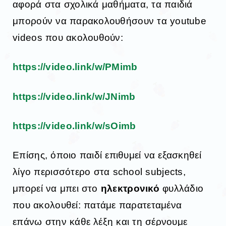
αφορά στα σχολικά μαθήματα, τα παιδιά
μπορούν να παρακολουθήσουν τα youtube
videos που ακολουθούν:
https://video.link/w/PMimb
https://video.link/w/JNimb
https://video.link/w/sOimb
Επίσης, όποιο παιδί επιθυμεί να εξασκηθεί
λίγο περισσότερο στα school subjects,
μπορεί να μπει στο
ηλεκτρονικό
φυλλάδιο
που ακολουθεί: πατάμε παρατεταμένα
επάνω στην κάθε λέξη και τη σέρνουμε