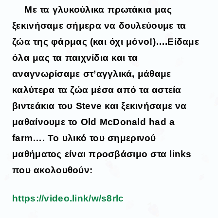
Με τα γλυκούλικα πρωτάκια μας
ξεκινήσαμε σήμερα να δουλεύουμε τα
ζώα της φάρμας (και όχι μόνο!)….Είδαμε
όλα μας τα παιχνίδια και τα
αναγνωρίσαμε στ’αγγλικά, μάθαμε
καλύτερα τα ζώα μέσα από τα αστεία
βιντεάκια του Steve και ξεκινήσαμε να
μαθαίνουμε το Old McDonald had a
farm…. Το υλικό του σημερινού
μαθήματος είναι προσβάσιμο στα links
που ακολουθούν:
https://video.link/w/s8rlc