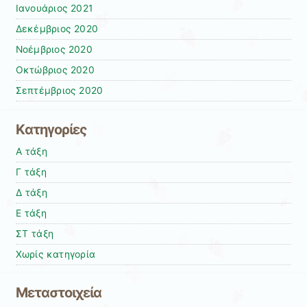
Ιανουάριος 2021
Δεκέμβριος 2020
Νοέμβριος 2020
Οκτώβριος 2020
Σεπτέμβριος 2020
Kατηγορίες
Α τάξη
Γ τάξη
Δ τάξη
Ε τάξη
ΣΤ τάξη
Χωρίς κατηγορία
Μεταστοιχεία