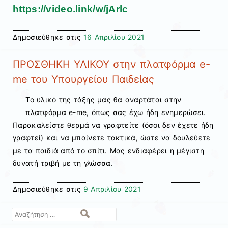
https://video.link/w/jArlc
Δημοσιεύθηκε στις
16 Απριλίου 2021
ΠΡΟΣΘΗΚΗ ΥΛΙΚΟΥ στην πλατφόρμα e-
me του Υπουργείου Παιδείας
Το υλικό της τάξης μας θα αναρτάται στην
πλατφόρμα e-me, όπως σας έχω ήδη ενημερώσει.
Παρακαλείστε θερμά να γραφτείτε (όσοι δεν έχετε ήδη
γραφτεί) και να μπαίνετε τακτικά, ώστε να δουλεύετε
με τα παιδιά από το σπίτι. Μας ενδιαφέρει η μέγιστη
δυνατή τριβή με τη γλώσσα.
Δημοσιεύθηκε στις
9 Απριλίου 2021
Αναζήτηση