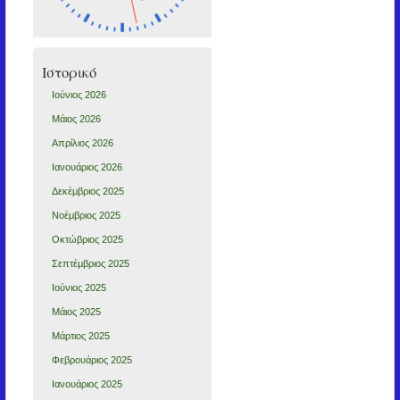
Ιστορικό
Ιούνιος 2026
Μάιος 2026
Απρίλιος 2026
Ιανουάριος 2026
Δεκέμβριος 2025
Νοέμβριος 2025
Οκτώβριος 2025
Σεπτέμβριος 2025
Ιούνιος 2025
Μάιος 2025
Μάρτιος 2025
Φεβρουάριος 2025
Ιανουάριος 2025