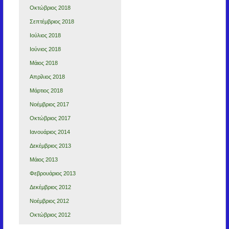
Οκτώβριος 2018
Σεπτέμβριος 2018
Ιούλιος 2018
Ιούνιος 2018
Μάιος 2018
Απρίλιος 2018
Μάρτιος 2018
Νοέμβριος 2017
Οκτώβριος 2017
Ιανουάριος 2014
Δεκέμβριος 2013
Μάιος 2013
Φεβρουάριος 2013
Δεκέμβριος 2012
Νοέμβριος 2012
Οκτώβριος 2012