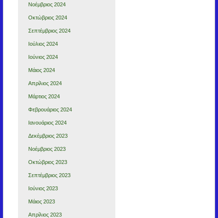
Νοέμβριος 2024
Οκτώβριος 2024
Σεπτέμβριος 2024
Ιούλιος 2024
Ιούνιος 2024
Μάιος 2024
Απρίλιος 2024
Μάρτιος 2024
Φεβρουάριος 2024
Ιανουάριος 2024
Δεκέμβριος 2023
Νοέμβριος 2023
Οκτώβριος 2023
Σεπτέμβριος 2023
Ιούνιος 2023
Μάιος 2023
Απρίλιος 2023