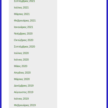
Σεπτέμβριος 2021
Ιούλιος 2021
Μάρτιος 2021
Φεβρουάριος 2021
Ιανουάριος 2021
Νοέμβριος 2020
Οκτώβριος 2020
Σεπτέμβριος 2020
Ιούλιος 2020
Ιούνιος 2020
Μάιος 2020
Απρίλιος 2020
Μάρτιος 2020
Δεκέμβριος 2019
Αύγουστος 2019
Ιούνιος 2019
Φεβρουάριος 2019