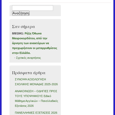
Αναζήτηση
για:
Σαν σήμερα
8/8/1841:
Ρήξη Όθωνα 
Μαυροκορδάτου, από την
άρνηση των ανακτόρων να
προχωρήσουν οι μεταρρυθμίσεις
στην Ελλάδα.
-
Σχετικές αναρτήσεις
Πρόσφατα άρθρα
ΣΥΝΟΨΗ ΑΞΙΟΛΟΓΗΣΗ
ΣΧΟΛΙΚΗΣ ΜΟΝΑΔΑΣ 2025-2026
ΑΝΑΚΟΙΝΩΣΗ – ΟΔΗΓΙΕΣ ΠΡΟΣ
ΤΟΥΣ ΥΠΟΨΗΦΙΟΥΣ Ειδικό
Μάθημα Αγγλικών – Πανελλαδικές
Εξετάσεις 2026
ΠΑΝΕΛΛΗΝΙΕΣ ΕΞΕΤΑΣΕΙΣ 2026