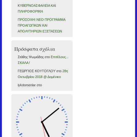
ΚΥΒΕΡΝΟΑΣΦΑΛΕΙΑ ΚΑΙ
ΠΛΗΡΟΦΟΡΙΚΗ
ΠΡΟΣΟΧΗ! ΝΕΟ ΠΡΟΓΡΑΜΜΑ
ΠΡΟΑΓΩΓΙΚΩΝ ΚΑΙ
ΑΠΟΛΥΤΗΡΙΩΝ ΕΞΕΤΑΣΕΩΝ
Πρόσφατα σχόλια
Στάθης Ψωμιάδης
στο
Επιτέλους ..
ΣΚΑΛΑ !
ΓΕΩΡΓΙΟΣ ΚΟΥΤΟΓΛΟΥ
στο
28η
Οκτωβρίου 2018 @ Δομένικο
lykdomenlar
στο