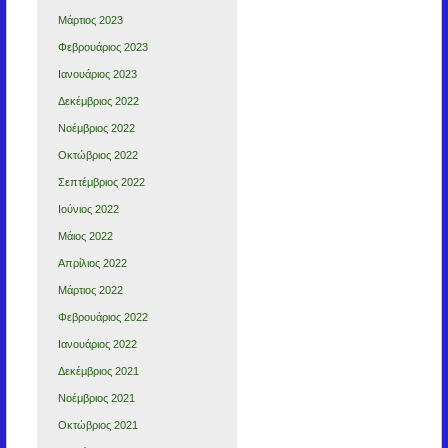
Μάρτιος 2023
Φεβρουάριος 2023
Ιανουάριος 2023
Δεκέμβριος 2022
Νοέμβριος 2022
Οκτώβριος 2022
Σεπτέμβριος 2022
Ιούνιος 2022
Μάιος 2022
Απρίλιος 2022
Μάρτιος 2022
Φεβρουάριος 2022
Ιανουάριος 2022
Δεκέμβριος 2021
Νοέμβριος 2021
Οκτώβριος 2021