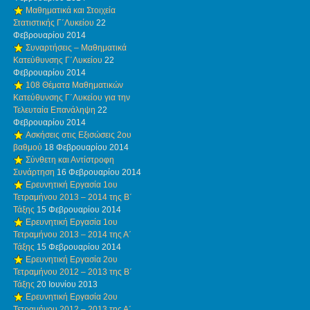
Μαθηματικά και Στοιχεία
Στατιστικής Γ΄Λυκείου
22
Φεβρουαρίου 2014
Συναρτήσεις – Μαθηματικά
Κατεύθυνσης Γ΄Λυκείου
22
Φεβρουαρίου 2014
108 Θέματα Μαθηματικών
Κατεύθυνσης Γ΄Λυκείου για την
Τελευταία Επανάληψη
22
Φεβρουαρίου 2014
Ασκήσεις στις Εξισώσεις 2ου
βαθμού
18 Φεβρουαρίου 2014
Σύνθετη και Αντίστροφη
Συνάρτηση
16 Φεβρουαρίου 2014
Ερευνητική Εργασία 1ου
Τετραμήνου 2013 – 2014 της Β΄
Τάξης
15 Φεβρουαρίου 2014
Ερευνητική Εργασία 1ου
Τετραμήνου 2013 – 2014 της Α΄
Τάξης
15 Φεβρουαρίου 2014
Ερευνητική Εργασία 2ου
Τετραμήνου 2012 – 2013 της Β΄
Τάξης
20 Ιουνίου 2013
Ερευνητική Εργασία 2ου
Τετραμήνου 2012 – 2013 της Α΄