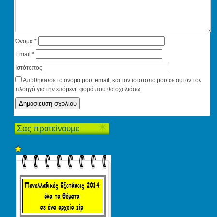
Όνομα
*
Email
*
Ιστότοπος
Αποθήκευσε το όνομά μου, email, και τον ιστότοπο μου σε αυτόν τον
πλοηγό για την επόμενη φορά που θα σχολιάσω.
Σας προτείνουμε