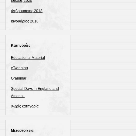
Ιούλιος 2020
Φεβρουάριος 2018
Ιανουάριος 2018
Kατηγορίες
Educational Material
eTwinning
Grammar
Special Days in England and
America
Χωρίς κατηγορία
Μεταστοιχεία