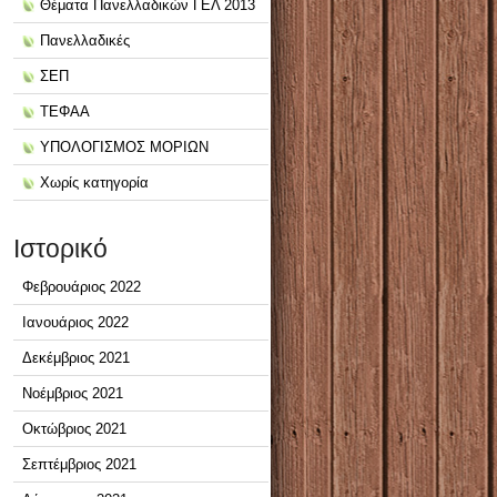
Θέματα Πανελλαδικών ΓΕΛ 2013
Πανελλαδικές
ΣΕΠ
ΤΕΦΑΑ
ΥΠΟΛΟΓΙΣΜΟΣ ΜΟΡΙΩΝ
Χωρίς κατηγορία
Ιστορικό
Φεβρουάριος 2022
Ιανουάριος 2022
Δεκέμβριος 2021
Νοέμβριος 2021
Οκτώβριος 2021
Σεπτέμβριος 2021