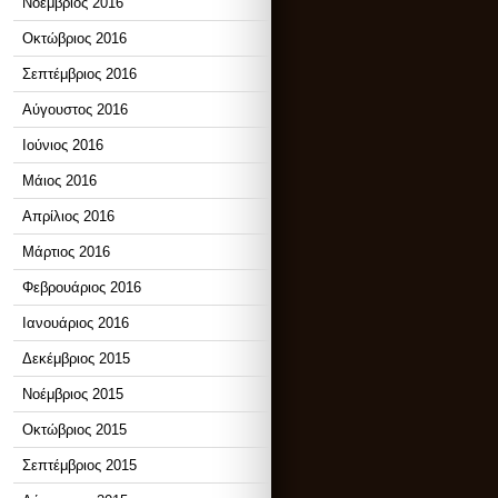
Νοέμβριος 2016
Οκτώβριος 2016
Σεπτέμβριος 2016
Αύγουστος 2016
Ιούνιος 2016
Μάιος 2016
Απρίλιος 2016
Μάρτιος 2016
Φεβρουάριος 2016
Ιανουάριος 2016
Δεκέμβριος 2015
Νοέμβριος 2015
Οκτώβριος 2015
Σεπτέμβριος 2015