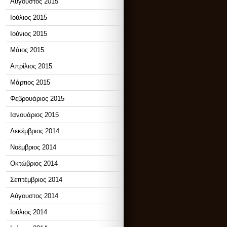
Αύγουστος 2015
Ιούλιος 2015
Ιούνιος 2015
Μάιος 2015
Απρίλιος 2015
Μάρτιος 2015
Φεβρουάριος 2015
Ιανουάριος 2015
Δεκέμβριος 2014
Νοέμβριος 2014
Οκτώβριος 2014
Σεπτέμβριος 2014
Αύγουστος 2014
Ιούλιος 2014