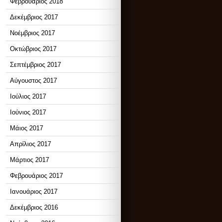
Φεβρουάριος 2018
Δεκέμβριος 2017
Νοέμβριος 2017
Οκτώβριος 2017
Σεπτέμβριος 2017
Αύγουστος 2017
Ιούλιος 2017
Ιούνιος 2017
Μάιος 2017
Απρίλιος 2017
Μάρτιος 2017
Φεβρουάριος 2017
Ιανουάριος 2017
Δεκέμβριος 2016