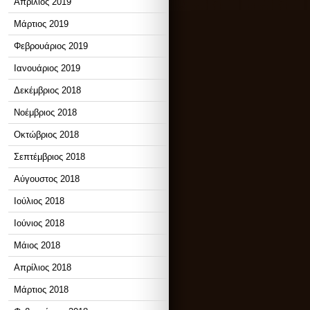
Απρίλιος 2019
Μάρτιος 2019
Φεβρουάριος 2019
Ιανουάριος 2019
Δεκέμβριος 2018
Νοέμβριος 2018
Οκτώβριος 2018
Σεπτέμβριος 2018
Αύγουστος 2018
Ιούλιος 2018
Ιούνιος 2018
Μάιος 2018
Απρίλιος 2018
Μάρτιος 2018