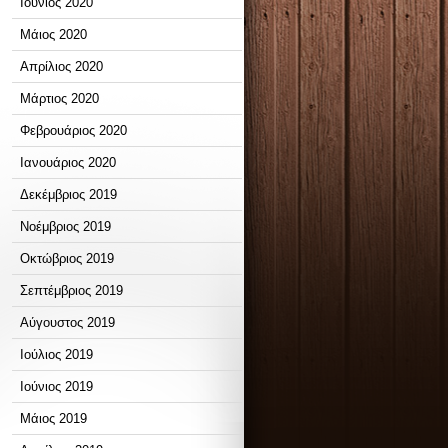
Ιούνιος 2020
Μάιος 2020
Απρίλιος 2020
Μάρτιος 2020
Φεβρουάριος 2020
Ιανουάριος 2020
Δεκέμβριος 2019
Νοέμβριος 2019
Οκτώβριος 2019
Σεπτέμβριος 2019
Αύγουστος 2019
Ιούλιος 2019
Ιούνιος 2019
Μάιος 2019