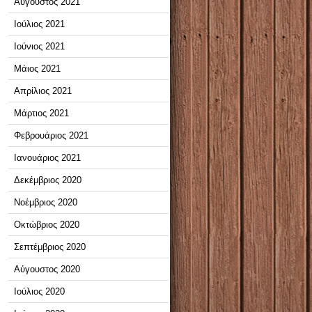
Αύγουστος 2021
Ιούλιος 2021
Ιούνιος 2021
Μάιος 2021
Απρίλιος 2021
Μάρτιος 2021
Φεβρουάριος 2021
Ιανουάριος 2021
Δεκέμβριος 2020
Νοέμβριος 2020
Οκτώβριος 2020
Σεπτέμβριος 2020
Αύγουστος 2020
Ιούλιος 2020