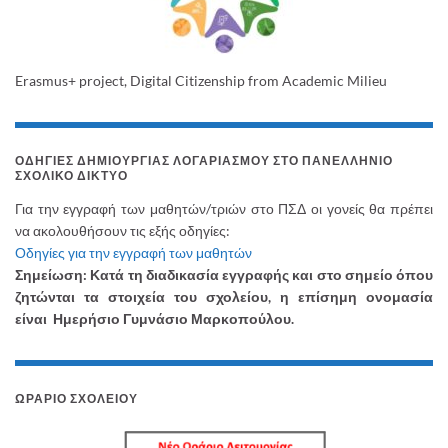
Erasmus+ project, Digital Citizenship from Academic Milieu
ΟΔΗΓΊΕΣ ΔΗΜΙΟΥΡΓΊΑΣ ΛΟΓΑΡΙΑΣΜΟΎ ΣΤΟ ΠΑΝΕΛΛΉΝΙΟ
ΣΧΟΛΙΚΌ ΔΊΚΤΥΟ
Για την εγγραφή των μαθητών/τριών στο ΠΣΔ οι γονείς θα πρέπει
να ακολουθήσουν τις εξής οδηγίες:
Οδηγίες για την εγγραφή των μαθητών
Σημείωση: Κατά τη διαδικασία εγγραφής και στο σημείο όπου
ζητώνται τα στοιχεία του σχολείου, η επίσημη ονομασία
είναι Ημερήσιο Γυμνάσιο Μαρκοπούλου.
ΩΡΆΡΙΟ ΣΧΟΛΕΊΟΥ