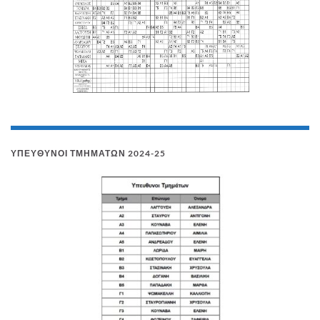
ΥΠΕΎΘΥΝΟΙ ΤΜΗΜΆΤΩΝ 2024-25