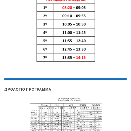
ΩΡΟΛΌΓΙΟ ΠΡΌΓΡΑΜΜΑ