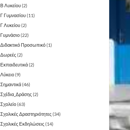
Β Λυκείου
(2)
Γ Γυμνασίου
(11)
Γ Λυκείου
(2)
Γυμνάσιο
(22)
Διδακτικό Προσωπικό
(1)
Δωρεές
(2)
Εκπαιδευτικά
(2)
Λύκειο
(9)
Σημαντικά
(46)
Σχέδια_Δράσης
(2)
Σχολείο
(63)
Σχολικές Δραστηριότητες
(34)
Σχολικές Εκδηλώσεις
(14)