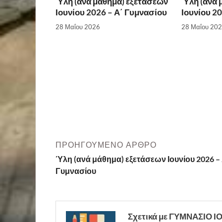
Ύλη (ανά μάθημα) εξετάσεων
Ύλη (ανά 
Ιουνίου 2026 – Α΄ Γυμνασίου
Ιουνίου 2
28 Μαΐου 2026
28 Μαΐου 20
ΠΡΟΗΓΟΎΜΕΝΟ ΆΡΘΡΟ
Ύλη (ανά μάθημα) εξετάσεων Ιουνίου 2026 – 
Γυμνασίου
Σχετικά με ΓΥΜΝΑΣΙΟ 