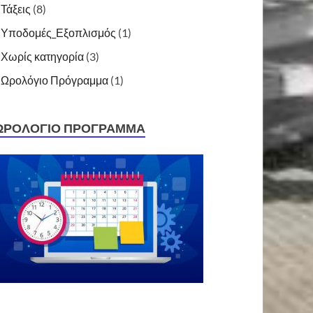
Τάξεις
(8)
Υποδομές_Εξοπλισμός
(1)
Χωρίς κατηγορία
(3)
Ωρολόγιο Πρόγραμμα
(1)
ΩΡΟΛΌΓΙΟ ΠΡΌΓΡΑΜΜΑ