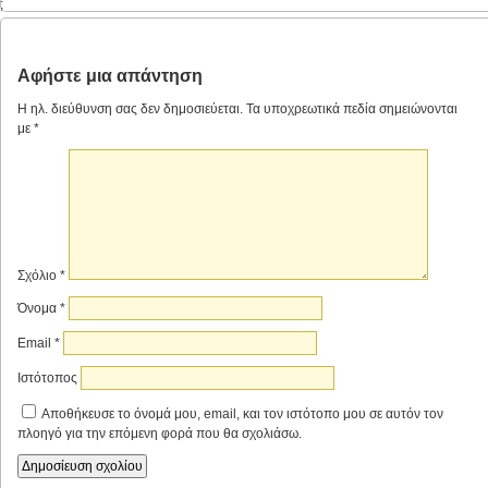
;
Αφήστε μια απάντηση
Η ηλ. διεύθυνση σας δεν δημοσιεύεται.
Τα υποχρεωτικά πεδία σημειώνονται
με
*
Σχόλιο
*
Όνομα
*
Email
*
Ιστότοπος
Αποθήκευσε το όνομά μου, email, και τον ιστότοπο μου σε αυτόν τον
πλοηγό για την επόμενη φορά που θα σχολιάσω.