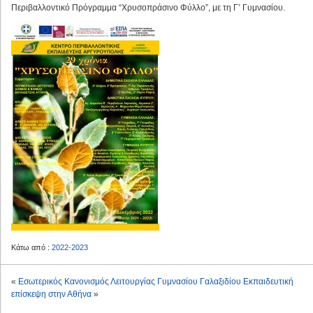
Περιβαλλοντικό Πρόγραμμα “Χρυσοπράσινο Φύλλο”, με τη Γ’ Γυμνασίου.
Κάτω από :
2022-2023
«
Εσωτερικός Κανονισμός Λειτουργίας Γυμνασίου Γαλαξιδίου
Εκπαιδευτική
επίσκεψη στην Αθήνα
»