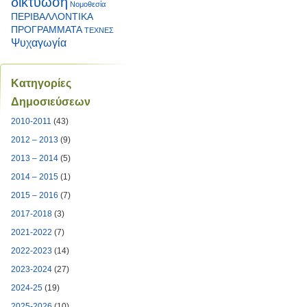
δικτύωση
Νομοθεσία
ΠΕΡΙΒΑΛΛΟΝΤΙΚΑ
ΠΡΟΓΡΑΜΜΑΤΑ
ΤΕΧΝΕΣ
Ψυχαγωγία
Κατηγορίες
Δημοσιεύσεων
2010-2011
(43)
2012 – 2013
(9)
2013 – 2014
(5)
2014 – 2015
(1)
2015 – 2016
(7)
2017-2018
(3)
2021-2022
(7)
2022-2023
(14)
2023-2024
(27)
2024-25
(19)
2025-2026
(10)