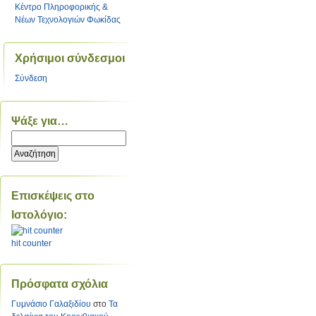
Κέντρο Πληροφορικής &
Νέων Τεχνολογιών Φωκίδας
Χρήσιμοι σύνδεσμοι
Σύνδεση
Ψάξε για…
Επισκέψεις στο
Ιστολόγιο:
hit counter
Πρόσφατα σχόλια
Γυμνάσιο Γαλαξιδίου
στο
Τα