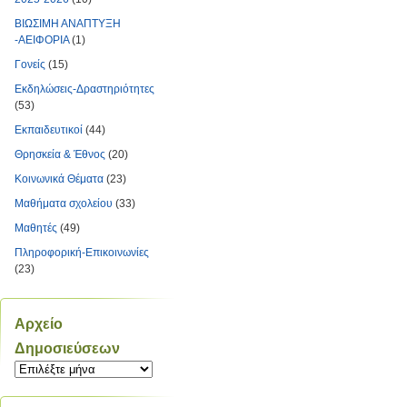
ΒΙΩΣΙΜΗ ΑΝΑΠΤΥΞΗ
-ΑΕΙΦΟΡΙΑ
(1)
Γονείς
(15)
Εκδηλώσεις-Δραστηριότητες
(53)
Εκπαιδευτικοί
(44)
Θρησκεία & Έθνος
(20)
Κοινωνικά Θέματα
(23)
Μαθήματα σχολείου
(33)
Μαθητές
(49)
Πληροφορική-Επικοινωνίες
(23)
Αρχείο
Δημοσιεύσεων
Αρχείο
Δημοσιεύσεων