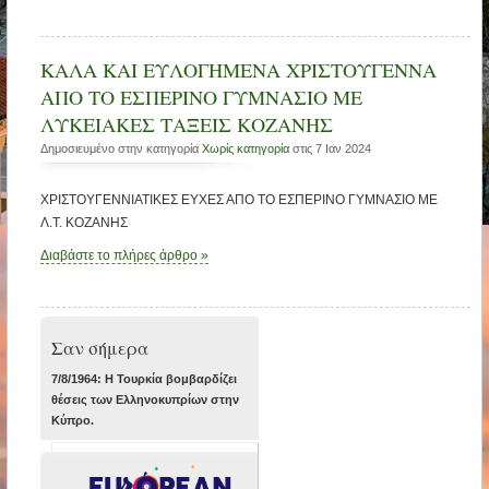
ΚΑΛΑ ΚΑΙ ΕΥΛΟΓΗΜΕΝΑ ΧΡΙΣΤΟΥΓΕΝΝΑ
ΑΠΟ ΤΟ ΕΣΠΕΡΙΝΟ ΓΥΜΝΑΣΙΟ ΜΕ
ΛΥΚΕΙΑΚΕΣ ΤΑΞΕΙΣ ΚΟΖΑΝΗΣ
Δημοσιευμένο στην κατηγορία
Χωρίς κατηγορία
στις 7 Ιαν 2024
ΧΡΙΣΤΟΥΓΕΝΝΙΑΤΙΚΕΣ ΕΥΧΕΣ ΑΠΟ ΤΟ ΕΣΠΕΡΙΝΟ ΓΥΜΝΑΣΙΟ ΜΕ
Λ.Τ. ΚΟΖΑΝΗΣ
Διαβάστε το πλήρες άρθρο »
Σαν σήμερα
7/8/1964: Η Τουρκία βομβαρδίζει
θέσεις των Ελληνοκυπρίων στην
Κύπρο.