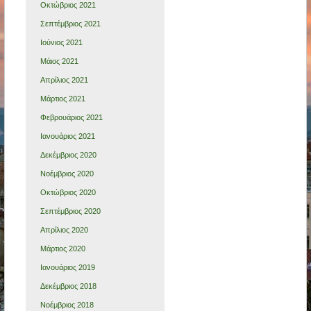
Οκτώβριος 2021
Σεπτέμβριος 2021
Ιούνιος 2021
Μάιος 2021
Απρίλιος 2021
Μάρτιος 2021
Φεβρουάριος 2021
Ιανουάριος 2021
Δεκέμβριος 2020
Νοέμβριος 2020
Οκτώβριος 2020
Σεπτέμβριος 2020
Απρίλιος 2020
Μάρτιος 2020
Ιανουάριος 2019
Δεκέμβριος 2018
Νοέμβριος 2018