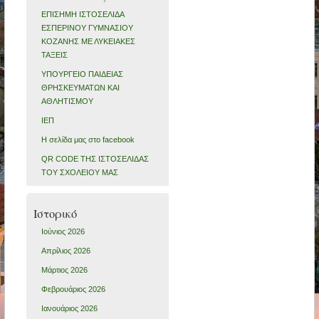
ΕΠΙΣΗΜΗ ΙΣΤΟΣΕΛΙΔΑ
ΕΣΠΕΡΙΝΟΥ ΓΥΜΝΑΣΙΟΥ
ΚΟΖΑΝΗΣ ΜΕ ΛΥΚΕΙΑΚΕΣ
ΤΑΞΕΙΣ
ΥΠΟΥΡΓΕΙΟ ΠΑΙΔΕΙΑΣ
ΘΡΗΣΚΕΥΜΑΤΩΝ ΚΑΙ
ΑΘΛΗΤΙΣΜΟΥ
ΙΕΠ
Η σελίδα μας στο facebook
QR CODE ΤΗΣ ΙΣΤΟΣΕΛΙΔΑΣ
ΤΟΥ ΣΧΟΛΕΙΟΥ ΜΑΣ
Ιστορικό
Ιούνιος 2026
Απρίλιος 2026
Μάρτιος 2026
Φεβρουάριος 2026
Ιανουάριος 2026