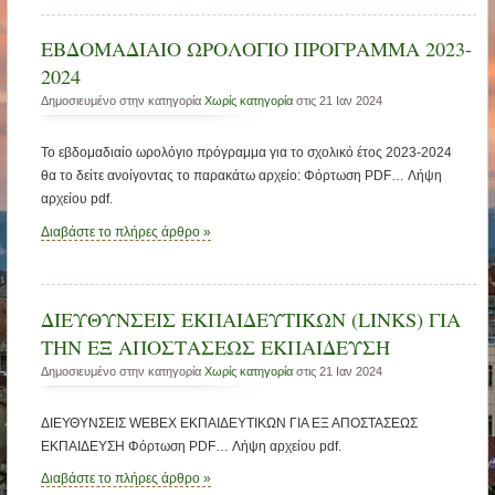
ΕΒΔΟΜΑΔΙΑΙΟ ΩΡΟΛΟΓΙΟ ΠΡΟΓΡΑΜΜΑ 2023-
2024
Δημοσιευμένο στην κατηγορία
Χωρίς κατηγορία
στις 21 Ιαν 2024
Το εβδομαδιαίο ωρολόγιο πρόγραμμα για το σχολικό έτος 2023-2024
θα το δείτε ανοίγοντας το παρακάτω αρχείο: Φόρτωση PDF… Λήψη
αρχείου pdf.
Διαβάστε το πλήρες άρθρο »
ΔΙΕΥΘΥΝΣΕΙΣ ΕΚΠΑΙΔΕΥΤΙΚΩΝ (LINKS) ΓΙΑ
ΤΗΝ ΕΞ ΑΠΟΣΤΑΣΕΩΣ ΕΚΠΑΙΔΕΥΣΗ
Δημοσιευμένο στην κατηγορία
Χωρίς κατηγορία
στις 21 Ιαν 2024
ΔΙΕΥΘΥΝΣΕΙΣ WEBEX ΕΚΠΑΙΔΕΥΤΙΚΩΝ ΓΙΑ ΕΞ ΑΠΟΣΤΑΣΕΩΣ
ΕΚΠΑΙΔΕΥΣΗ Φόρτωση PDF… Λήψη αρχείου pdf.
Διαβάστε το πλήρες άρθρο »