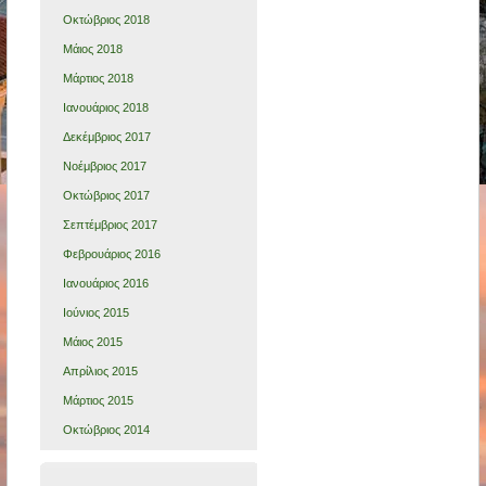
Οκτώβριος 2018
Μάιος 2018
Μάρτιος 2018
Ιανουάριος 2018
Δεκέμβριος 2017
Νοέμβριος 2017
Οκτώβριος 2017
Σεπτέμβριος 2017
Φεβρουάριος 2016
Ιανουάριος 2016
Ιούνιος 2015
Μάιος 2015
Απρίλιος 2015
Μάρτιος 2015
Οκτώβριος 2014