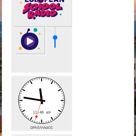
ΩΡΑ ΕΛΛΑΔΟΣ