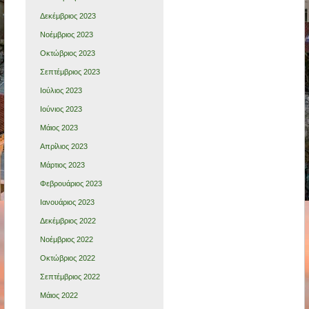
Δεκέμβριος 2023
Νοέμβριος 2023
Οκτώβριος 2023
Σεπτέμβριος 2023
Ιούλιος 2023
Ιούνιος 2023
Μάιος 2023
Απρίλιος 2023
Μάρτιος 2023
Φεβρουάριος 2023
Ιανουάριος 2023
Δεκέμβριος 2022
Νοέμβριος 2022
Οκτώβριος 2022
Σεπτέμβριος 2022
Μάιος 2022