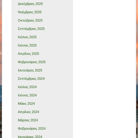
Δεκέμβριος 2025
Νοέμβριος 2025
Οκτώβριος 2025
Σεπτέμβριος 2025
Ιούλιος 2025
Ιούνιος 2025
Απρίλιος 2025
Φεβρουάριος 2025
Ιανουάριος 2025
Σεπτέμβριος 2024
Ιούλιος 2024
Ιούνιος 2024
Μάιος 2024
Απρίλιος 2024
Μάρτιος 2024
Φεβρουάριος 2024
Ιανουάριος 2024