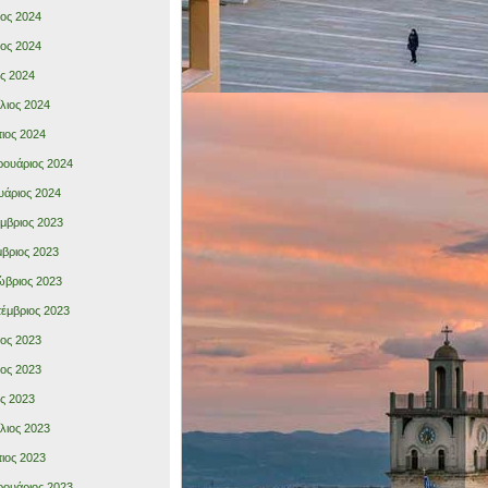
ιος 2024
ιος 2024
ς 2024
λιος 2024
ιος 2024
ουάριος 2024
υάριος 2024
μβριος 2023
βριος 2023
βριος 2023
έμβριος 2023
ιος 2023
ιος 2023
ς 2023
λιος 2023
ιος 2023
ουάριος 2023