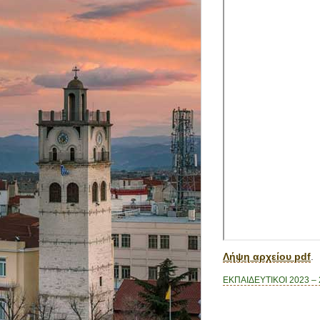
Λήψη αρχείου pdf
.
ΕΚΠΑΙΔΕΥΤΙΚΟΙ 2023 –