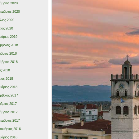
βριος 2020
έμβριος 2020
λιος 2020
ιος 2020
υάριος 2019
μβριος 2018
βριος 2018
βριος 2018
ς 2018
ιος 2018
υάριος 2018
μβριος 2017
βριος 2017
βριος 2017
έμβριος 2017
ουάριος 2016
υάριος 2016