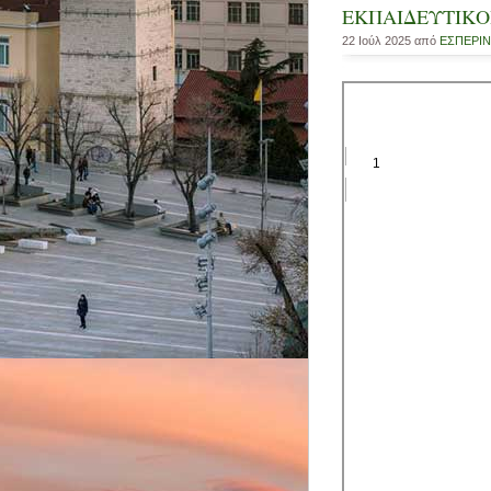
ΕΚΠΑΙΔΕΥΤΙΚΟΙ
22 Ιούλ 2025 από
ΕΣΠΕΡΙΝ