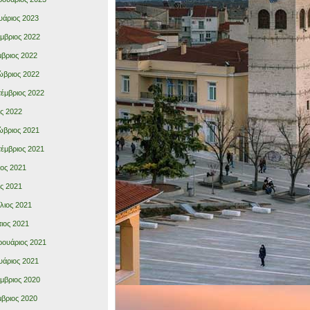
υάριος 2023
μβριος 2022
βριος 2022
βριος 2022
έμβριος 2022
ς 2022
βριος 2021
έμβριος 2021
ιος 2021
ς 2021
λιος 2021
ιος 2021
ουάριος 2021
υάριος 2021
μβριος 2020
βριος 2020