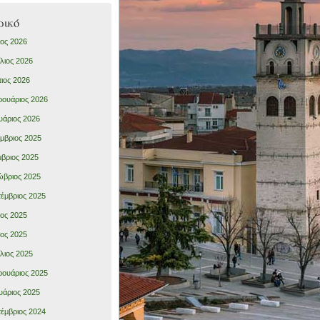
ρικό
ιος 2026
λιος 2026
ιος 2026
ουάριος 2026
υάριος 2026
μβριος 2025
βριος 2025
βριος 2025
έμβριος 2025
ιος 2025
ιος 2025
λιος 2025
ουάριος 2025
υάριος 2025
έμβριος 2024