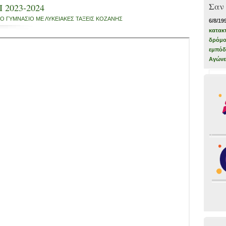
Σαν
 2023-2024
Ο ΓΥΜΝΑΣΙΟ ΜΕ ΛΥΚΕΙΑΚΕΣ ΤΑΞΕΙΣ ΚΟΖΑΝΗΣ
6/8/19
κατακ
δρόμο
εμπόδ
Αγώνε