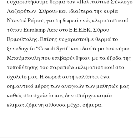
ευχαριστήσουμε θερμά τον «Πολιτιστικό Σύλλογο
Λαζαρέτων Σύρου» και ιδιαίτερα την κυρία
Ντοντώ Ράμου, για τη δωρεά ενός κλιματιστικού
τύπου Eurolamp Aere στο Ε.Ε.Ε.ΕΚ. Σύρου
Ερμούπολης. Επίσης ευχαριστούμε θερμά το
ξενοδοχείο “Casa di Syrii” και ιδιαίτερα τον κύριο
Μπούμπουλη που επιβαρύνθηκαν με τα έξοδα της
τοποθέτησης του παραπάνω κλιματιστικού στο
σχολείο μας. Η δωρεά αυτή καλύπτει ένα
σημαντικό μέρος των αναγκών των μαθητών μας
καθώς στο σχολείο μας δεν υπάρχει καμία
κλιματιζόμενη αίθουσα μέχρι σήμερα.