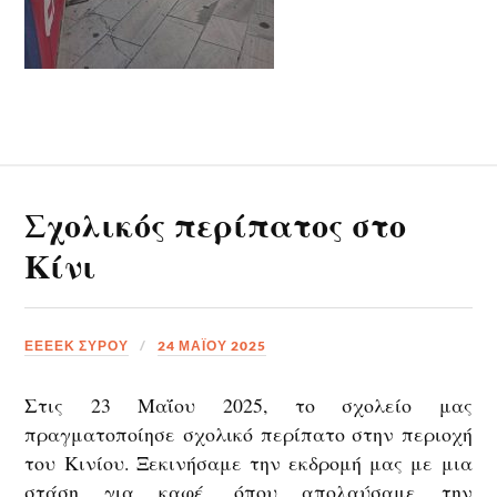
Σχολικός περίπατος στο
Κίνι
ΕΕΕΕΚ ΣΥΡΟΥ
24 ΜΑΪ́ΟΥ 2025
Στις 23 Μαΐου 2025, το σχολείο μας
πραγματοποίησε σχολικό περίπατο στην περιοχή
του Κινίου.
Ξεκινήσαμε την εκδρομή μας με μια
στάση για καφέ, όπου απολαύσαμε την