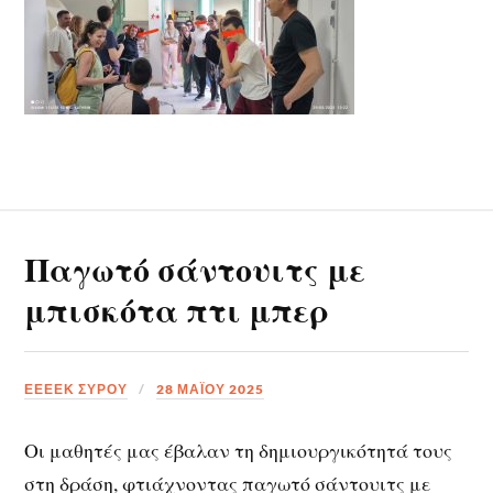
Παγωτό σάντουιτς με
μπισκότα πτι μπερ
ΕΕΕΕΚ ΣΥΡΟΥ
28 ΜΑΪ́ΟΥ 2025
Οι μαθητές μας έβαλαν τη δημιουργικότητά τους
στη δράση, φτιάχνοντας παγωτό σάντουιτς με