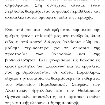
ατμόσφαιρα. Στη συνέχεια, κάναμε έναν
περίπατο, θαυμάζοντας το φυσικό περιβάλλον και
ανακαλύπτοντας όμορφα σημεία της περιοχής.
Ένα από τα πιο ενδιαφέροντα κομμάτια της
ημέρας ήταν η επίσκεψή μας στο ενυδρείο, όπου
είδαμε από κοντά διάφορα θαλάσσια είδη και
μάθαμε περισσότερα για τη σημασία της
προστασίας των θαλασσών και της
βιοποικιλότητας. Εκεί γνωρίσαμε τις θαλάσσιες
δραστηριότητες των Συριανών και τα εργαλεία
που χρησιμοποιούνται σε αυτές. Παράλληλα,
είχαμε την ευκαιρία να θαυμάσουμε τα εκθέματα
του Μουσείου Παραδοσιακών Σκαφών, των
Αλιευτικών Εργαλείων και των Θαλάσσιων
Οργανισμών, αποκτώντας μια σφαιρική εικόνα
της ναυτικής κληρονομιάς της περιοχής.