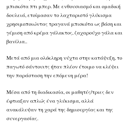
μπισκότα πτι μπερ. Με ενθουσιασμό και ομαδική
δουλειά, ετοίμασαν το λαχταριστό γλύκισμα
χρησιμοποιώντας τραγανά μπισκότα ως βάση και
γέμιση από κρέμα γάλακτος, ζαχαρούχο γάλα και
βανίλια..
Μετά από μια ολόκληρη νύχτα στην κατάψυξη, το
παγωτό σάντουιτς ήταν πλέον έτοιμο να κλέψει
την παράσταση την επόμενη μέρα!
Μέσα από τη διαδικασία, οι μαθητές/τριες δεν
έφτιαξαν απλώς ένα γλύκισμα, αλλά
ανακάλυψαν τη χαρά της δημιουργίας και της
συνεργασίας.