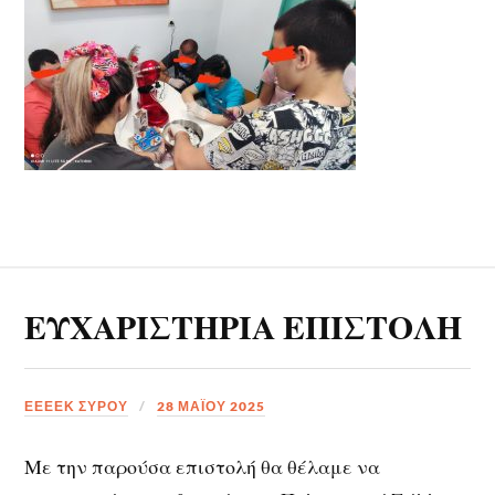
ΕΥΧΑΡΙΣΤΗΡΙΑ ΕΠΙΣΤΟΛΗ
ΕΕΕΕΚ ΣΥΡΟΥ
28 ΜΑΪ́ΟΥ 2025
Με την παρούσα επιστολή θα θέλαμε να