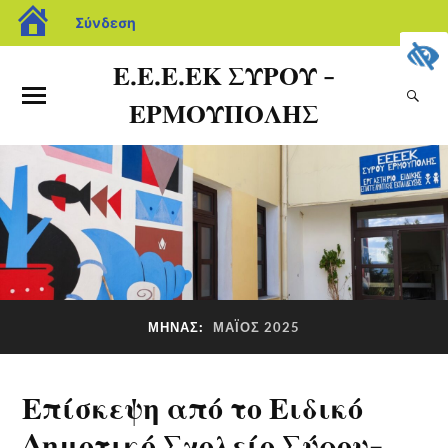
Σύνδεση
Ε.Ε.Ε.ΕΚ ΣΥΡΟΥ -
ΕΡΜΟΥΠΟΛΗΣ
ΜΉΝΑΣ:
ΜΆΙΟΣ 2025
Επίσκεψη από το Ειδικό
Δημοτικό Σχολείο Σύρου-