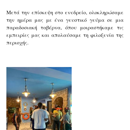
Μετά την επίσκεψη στο ενυδρείο, ολοκληρώσαμε
την ημέρα μας με ένα γευστικό γεύμα σε μια
παραδοσιακή ταβέρνα, όπου μοιραστήκαμε τις
εμπειρίες μας και απολαύσαμε τη φιλοξενία της
περιοχής.