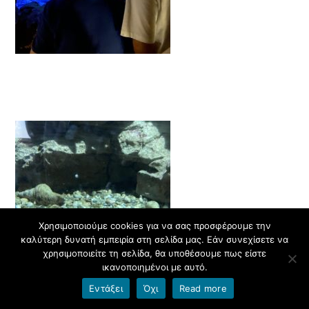
Χρησιμοποιούμε cookies για να σας προσφέρουμε την
καλύτερη δυνατή εμπειρία στη σελίδα μας. Εάν συνεχίσετε να
χρησιμοποιείτε τη σελίδα, θα υποθέσουμε πως είστε
ικανοποιημένοι με αυτό.
Εντάξει
Όχι
Read more