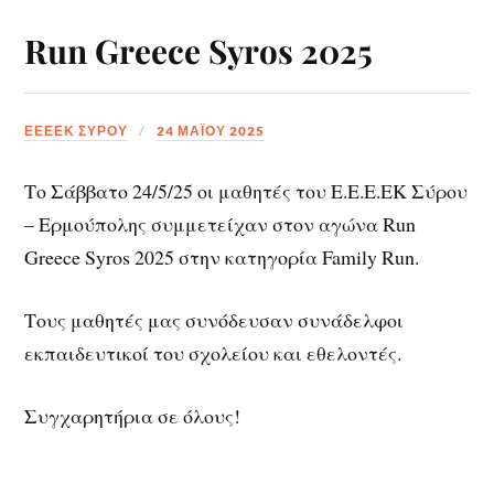
Run Greece Syros 2025
ΕΕΕΕΚ ΣΥΡΟΥ
24 ΜΑΪ́ΟΥ 2025
Το Σάββατο 24/5/25 οι μαθητές του Ε.Ε.Ε.ΕΚ Σύρου
– Ερμούπολης συμμετείχαν στον αγώνα Run
Greece Syros 2025 στην κατηγορία Family Run.
Τους μαθητές μας συνόδευσαν συνάδελφοι
εκπαιδευτικοί του σχολείου και εθελοντές.
Συγχαρητήρια σε όλους!