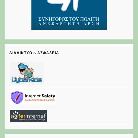
ΔΙΑΔΊΚΤΥΟ & ΑΣΦΆΛΕΙΑ