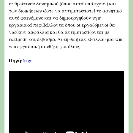
ανθρώπινου δυναμικού (όπου αυτά υπάρχουν) και
των διοικήσεων ώστε να αντιμετωπιστεί το αρνητικό
αυτό φαινόμενο και να δημιουργηθούν υγιή
εργασιακά περιβάλλοντα όπου οι εργαζόμενοι θα
νιώθουν ασφάλεια και θα αντιμετωπίζονται με
εκτίμηση και σεβασμό. Αυτή θα ήταν εξάλλου μία win
win εργασιακή συνθήκη για όλους!
Πηγή:
in.gr