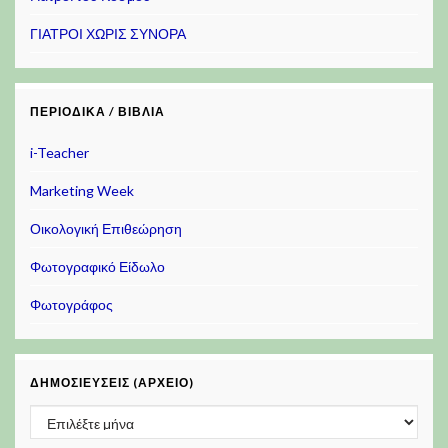
ΓΙΑΤΡΟΙ ΧΩΡΙΣ ΣΥΝΟΡΑ
ΠΕΡΙΟΔΙΚΆ / ΒΙΒΛΊΑ
i-Teacher
Marketing Week
Οικολογική Επιθεώρηση
Φωτογραφικό Είδωλο
Φωτογράφος
ΔΗΜΟΣΙΕΎΣΕΙΣ (ΑΡΧΕΊΟ)
Δημοσιεύσεις (Αρχείο)