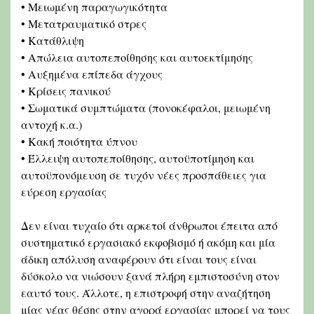
• Μειωμένη παραγωγικότητα
• Μετατραυματικό στρες
• Κατάθλιψη
• Απώλεια αυτοπεποίθησης και αυτοεκτίμησης
• Αυξημένα επίπεδα άγχους
• Κρίσεις πανικού
• Σωματικά συμπτώματα (πονοκέφαλοι, μειωμένη
αντοχή κ.α.)
• Κακή ποιότητα ύπνου
• Έλλειψη αυτοπεποίθησης, αυτοϋποτίμηση και
αυτοϋπονόμευση σε τυχόν νέες προσπάθειες για
εύρεση εργασίας
Δεν είναι τυχαίο ότι αρκετοί άνθρωποι έπειτα από
συστηματικό εργασιακό εκφοβισμό ή ακόμη και μία
άδικη απόλυση αναφέρουν ότι είναι τους είναι
δύσκολο να νιώσουν ξανά πλήρη εμπιστοσύνη στον
εαυτό τους. Άλλοτε, η επιστροφή στην αναζήτηση
μίας νέας θέσης στην αγορά εργασίας μπορεί να τους