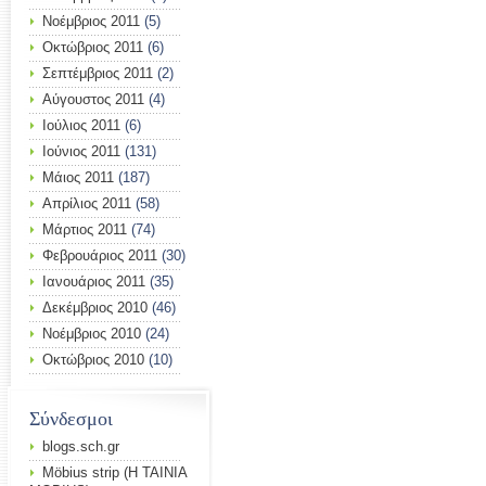
Νοέμβριος 2011
(5)
Οκτώβριος 2011
(6)
Σεπτέμβριος 2011
(2)
Αύγουστος 2011
(4)
Ιούλιος 2011
(6)
Ιούνιος 2011
(131)
Μάιος 2011
(187)
Απρίλιος 2011
(58)
Μάρτιος 2011
(74)
Φεβρουάριος 2011
(30)
Ιανουάριος 2011
(35)
Δεκέμβριος 2010
(46)
Νοέμβριος 2010
(24)
Οκτώβριος 2010
(10)
Σύνδεσμοι
blogs.sch.gr
Möbius strip (Η ΤΑΙΝΙΑ