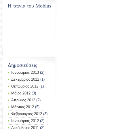
Η ταινία του Mobius
Δημοσιεύσεις
Ιανουάριος 2013
(2)
Δεκέμβριος 2012
(1)
Οκτώβριος 2012
(1)
Μάιος 2012
(3)
Απρίλιος 2012
(2)
Μάρτιος 2012
(5)
Φεβρουάριος 2012
(3)
Ιανουάριος 2012
(2)
Δεκέμβριος 2011
(2)