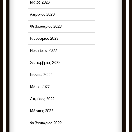
Μάιος 2023
Απρίλιος 2023
Φεβρουάριος 2023
Ιανουάριος 2023
Νοέμβριος 2022
Σεπτέμβριος 2022
Ιούνιος 2022
Μάιος 2022
Απρίλιος 2022
Μάρτιος 2022
Φεβρουάριος 2022