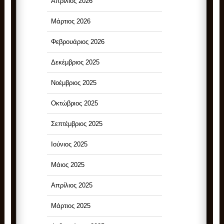
Απρίλιος 2026
Μάρτιος 2026
Φεβρουάριος 2026
Δεκέμβριος 2025
Νοέμβριος 2025
Οκτώβριος 2025
Σεπτέμβριος 2025
Ιούνιος 2025
Μάιος 2025
Απρίλιος 2025
Μάρτιος 2025