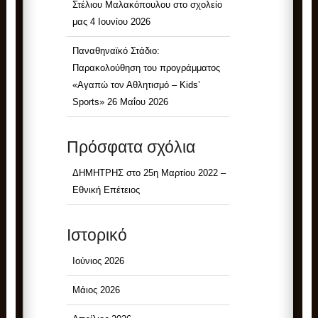
Στέλιου Μαλακόπουλου στο σχολείο
μας
4 Ιουνίου 2026
Παναθηναϊκό Στάδιο:
Παρακολούθηση του προγράμματος
«Αγαπώ τον Αθλητισμό – Kids’
Sports»
26 Μαΐου 2026
Πρόσφατα σχόλια
ΔΗΜΗΤΡΗΣ
στο
25η Μαρτίου 2022 –
Εθνική Επέτειος
Ιστορικό
Ιούνιος 2026
Μάιος 2026