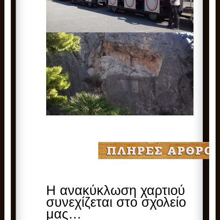
Η ανακύκλωση χαρτιού
συνεχίζεται στο σχολείο
μας…