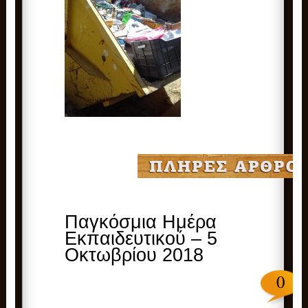
Παγκόσμια Ημέρα
Εκπαιδευτικού – 5
Οκτωβρίου 2018
0