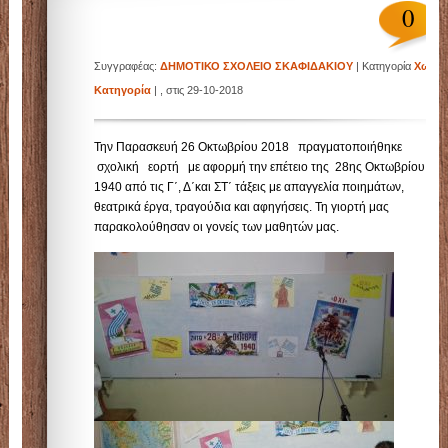
0
Συγγραφέας:
ΔΗΜΟΤΙΚΟ ΣΧΟΛΕΙΟ ΣΚΑΦΙΔΑΚΙΟΥ
| Κατηγορία
Χωρίς
Κατηγορία
| , στις 29-10-2018
Την Παρασκευή 26 Οκτωβρίου 2018 πραγματοποιήθηκε
σχολική εορτή με αφορμή την επέτειο της 28ης Οκτωβρίου
1940 από τις Γ΄, Δ΄και ΣΤ΄ τάξεις με απαγγελία ποιημάτων,
θεατρικά έργα, τραγούδια και αφηγήσεις. Τη γιορτή μας
παρακολούθησαν οι γονείς των μαθητών μας.