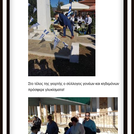
Στο τέλος της γιορτής ο σύλλογος γονέων και κηδεμόνων
πρόσφερε γλυκίσματα!