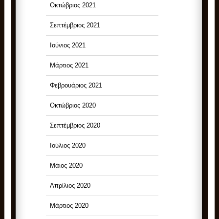
Οκτώβριος 2021
Σεπτέμβριος 2021
Ιούνιος 2021
Μάρτιος 2021
Φεβρουάριος 2021
Οκτώβριος 2020
Σεπτέμβριος 2020
Ιούλιος 2020
Μάιος 2020
Απρίλιος 2020
Μάρτιος 2020