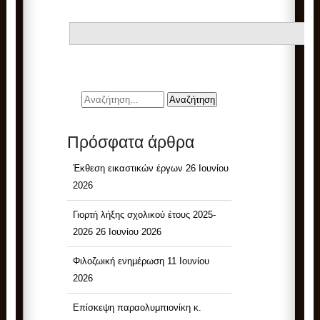
Πρόσφατα άρθρα
Έκθεση εικαστικών έργων
26 Ιουνίου
2026
Γιορτή λήξης σχολικού έτους 2025-
2026
26 Ιουνίου 2026
Φιλοζωική ενημέρωση
11 Ιουνίου
2026
Επίσκεψη παραολυμπιονίκη κ.