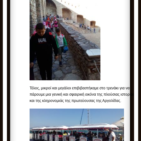
Τέλος, μικροί και μεγάλοι επιβιβαστήκαμε στο τρενάκι για να
πάρουμε μια γενική και σφαιρική εικόνα της πλούσιας ιστορίας
και της κληρονομιάς της πρωτεύουσας της Αργολίδας.