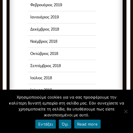
Φεβρουάριος 2019
Ιανουάριος 2019
Δεκέμβριος 2018
Νοέμβριος 2018
Οκτώβριος 2018
Σεπτέμβριος 2018
Ιούλιος 2018
Ιούνιος 2018
Χρησιμοποιούμε cookies για να σας προσφέρουμε την
Μάιος 2018
καλύτερη δυνατή εμπειρία στη σελίδα μας. Εάν συνεχίσετε να
χρησιμοποιείτε τη σελίδα, θα υποθέσουμε πως είστε
Απρίλιος 2018
ικανοποιημένοι με αυτό.
Εντάξει
Όχι
Read more
Μάρτιος 2018