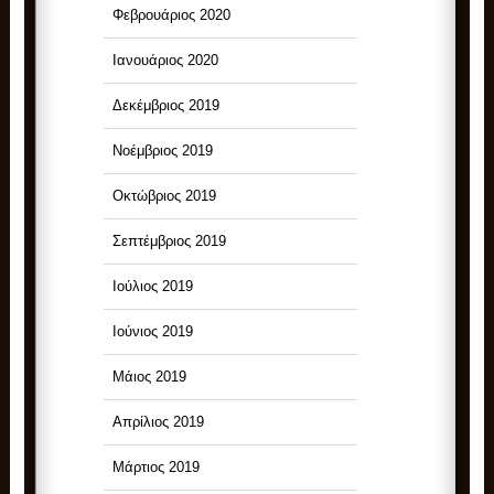
Φεβρουάριος 2020
Ιανουάριος 2020
Δεκέμβριος 2019
Νοέμβριος 2019
Οκτώβριος 2019
Σεπτέμβριος 2019
Ιούλιος 2019
Ιούνιος 2019
Μάιος 2019
Απρίλιος 2019
Μάρτιος 2019