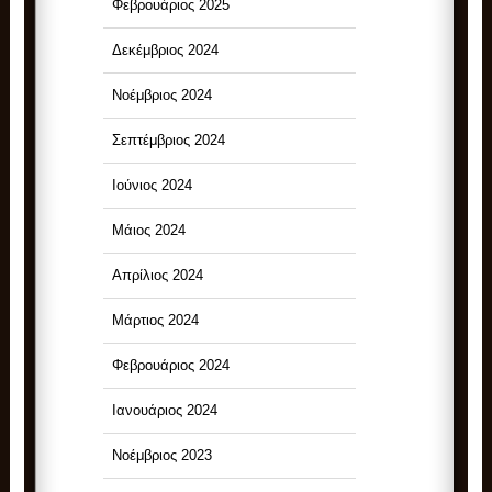
Φεβρουάριος 2025
Δεκέμβριος 2024
Νοέμβριος 2024
Σεπτέμβριος 2024
Ιούνιος 2024
Μάιος 2024
Απρίλιος 2024
Μάρτιος 2024
Φεβρουάριος 2024
Ιανουάριος 2024
Νοέμβριος 2023