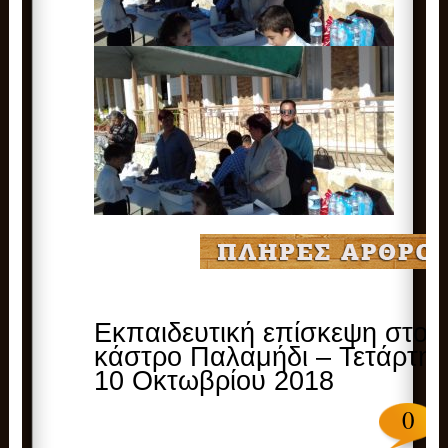
Εκπαιδευτική επίσκεψη στο
κάστρο Παλαμήδι – Τετάρτη
10 Οκτωβρίου 2018
0