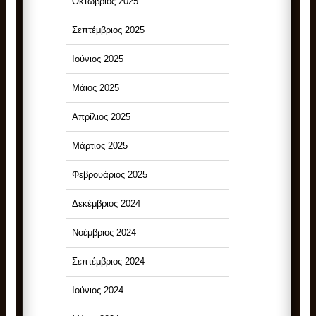
Οκτώβριος 2025
Σεπτέμβριος 2025
Ιούνιος 2025
Μάιος 2025
Απρίλιος 2025
Μάρτιος 2025
Φεβρουάριος 2025
Δεκέμβριος 2024
Νοέμβριος 2024
Σεπτέμβριος 2024
Ιούνιος 2024