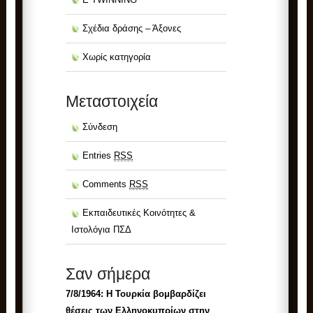
Σχέδια δράσης – Άξονες
Χωρίς κατηγορία
Μεταστοιχεία
Σύνδεση
Entries
RSS
Comments
RSS
Εκπαιδευτικές Κοινότητες &
Ιστολόγια ΠΣΔ
Σαν σήμερα
7/8/1964: Η Τουρκία βομβαρδίζει
θέσεις των Ελληνοκυπρίων στην