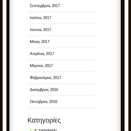
Σεπτέμβριος 2017
Ιούλιος 2017
Ιούνιος 2017
Μάιος 2017
Απρίλιος 2017
Μάρτιος 2017
Φεβρουάριος 2017
Δεκέμβριος 2016
Οκτώβριος 2016
Kατηγορίες
E TWINNING