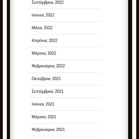
Σεπτέμβριος 2022
Ιούνιος 2022
Μάιος 2022
Απρίλιος 2022
Μάρτιος 2022
Φεβρουάριος 2022
Οκτώβριος 2021
Σεπτέμβριος 2021
Ιούνιος 2021
Μάρτιος 2021
Φεβρουάριος 2021