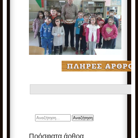
Πρόσφατα άρθρα