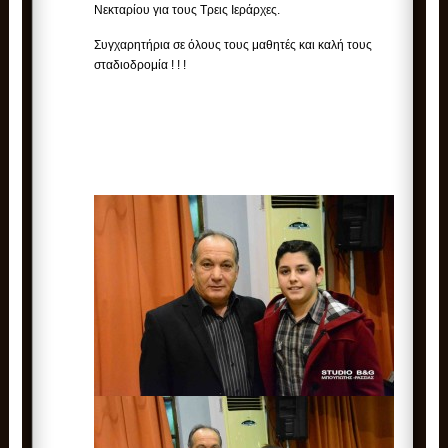
Νεκταρίου για τους Τρεις Ιεράρχες.
Συγχαρητήρια σε όλους τους μαθητές και καλή τους
σταδιοδρομία ! ! !