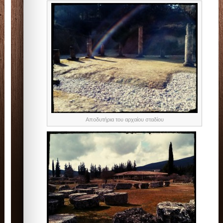
Αποδυτήρια του αρχαίου σταδίου