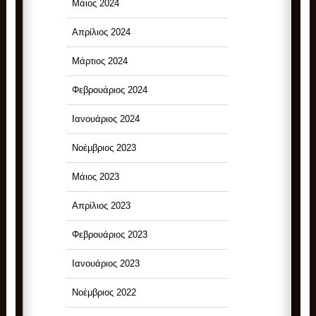
Μάιος 2024
Απρίλιος 2024
Μάρτιος 2024
Φεβρουάριος 2024
Ιανουάριος 2024
Νοέμβριος 2023
Μάιος 2023
Απρίλιος 2023
Φεβρουάριος 2023
Ιανουάριος 2023
Νοέμβριος 2022