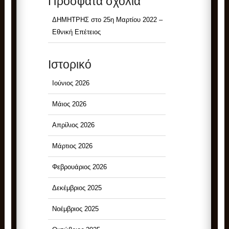
Πρόσφατα σχόλια
ΔΗΜΗΤΡΗΣ
στο
25η Μαρτίου 2022 –
Εθνική Επέτειος
Ιστορικό
Ιούνιος 2026
Μάιος 2026
Απρίλιος 2026
Μάρτιος 2026
Φεβρουάριος 2026
Δεκέμβριος 2025
Νοέμβριος 2025