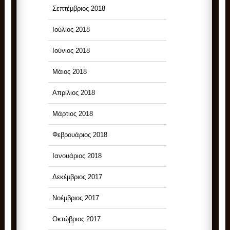
Σεπτέμβριος 2018
Ιούλιος 2018
Ιούνιος 2018
Μάιος 2018
Απρίλιος 2018
Μάρτιος 2018
Φεβρουάριος 2018
Ιανουάριος 2018
Δεκέμβριος 2017
Νοέμβριος 2017
Οκτώβριος 2017