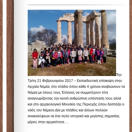
Την
Τρίτη 21 Φεβρουαρίου 2017 – Εκπαιδευτική επίσκεψη στην
Αρχαία Νεμέα, στο στάδιο όπου κάθε 4 χρόνια αναβιώνουν τα
Νέμεα με όλους τους Έλληνες να συμμετέχουν τότε
αναγνωρίζοντας την κοινή ανθρώπινη υπόσταση τους αλλά
και στο αρχαιολογικό Μουσείο της Περιοχής όπου δεσπόζει ο
ναός του Νέμεου Δία με πλήθος και άλλων πολλών
ανακαλύψεων σε ένα πολύ ιστορικό και μεγίστης σημασίας
μέρος στην αρχαιότητα….