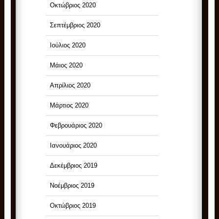
Οκτώβριος 2020
Σεπτέμβριος 2020
Ιούλιος 2020
Μάιος 2020
Απρίλιος 2020
Μάρτιος 2020
Φεβρουάριος 2020
Ιανουάριος 2020
Δεκέμβριος 2019
Νοέμβριος 2019
Οκτώβριος 2019