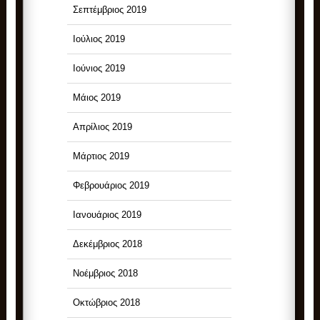
Σεπτέμβριος 2019
Ιούλιος 2019
Ιούνιος 2019
Μάιος 2019
Απρίλιος 2019
Μάρτιος 2019
Φεβρουάριος 2019
Ιανουάριος 2019
Δεκέμβριος 2018
Νοέμβριος 2018
Οκτώβριος 2018