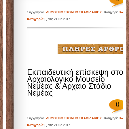
Συγγραφέας:
ΔΗΜΟΤΙΚΟ ΣΧΟΛΕΙΟ ΣΚΑΦΙΔΑΚΙΟΥ
| Κατηγορία
Χωρίς
Κατηγορία
| , στις 21-02-2017
Εκπαιδευτική επίσκεψη στο
Αρχαιολογικό Μουσείο
Νεμέας & Αρχαίο Στάδιο
Νεμέας
0
Συγγραφέας:
ΔΗΜΟΤΙΚΟ ΣΧΟΛΕΙΟ ΣΚΑΦΙΔΑΚΙΟΥ
| Κατηγορία
Χωρίς
Κατηγορία
| , στις 21-02-2017