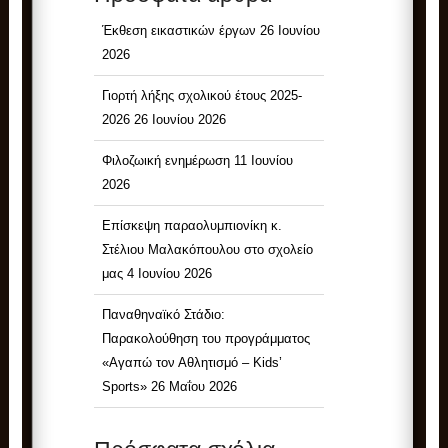
Έκθεση εικαστικών έργων
26 Ιουνίου
2026
Γιορτή λήξης σχολικού έτους 2025-
2026
26 Ιουνίου 2026
Φιλοζωική ενημέρωση
11 Ιουνίου
2026
Επίσκεψη παραολυμπιονίκη κ.
Στέλιου Μαλακόπουλου στο σχολείο
μας
4 Ιουνίου 2026
Παναθηναϊκό Στάδιο:
Παρακολούθηση του προγράμματος
«Αγαπώ τον Αθλητισμό – Kids’
Sports»
26 Μαΐου 2026