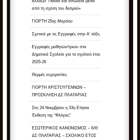
αλλάζει: Παιδιά και απώλεια μέσα
από τη σχέση του δεσμού»
ΓΙΟΡΤΗ 25ης Μαρτίου
Σχετικά με τις Εγγραφές στην Α’ τάξη
Εγγραφές μαθητών/τριών στα
Δημοτικά Σχολεία για το σχολικό έτος
2025-26
Θερμές ευχαριστίες
ΓΙΟΡΤΗ ΧΡΙΣΤΟΥΓΕΝΝΩΝ –
ΠΡΟΣΚΛΗΣΗ ΔΣ ΠΛΑΤΑΡΙΑΣ
Στις 24 Νοεμβρίου η 33η Ετήσια
Έκθεση της “Φλόγας”
ΕΣΩΤΕΡΙΚΟΣ ΚΑΝΟΝΙΣΜΟΣ – 6/Θ
ΔΣ ΠΛΑΤΑΡΙΑΣ – ΣΧΟΛΙΚΟ ΕΤΟΣ