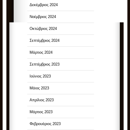
Δεκέμβριος 2024
Νοέμβριος 2024
Οκτώβριος 2024
Σεπτέμβριος 2024
Μάρτιος 2024
Σεπτέμβριος 2023
Ιούνιος 2023
Μάιος 2023
Απρίλιος 2023
Μάρτιος 2023
Φεβρουάριος 2023