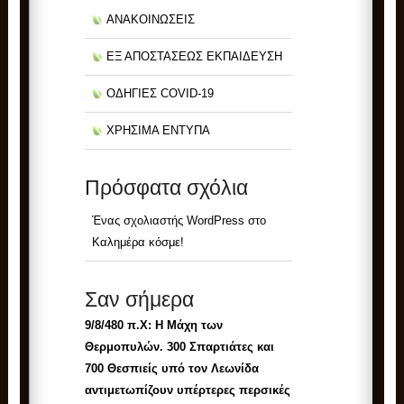
ΑΝΑΚΟΙΝΩΣΕΙΣ
ΕΞ ΑΠΟΣΤΑΣΕΩΣ ΕΚΠΑΙΔΕΥΣΗ
ΟΔΗΓΙΕΣ COVID-19
ΧΡΗΣΙΜΑ ΕΝΤΥΠΑ
Πρόσφατα σχόλια
Ένας σχολιαστής WordPress
στο
Καλημέρα κόσμε!
Σαν σήμερα
9/8/480 π.Χ:
Η Μάχη των
Θερμοπυλών. 300 Σπαρτιάτες και
700 Θεσπιείς υπό τον Λεωνίδα
αντιμετωπίζουν υπέρτερες περσικές