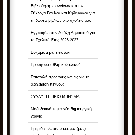
Βιβλιοθήκη Ιωαννίνων και τον
Σύλλογο Γονέων και Κηδεμόνων για
τη δωρεά βιβλίων στο σχολείο μας
Εγγραφές στην Α τάξη Δημοτικού για
το Σχολικό Έτος 2026-2027
Ευχαριστήρια επιστολή
Προσφορά αθλητικού υλικού
Επιστολή προς τους γονείς για τη
διαχείριση πένθους
ΣΥΛΛΥΠΗΤΗΡΙΟ ΜΗΝΥΜΑ
Μαζί ξεκινάμε μια νέα δημιουργική
χρονιά!
Ημερίδα: «Όταν ο κόσμος (μας)