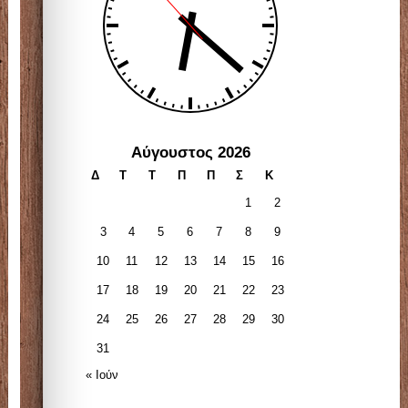
Αύγουστος 2026
Δ
Τ
Τ
Π
Π
Σ
Κ
1
2
3
4
5
6
7
8
9
10
11
12
13
14
15
16
17
18
19
20
21
22
23
24
25
26
27
28
29
30
31
« Ιούν