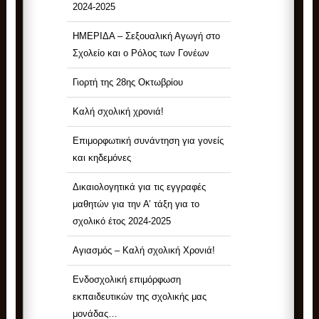
2024-2025
ΗΜΕΡΙΔΑ – Σεξουαλική Αγωγή στο
Σχολείο και ο Ρόλος των Γονέων
Γιορτή της 28ης Οκτωβρίου
Καλή σχολική χρονιά!
Επιμορφωτική συνάντηση για γονείς
και κηδεμόνες
Δικαιολογητικά για τις εγγραφές
μαθητών για την Α’ τάξη για το
σχολικό έτος 2024-2025
Αγιασμός – Καλή σχολική Χρονιά!
Ενδοσχολική επιμόρφωση
εκπαιδευτικών της σχολικής μας
μονάδας…