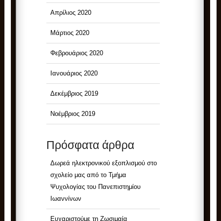
Απρίλιος 2020
Μάρτιος 2020
Φεβρουάριος 2020
Ιανουάριος 2020
Δεκέμβριος 2019
Νοέμβριος 2019
Πρόσφατα άρθρα
Δωρεά ηλεκτρονικού εξοπλισμού στο
σχολείο μας από το Τμήμα
Ψυχολογίας του Πανεπιστημίου
Ιωαννίνων
Ευχαριστούμε τη Ζωσιμαία