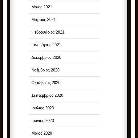
Μάιος 2021
Μάρτιος 2021
Φεβρουάριος 2021
Ιανουάριος 2021
Δεκέμβριος 2020
Νοέμβριος 2020
Οκτώβριος 2020
Σεπτέμβριος 2020
Ιούλιος 2020
Ιούνιος 2020
Μάιος 2020