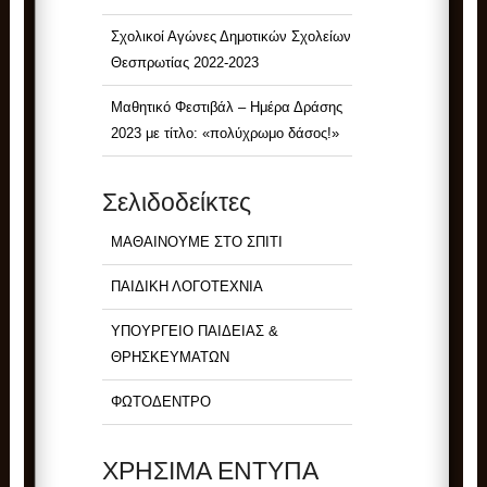
Σχολικοί Αγώνες Δημοτικών Σχολείων
Θεσπρωτίας 2022-2023
Μαθητικό Φεστιβάλ – Ημέρα Δράσης
2023 με τίτλο: «πολύχρωμο δάσος!»
Σελιδοδείκτες
ΜΑΘΑΙΝΟΥΜΕ ΣΤΟ ΣΠΙΤΙ
ΠΑΙΔΙΚΗ ΛΟΓΟΤΕΧΝΙΑ
ΥΠΟΥΡΓΕΙΟ ΠΑΙΔΕΙΑΣ &
ΘΡΗΣΚΕΥΜΑΤΩΝ
ΦΩΤΟΔΕΝΤΡΟ
ΧΡΗΣΙΜΑ ΕΝΤΥΠΑ