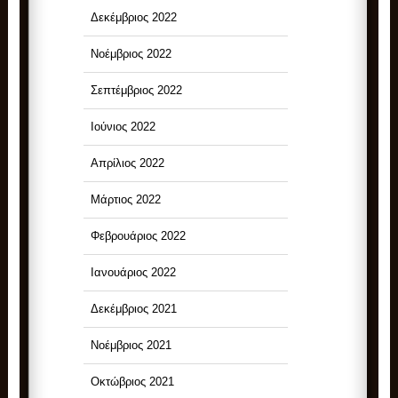
Δεκέμβριος 2022
Νοέμβριος 2022
Σεπτέμβριος 2022
Ιούνιος 2022
Απρίλιος 2022
Μάρτιος 2022
Φεβρουάριος 2022
Ιανουάριος 2022
Δεκέμβριος 2021
Νοέμβριος 2021
Οκτώβριος 2021