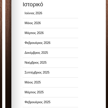
Ιστορικό
Ιούνιος 2026
Μάιος 2026
Μάρτιος 2026
Φεβρουάριος 2026
Δεκέμβριος 2025
Νοέμβριος 2025
Σεπτέμβριος 2025
Μάιος 2025
Μάρτιος 2025
Φεβρουάριος 2025