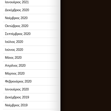
Ιανουάριος 2021
Δεκέμβριος 2020
Νοέμβριος 2020
Οκτώβριος 2020
Σεπτέμβριος 2020
Ιούλιος 2020
Ιούνιος 2020
Μάιος 2020
Απρίλιος 2020
Μάρτιος 2020
Φεβρουάριος 2020
Ιανουάριος 2020
Δεκέμβριος 2019
Νοέμβριος 2019