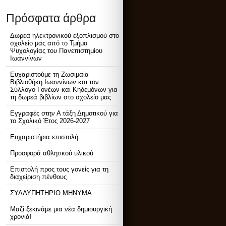
Πρόσφατα άρθρα
Δωρεά ηλεκτρονικού εξοπλισμού στο
σχολείο μας από το Τμήμα
Ψυχολογίας του Πανεπιστημίου
Ιωαννίνων
Ευχαριστούμε τη Ζωσιμαία
Βιβλιοθήκη Ιωαννίνων και τον
Σύλλογο Γονέων και Κηδεμόνων για
τη δωρεά βιβλίων στο σχολείο μας
Εγγραφές στην Α τάξη Δημοτικού για
το Σχολικό Έτος 2026-2027
Ευχαριστήρια επιστολή
Προσφορά αθλητικού υλικού
Επιστολή προς τους γονείς για τη
διαχείριση πένθους
ΣΥΛΛΥΠΗΤΗΡΙΟ ΜΗΝΥΜΑ
Μαζί ξεκινάμε μια νέα δημιουργική
χρονιά!