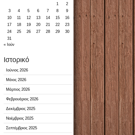
1
2
3
4
5
6
7
8
9
10
11
12
13
14
15
16
17
18
19
20
21
22
23
24
25
26
27
28
29
30
31
« Ιούν
Ιστορικό
Ιούνιος 2026
Μάιος 2026
Μάρτιος 2026
Φεβρουάριος 2026
Δεκέμβριος 2025
Νοέμβριος 2025
Σεπτέμβριος 2025