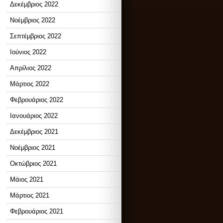
Δεκέμβριος 2022
Νοέμβριος 2022
Σεπτέμβριος 2022
Ιούνιος 2022
Απρίλιος 2022
Μάρτιος 2022
Φεβρουάριος 2022
Ιανουάριος 2022
Δεκέμβριος 2021
Νοέμβριος 2021
Οκτώβριος 2021
Μάιος 2021
Μάρτιος 2021
Φεβρουάριος 2021