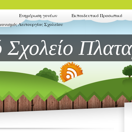
Ενημέρωση γονέων
Εκπαιδευτικό Προσωπικό
νονισμός Λειτουργίας Σχολείου
 Σχολείο Πλατα