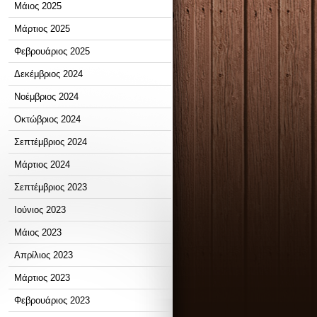
Μάιος 2025
Μάρτιος 2025
Φεβρουάριος 2025
Δεκέμβριος 2024
Νοέμβριος 2024
Οκτώβριος 2024
Σεπτέμβριος 2024
Μάρτιος 2024
Σεπτέμβριος 2023
Ιούνιος 2023
Μάιος 2023
Απρίλιος 2023
Μάρτιος 2023
Φεβρουάριος 2023