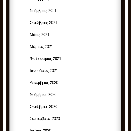
Νοέμβριος 2021
Οκτώβριος 2021
Μάιος 2021
Μάρτιος 2021
Φεβρουάριος 2021
Ιανουάριος 2021
Δεκέμβριος 2020
Νοέμβριος 2020
Οκτώβριος 2020
Σεπτέμβριος 2020
Ιούλιος 2020