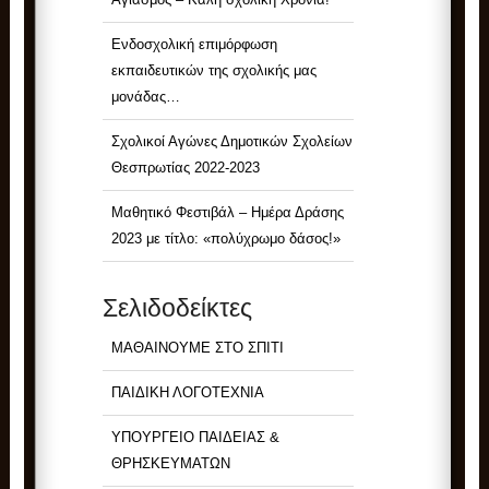
Ενδοσχολική επιμόρφωση
εκπαιδευτικών της σχολικής μας
μονάδας…
Σχολικοί Αγώνες Δημοτικών Σχολείων
Θεσπρωτίας 2022-2023
Μαθητικό Φεστιβάλ – Ημέρα Δράσης
2023 με τίτλο: «πολύχρωμο δάσος!»
Σελιδοδείκτες
ΜΑΘΑΙΝΟΥΜΕ ΣΤΟ ΣΠΙΤΙ
ΠΑΙΔΙΚΗ ΛΟΓΟΤΕΧΝΙΑ
ΥΠΟΥΡΓΕΙΟ ΠΑΙΔΕΙΑΣ &
ΘΡΗΣΚΕΥΜΑΤΩΝ