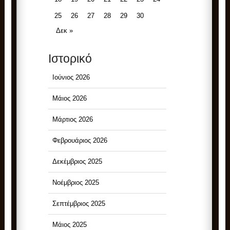
25
26
27
28
29
30
Δεκ »
Ιστορικό
Ιούνιος 2026
Μάιος 2026
Μάρτιος 2026
Φεβρουάριος 2026
Δεκέμβριος 2025
Νοέμβριος 2025
Σεπτέμβριος 2025
Μάιος 2025