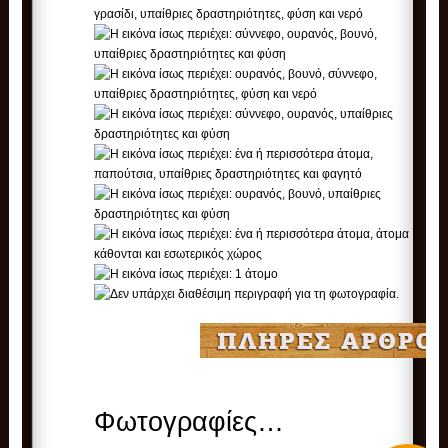
Φωτογραφίες…