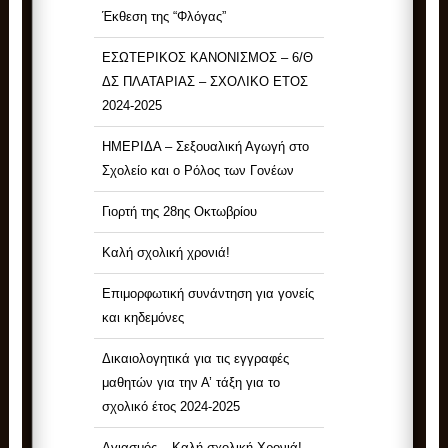
Έκθεση της “Φλόγας”
ΕΣΩΤΕΡΙΚΟΣ ΚΑΝΟΝΙΣΜΟΣ – 6/Θ
ΔΣ ΠΛΑΤΑΡΙΑΣ – ΣΧΟΛΙΚΟ ΕΤΟΣ
2024-2025
ΗΜΕΡΙΔΑ – Σεξουαλική Αγωγή στο
Σχολείο και ο Ρόλος των Γονέων
Γιορτή της 28ης Οκτωβρίου
Καλή σχολική χρονιά!
Επιμορφωτική συνάντηση για γονείς
και κηδεμόνες
Δικαιολογητικά για τις εγγραφές
μαθητών για την Α’ τάξη για το
σχολικό έτος 2024-2025
Αγιασμός – Καλή σχολική Χρονιά!