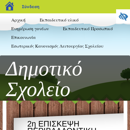
blogs.sch.gr
Σύνδεση
Αρχική
Εκπαιδευτικό υλικό
Ενημέρωση γονέων
Εκπαιδευτικό Προσωπικό
Επικοινωνία
Εσωτερικός Κανονισμός Λειτουργίας Σχολείου
Δημοτικό
Σχολείο
Πλαταριάς
2η ΕΠΙΣΚΕΨΗ