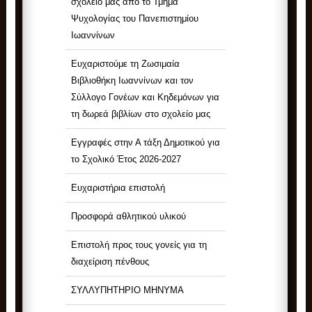
σχολείο μας από το Τμήμα
Ψυχολογίας του Πανεπιστημίου
Ιωαννίνων
Ευχαριστούμε τη Ζωσιμαία
Βιβλιοθήκη Ιωαννίνων και τον
Σύλλογο Γονέων και Κηδεμόνων για
τη δωρεά βιβλίων στο σχολείο μας
Εγγραφές στην Α τάξη Δημοτικού για
το Σχολικό Έτος 2026-2027
Ευχαριστήρια επιστολή
Προσφορά αθλητικού υλικού
Επιστολή προς τους γονείς για τη
διαχείριση πένθους
ΣΥΛΛΥΠΗΤΗΡΙΟ ΜΗΝΥΜΑ