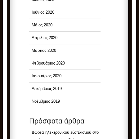
Ιούνιος 2020
Μάιος 2020
Απρίλιος 2020
Μάρτιος 2020
Φεβρουάριος 2020
Ιανουάριος 2020
Δεκέμβριος 2019
Νοέμβριος 2019
Πρόσφατα άρθρα
Δωρεά ηλεκτρονικού εξοπλισμού στο