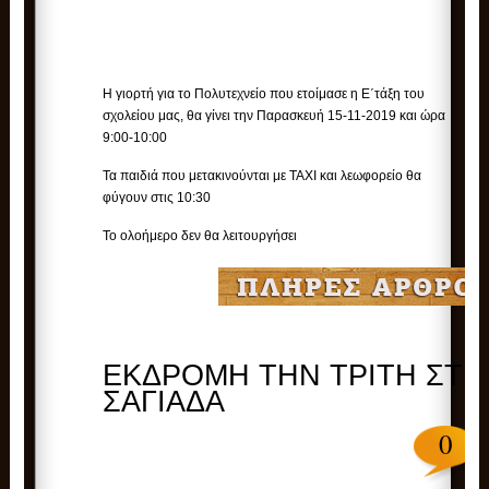
Η γιορτή για το Πολυτεχνείο που ετοίμασε η Ε΄τάξη του
σχολείου μας, θα γίνει την Παρασκευή 15-11-2019 και ώρα
9:00-10:00
Τα παιδιά που μετακινούνται με ΤΑΧΙ και λεωφορείο θα
φύγουν στις 10:30
Το ολοήμερο δεν θα λειτουργήσει
ΕΚΔΡΟΜΗ ΤΗΝ ΤΡΙΤΗ ΣΤΗ
ΣΑΓΙΑΔΑ
0