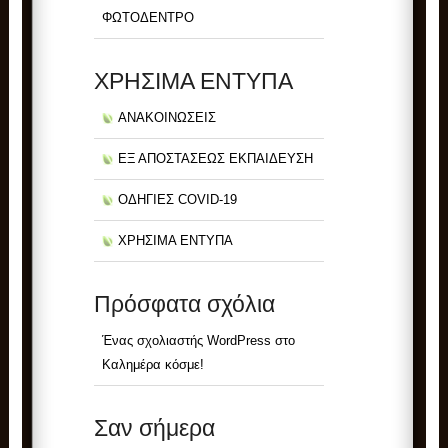
ΦΩΤΟΔΕΝΤΡΟ
ΧΡΗΣΙΜΑ ΕΝΤΥΠΑ
ΑΝΑΚΟΙΝΩΣΕΙΣ
ΕΞ ΑΠΟΣΤΑΣΕΩΣ ΕΚΠΑΙΔΕΥΣΗ
ΟΔΗΓΙΕΣ COVID-19
ΧΡΗΣΙΜΑ ΕΝΤΥΠΑ
Πρόσφατα σχόλια
Ένας σχολιαστής WordPress
στο
Καλημέρα κόσμε!
Σαν σήμερα