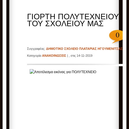
ΓΙΟΡΤΗ ΠΟΛΥΤΕΧΝΕΙΟΥ
ΤΟΥ ΣΧΟΛΕΙΟΥ ΜΑΣ
0
Συγγραφέας:
ΔΗΜΟΤΙΚΟ ΣΧΟΛΕΙΟ ΠΛΑΤΑΡΙΑΣ ΗΓΟΥΜΕΝΙΤΣΑΣ
|
Κατηγορία
ΑΝΑΚΟΙΝΩΣΕΙΣ
| , στις 14-11-2019