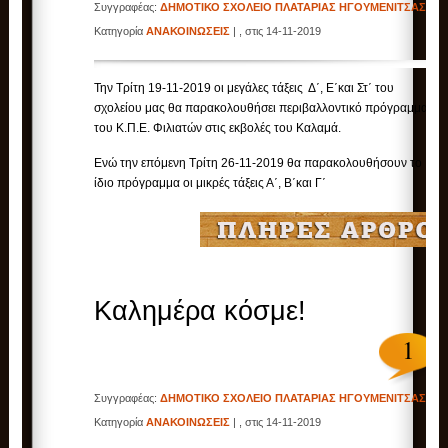
Συγγραφέας:
ΔΗΜΟΤΙΚΟ ΣΧΟΛΕΙΟ ΠΛΑΤΑΡΙΑΣ ΗΓΟΥΜΕΝΙΤΣΑΣ
|
Κατηγορία
ΑΝΑΚΟΙΝΩΣΕΙΣ
| , στις 14-11-2019
Την Τρίτη 19-11-2019 οι μεγάλες τάξεις Δ΄, Ε΄και Στ΄ του
σχολείου μας θα παρακολουθήσει περιβαλλοντικό πρόγραμμα
του Κ.Π.Ε. Φιλιατών στις εκβολές του Καλαμά.
Ενώ την επόμενη Τρίτη 26-11-2019 θα παρακολουθήσουν το
ίδιο πρόγραμμα οι μικρές τάξεις Α΄, Β΄και Γ΄
Καλημέρα κόσμε!
1
Συγγραφέας:
ΔΗΜΟΤΙΚΟ ΣΧΟΛΕΙΟ ΠΛΑΤΑΡΙΑΣ ΗΓΟΥΜΕΝΙΤΣΑΣ
|
Κατηγορία
ΑΝΑΚΟΙΝΩΣΕΙΣ
| , στις 14-11-2019