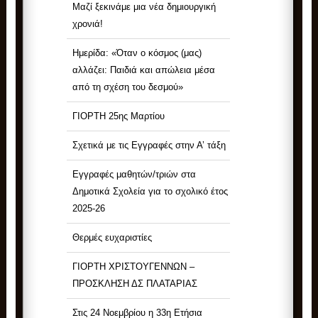
Μαζί ξεκινάμε μια νέα δημιουργική
χρονιά!
Ημερίδα: «Όταν ο κόσμος (μας)
αλλάζει: Παιδιά και απώλεια μέσα
από τη σχέση του δεσμού»
ΓΙΟΡΤΗ 25ης Μαρτίου
Σχετικά με τις Εγγραφές στην Α’ τάξη
Εγγραφές μαθητών/τριών στα
Δημοτικά Σχολεία για το σχολικό έτος
2025-26
Θερμές ευχαριστίες
ΓΙΟΡΤΗ ΧΡΙΣΤΟΥΓΕΝΝΩΝ –
ΠΡΟΣΚΛΗΣΗ ΔΣ ΠΛΑΤΑΡΙΑΣ
Στις 24 Νοεμβρίου η 33η Ετήσια