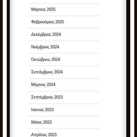
Μάρτιος 2025
Φεβρουάριος 2025
Δεκέμβριος 2024
Νοέμβριος 2024
Οκτώβριος 2024
Σεπτέμβριος 2024
Μάρτιος 2024
Σεπτέμβριος 2023
Ιούνιος 2023
Μάιος 2023
Απρίλιος 2023