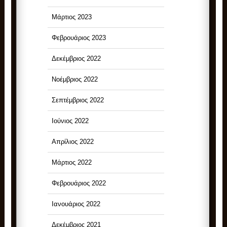
Μάρτιος 2023
Φεβρουάριος 2023
Δεκέμβριος 2022
Νοέμβριος 2022
Σεπτέμβριος 2022
Ιούνιος 2022
Απρίλιος 2022
Μάρτιος 2022
Φεβρουάριος 2022
Ιανουάριος 2022
Δεκέμβριος 2021