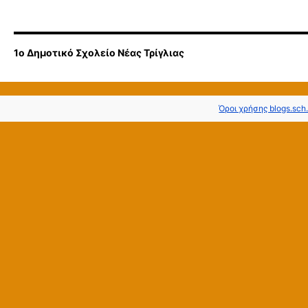
1ο Δημοτικό Σχολείο Νέας Τρίγλιας
Όροι χρήσης blogs.sch.