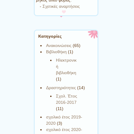
-
Σχετικές αναρτήσεις
Kατηγορίες
Ανακοινώσεις
(65)
Βιβλιοθήκη
(1)
Ηλεκτρονικ
ή
βιβλιοθήκη
(1)
Δραστηριότητες
(14)
Σχολ. Έτος
2016-2017
(11)
σχολικό έτος 2019-
2020
(3)
σχολικό έτος 2020-