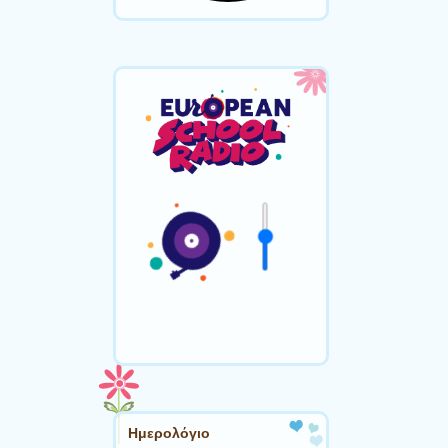
Ημερολόγιο