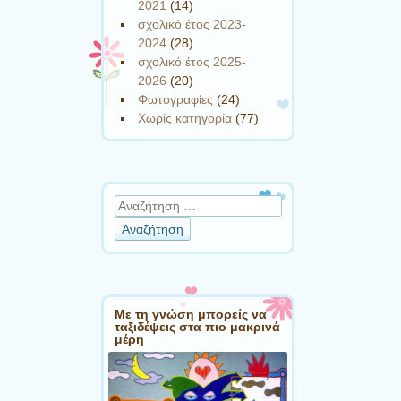
2021
(14)
σχολικό έτος 2023-
2024
(28)
σχολικό έτος 2025-
2026
(20)
Φωτογραφίες
(24)
Χωρίς κατηγορία
(77)
Αναζήτηση
Με τη γνώση μπορείς να
ταξιδέψεις στα πιο μακρινά
μέρη