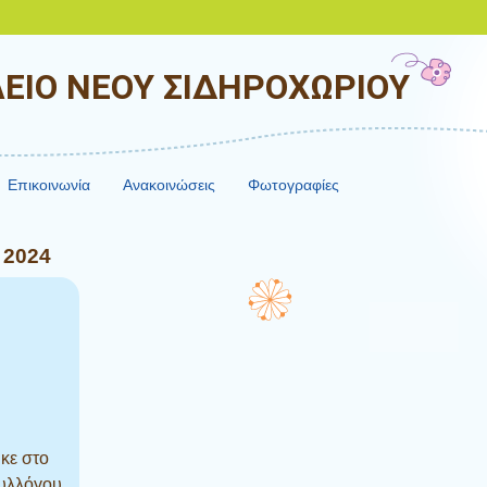
ΕΙΟ ΝΕΟΥ ΣΙΔΗΡΟΧΩΡΙΟΥ
Επικοινωνία
Ανακοινώσεις
Φωτογραφίες
 2024
κε στο
συλλόγου