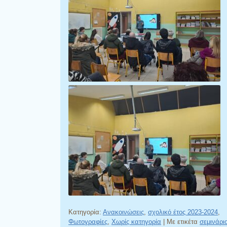
Κατηγορία:
Ανακοινώσεις
,
σχολικό έτος 2023-2024
,
Φωτογραφίες
,
Χωρίς κατηγορία
|
Με ετικέτα
σεμινάρι