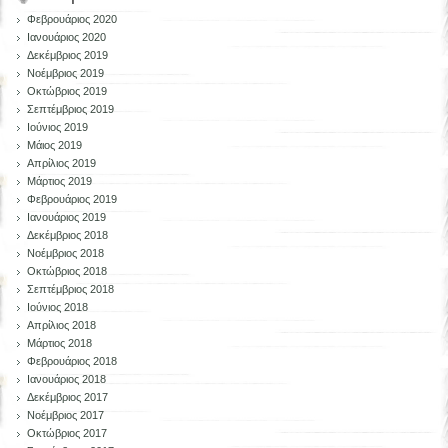
Φεβρουάριος 2020
Ιανουάριος 2020
Δεκέμβριος 2019
Νοέμβριος 2019
Οκτώβριος 2019
Σεπτέμβριος 2019
Ιούνιος 2019
Μάιος 2019
Απρίλιος 2019
Μάρτιος 2019
Φεβρουάριος 2019
Ιανουάριος 2019
Δεκέμβριος 2018
Νοέμβριος 2018
Οκτώβριος 2018
Σεπτέμβριος 2018
Ιούνιος 2018
Απρίλιος 2018
Μάρτιος 2018
Φεβρουάριος 2018
Ιανουάριος 2018
Δεκέμβριος 2017
Νοέμβριος 2017
Οκτώβριος 2017