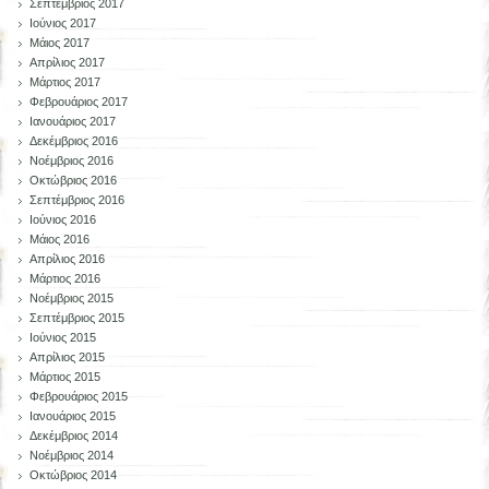
Σεπτέμβριος 2017
Ιούνιος 2017
Μάιος 2017
Απρίλιος 2017
Μάρτιος 2017
Φεβρουάριος 2017
Ιανουάριος 2017
Δεκέμβριος 2016
Νοέμβριος 2016
Οκτώβριος 2016
Σεπτέμβριος 2016
Ιούνιος 2016
Μάιος 2016
Απρίλιος 2016
Μάρτιος 2016
Νοέμβριος 2015
Σεπτέμβριος 2015
Ιούνιος 2015
Απρίλιος 2015
Μάρτιος 2015
Φεβρουάριος 2015
Ιανουάριος 2015
Δεκέμβριος 2014
Νοέμβριος 2014
Οκτώβριος 2014