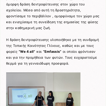
όμορφη δράση δεντροφύτευσης στον χώρο του
σχολείου. Μέσα από αυτή τη δραστηριότητα,
φροντίσαμε το περιβάλλον , ομορφύναμε τον χώρο μας
και ενισχύσαμε τη συνείδηση της σημασίας της φύσης
στην καθημερινή μας ζωή.
Η δράση δεντροφύτευσης υλοποιήθηκε με τη συνδρομή
της Τοπικής Κοινότητας Γλίνους, καθώς και με τους
φορείς
“We 4 all”
και
“Emfassis”
οι οποίοι φρόντισαν
και για την προμήθεια των φυτών. Τους ευχαριστούμε
θερμά για τη γενναιόδωρη προσφορά.