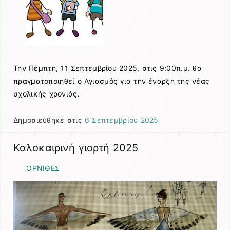
Την Πέμπτη, 11 Σεπτεμβρίου 2025, στις 9:00π.μ. θα
πραγματοποιηθεί ο Αγιασμός για την έναρξη της νέας
σχολικής χρονιάς.
Δημοσιεύθηκε στις
6 Σεπτεμβρίου 2025
Καλοκαιρινή γιορτή 2025
ΟΡΝΙΘΕΣ