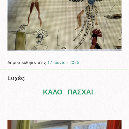
Δημοσιεύθηκε στις
12 Ιουνίου 2025
Ευχές!
ΚΑΛΟ ΠΑΣΧΑ!