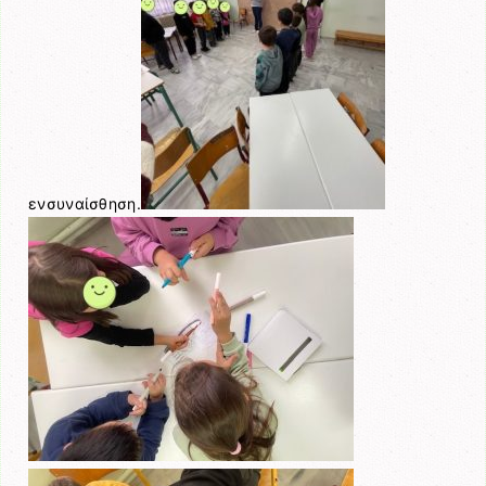
ενσυναίσθηση.