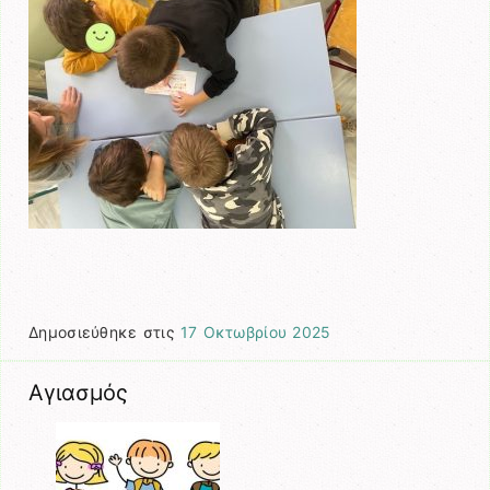
Δημοσιεύθηκε στις
17 Οκτωβρίου 2025
Αγιασμός