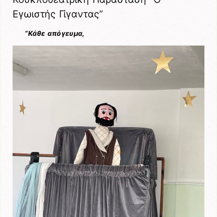
Εγωιστής Γίγαντας”
“Κάθε απόγευμα,