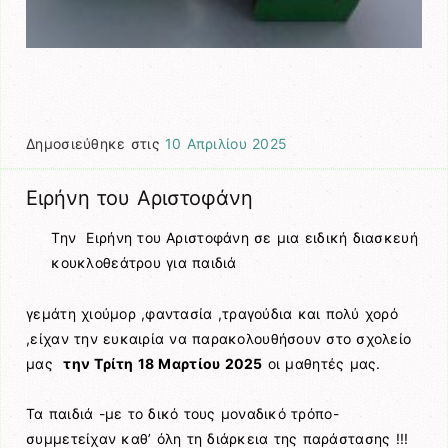
Δημοσιεύθηκε στις
10 Απριλίου 2025
Ειρήνη του Αριστοφάνη
Την Ειρήνη του Αριστοφάνη σε μια ειδική διασκευή
κουκλοθεάτρου για παιδιά
γεμάτη χιούμορ ,φαντασία ,τραγούδια και πολύ χορό
,είχαν την ευκαιρία να παρακολουθήσουν στο σχολείο
μας
την Τρίτη 18 Μαρτίου 2025
οι μαθητές μας.
Τα παιδιά -με το δικό τους μοναδικό τρόπο-
συμμετείχαν καθ’ όλη τη διάρκεια της παράστασης !!!