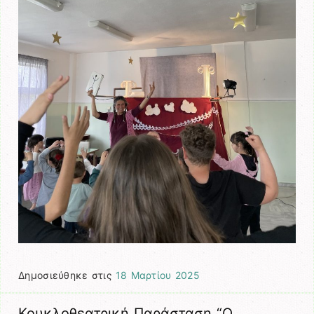
Δημοσιεύθηκε στις
18 Μαρτίου 2025
Κουκλοθεατρική Παράσταση “Ο