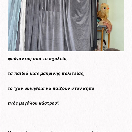
φεύγοντας από το σχολείο,
τα παιδιά μιας μακρινής πολιτείας,
το ‘χαν συνήθεια να παίζουν στον κήπο
ενός μεγάλου κάστρου”.