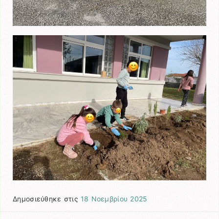
Δημοσιεύθηκε στις
18 Νοεμβρίου 2025