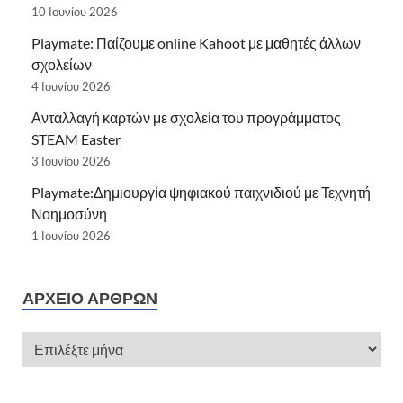
10 Ιουνίου 2026
Playmate: Παίζουμε online Kahoot με μαθητές άλλων
σχολείων
4 Ιουνίου 2026
Ανταλλαγή καρτών με σχολεία του προγράμματος
STEAM Easter
3 Ιουνίου 2026
Playmate:Δημιουργία ψηφιακού παιχνιδιού με Τεχνητή
Νοημοσύνη
1 Ιουνίου 2026
ΑΡΧΕΊΟ ΆΡΘΡΩΝ