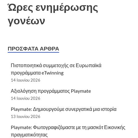
Ώρες ενημέρωσης
γονέων
ΠΡΌΣΦΑΤΑ ΆΡΘΡΑ
Πιστοποιητικά συμμετοχής σε Ευρωπαϊκά
προγράμματα eTwinning
14 Ιουνίου 2026
Αξιολόγηση προγράμματος Playmate
14 Ιουνίου 2026
Playmate: Δημιουργούμε συνεργατικά μια ιστορία
13 Ιουνίου 2026
Playmate: Φωτογραφιζόμαστε με τη μασκότ Εικονικής
πραγματικότητας