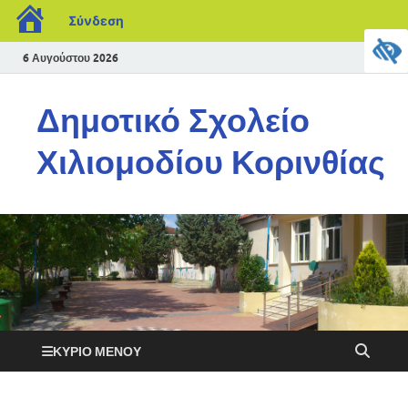
Σύνδεση
6 Αυγούστου 2026
Δημοτικό Σχολείο
Χιλιομοδίου Κορινθίας
ΚΎΡΙΟ ΜΕΝΟΎ