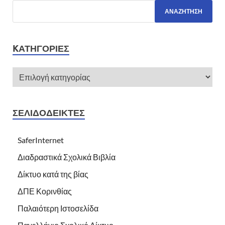
KΑΤΗΓΟΡΊΕΣ
ΣΕΛΙΔΟΔΕΊΚΤΕΣ
SaferInternet
Διαδραστικά Σχολικά Βιβλία
Δίκτυο κατά της βίας
ΔΠΕ Κορινθίας
Παλαιότερη Ιστοσελίδα