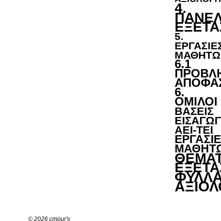
4.
ΠΑΝΕΛ
ΕΞΕΤΑ
5.
ΕΡΓΑΣΙΕ
ΜΑΘΗΤΩ
6.1
ΠΡΟΒΛ
ΑΠΟΦΑΣ
6.
ΟΜΙΛΟΙ
ΒΑΣΕΙΣ
ΕΙΣΑΓΩ
ΑΕΙ-ΤΕΙ
ΕΡΓΑΣΙ
ΜΑΘΗΤ
ΘΕΜΑ
ΕΞΕΤΑ
ΦΥΛΛ
ΑΞΙΟΛ
© 2026 cmour's