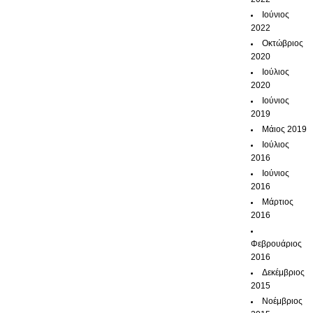
Ιούνιος
2022
Οκτώβριος
2020
Ιούλιος
2020
Ιούνιος
2019
Μάιος 2019
Ιούλιος
2016
Ιούνιος
2016
Μάρτιος
2016
Φεβρουάριος
2016
Δεκέμβριος
2015
Νοέμβριος