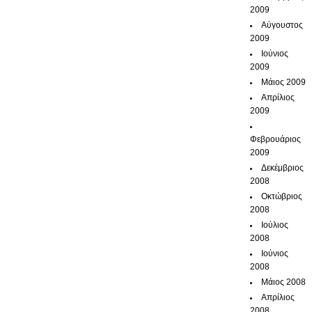
2009
Αύγουστος
2009
Ιούνιος
2009
Μάιος 2009
Απρίλιος
2009
Φεβρουάριος
2009
Δεκέμβριος
2008
Οκτώβριος
2008
Ιούλιος
2008
Ιούνιος
2008
Μάιος 2008
Απρίλιος
2008