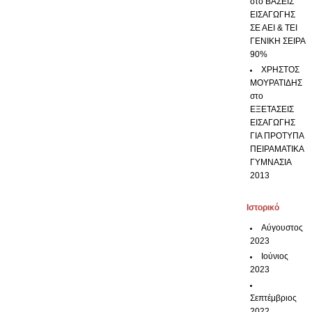
στο
ΒΑΣΕΙΣ
ΕΙΣΑΓΩΓΗΣ
ΣΕ ΑΕΙ & ΤΕΙ
ΓΕΝΙΚΗ ΣΕΙΡΑ
90%
ΧΡΗΣΤΟΣ
ΜΟΥΡΑΤΙΔΗΣ
στο
ΕΞΕΤΑΣΕΙΣ
ΕΙΣΑΓΩΓΗΣ
ΓΙΑ ΠΡΟΤΥΠΑ
ΠΕΙΡΑΜΑΤΙΚΑ
ΓΥΜΝΑΣΙΑ
2013
Ιστορικό
Αύγουστος
2023
Ιούνιος
2023
Σεπτέμβριος
2022