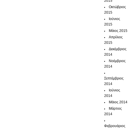
2015
Οκτώβριος
2015
Ιούνιος
2015
Μάιος 2015
Απρίλιος
2015
Δεκέμβριος
2014
Νοέμβριος
2014
Σεπτέμβριος
2014
Ιούνιος
2014
Μάιος 2014
Μάρτιος
2014
Φεβρουάριος