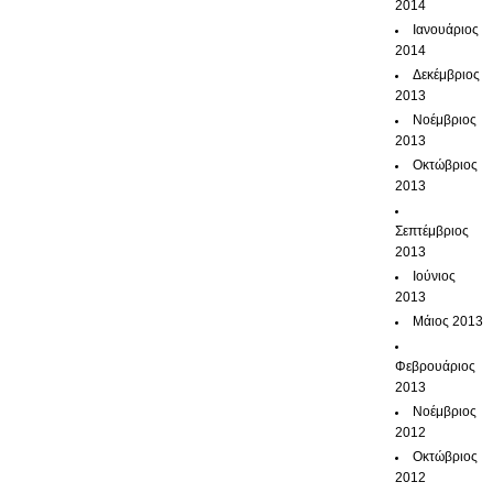
2014
Ιανουάριος
2014
Δεκέμβριος
2013
Νοέμβριος
2013
Οκτώβριος
2013
Σεπτέμβριος
2013
Ιούνιος
2013
Μάιος 2013
Φεβρουάριος
2013
Νοέμβριος
2012
Οκτώβριος
2012