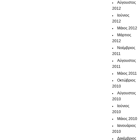
Αύγουστος
2012
Ιούνιος
2012
Μάιος 2012
Μάρτιος
2012
Νοέμβριος
2011
Αύγουστος
2011
Μάιος 2011
Οκτώβριος
2010
Αύγουστος
2010
Ιούνιος
2010
Μάιος 2010
Ιανουάριος
2010
Δεκέμβριος