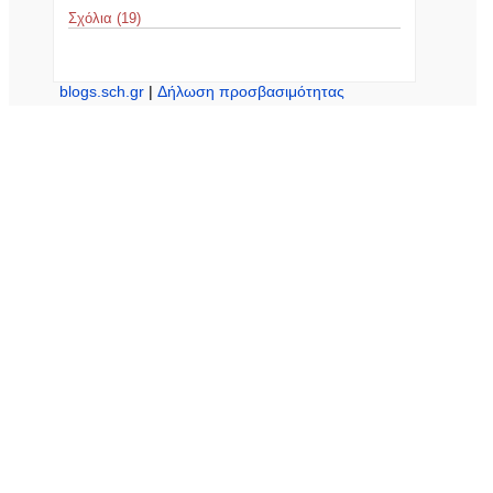
Σχόλια (19)
blogs.sch.gr
|
Δήλωση προσβασιμότητας