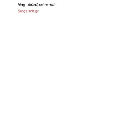
blog Φιλοξενείται από
Blogs.sch.gr