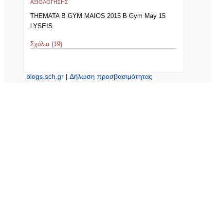
ΑΞΙΟΛΟΓΗΣΗΣ
THEMATA B GYM MAIOS 2015 B Gym May 15
LYSEIS
Σχόλια (19)
blogs.sch.gr
|
Δήλωση προσβασιμότητας