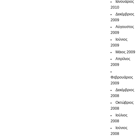
Ιανουάριος
2010
Δεκέμβριος
2009
Αύγουστος
2009
Ιούνιος
2009
Μάιος 2009
Απρίλιος
2009
Φεβρουάριος
2009
Δεκέμβριος
2008
Οκτώβριος
2008
Ιούλιος
2008
Ιούνιος
2008