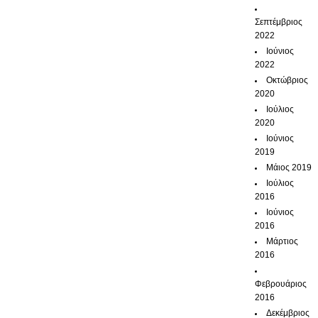
Σεπτέμβριος
2022
Ιούνιος
2022
Οκτώβριος
2020
Ιούλιος
2020
Ιούνιος
2019
Μάιος 2019
Ιούλιος
2016
Ιούνιος
2016
Μάρτιος
2016
Φεβρουάριος
2016
Δεκέμβριος