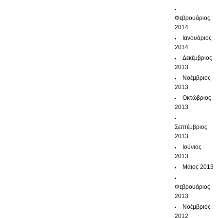
Φεβρουάριος
2014
Ιανουάριος
2014
Δεκέμβριος
2013
Νοέμβριος
2013
Οκτώβριος
2013
Σεπτέμβριος
2013
Ιούνιος
2013
Μάιος 2013
Φεβρουάριος
2013
Νοέμβριος
2012