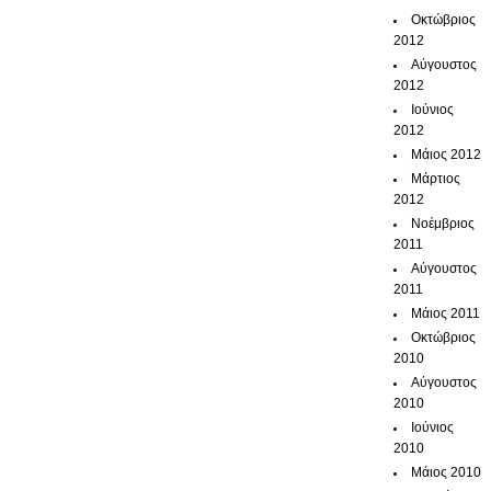
Οκτώβριος
2012
Αύγουστος
2012
Ιούνιος
2012
Μάιος 2012
Μάρτιος
2012
Νοέμβριος
2011
Αύγουστος
2011
Μάιος 2011
Οκτώβριος
2010
Αύγουστος
2010
Ιούνιος
2010
Μάιος 2010