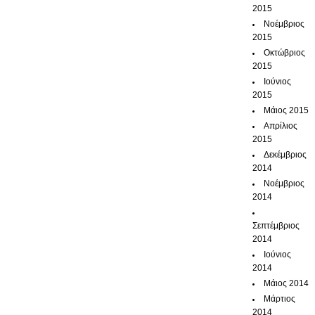
2015
Νοέμβριος
2015
Οκτώβριος
2015
Ιούνιος
2015
Μάιος 2015
Απρίλιος
2015
Δεκέμβριος
2014
Νοέμβριος
2014
Σεπτέμβριος
2014
Ιούνιος
2014
Μάιος 2014
Μάρτιος
2014