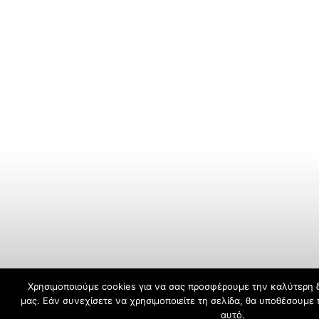
Χρησιμοποιούμε cookies για να σας προσφέρουμε την καλύτερη δ
μας. Εάν συνεχίσετε να χρησιμοποιείτε τη σελίδα, θα υποθέσουμε 
αυτό.