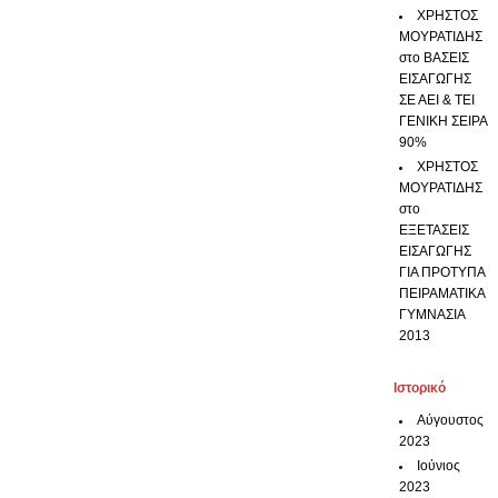
ΧΡΗΣΤΟΣ
ΜΟΥΡΑΤΙΔΗΣ
στο
ΒΑΣΕΙΣ
ΕΙΣΑΓΩΓΗΣ
ΣΕ ΑΕΙ & ΤΕΙ
ΓΕΝΙΚΗ ΣΕΙΡΑ
90%
ΧΡΗΣΤΟΣ
ΜΟΥΡΑΤΙΔΗΣ
στο
ΕΞΕΤΑΣΕΙΣ
ΕΙΣΑΓΩΓΗΣ
ΓΙΑ ΠΡΟΤΥΠΑ
ΠΕΙΡΑΜΑΤΙΚΑ
ΓΥΜΝΑΣΙΑ
2013
Ιστορικό
Αύγουστος
2023
Ιούνιος
2023