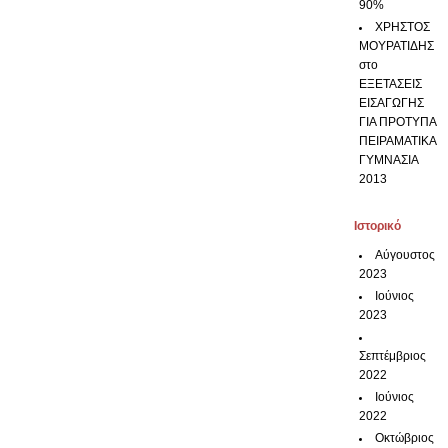
90%
ΧΡΗΣΤΟΣ
ΜΟΥΡΑΤΙΔΗΣ
στο
ΕΞΕΤΑΣΕΙΣ
ΕΙΣΑΓΩΓΗΣ
ΓΙΑ ΠΡΟΤΥΠΑ
ΠΕΙΡΑΜΑΤΙΚΑ
ΓΥΜΝΑΣΙΑ
2013
Ιστορικό
Αύγουστος
2023
Ιούνιος
2023
Σεπτέμβριος
2022
Ιούνιος
2022
Οκτώβριος