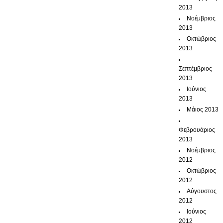
2013
Νοέμβριος
2013
Οκτώβριος
2013
Σεπτέμβριος
2013
Ιούνιος
2013
Μάιος 2013
Φεβρουάριος
2013
Νοέμβριος
2012
Οκτώβριος
2012
Αύγουστος
2012
Ιούνιος
2012