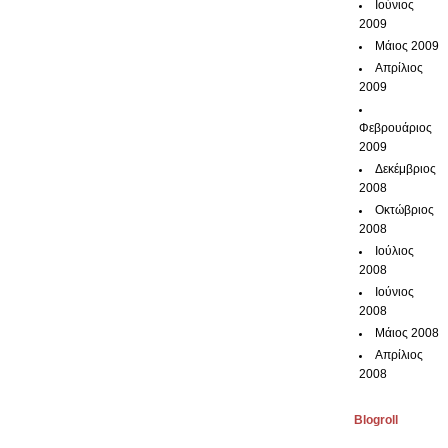
Ιούνιος
2009
Μάιος 2009
Απρίλιος
2009
Φεβρουάριος
2009
Δεκέμβριος
2008
Οκτώβριος
2008
Ιούλιος
2008
Ιούνιος
2008
Μάιος 2008
Απρίλιος
2008
Blogroll