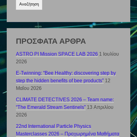
ΠΡΟΣΦΑΤΑ ΑΡΘΡΑ
ASTRO PI Mission SPACE LAB 2026
1 Ιουλίου
2026
E-Twinning: “Bee Healthy: discovering step by
step the hidden benefits of bee products”
12
Μαΐου 2026
CLIMATE DETECTIVES 2026 – Team name:
“The Emerald Stream Sentinels”
13 Απριλίου
2026
22nd International Particle Physics
Masterclasses 2026 – Προχωρημένα Μαθήματα