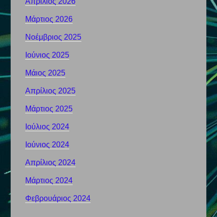
Απρίλιος 2026
Μάρτιος 2026
Νοέμβριος 2025
Ιούνιος 2025
Μάιος 2025
Απρίλιος 2025
Μάρτιος 2025
Ιούλιος 2024
Ιούνιος 2024
Απρίλιος 2024
Μάρτιος 2024
Φεβρουάριος 2024