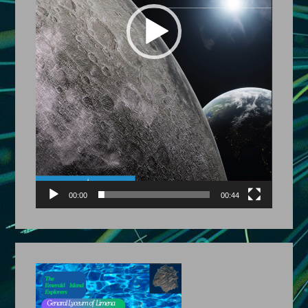
00:00
00:44