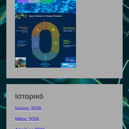
Ιστορικό
Ιούλιος 2026
Μάιος 2026