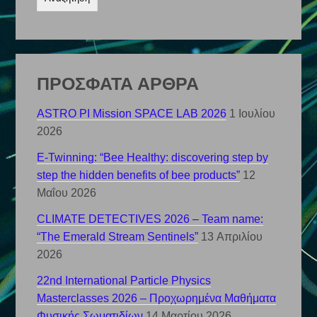
2024
ΠΡΟΣΦΑΤΑ ΑΡΘΡΑ
ASTRO PI Mission SPACE LAB 2026
1 Ιουλίου
2026
E-Twinning: “Bee Healthy: discovering step by
step the hidden benefits of bee products”
12
Μαΐου 2026
CLIMATE DETECTIVES 2026 – Team name:
“The Emerald Stream Sentinels”
13 Απριλίου
2026
22nd International Particle Physics
Masterclasses 2026 – Προχωρημένα Μαθήματα
Φυσικής Σωματιδίων
14 Μαρτίου 2026