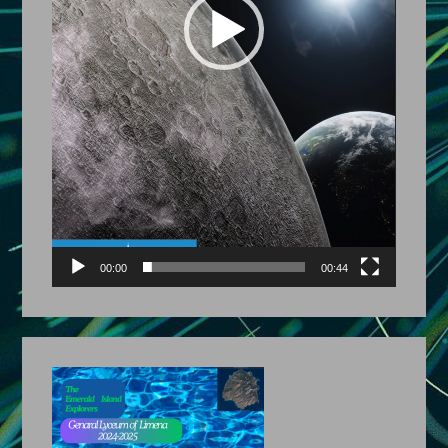
00:00
00:44