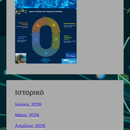
Ιστορικό
Ιούλιος 2026
Μάιος 2026
Απρίλιος 2026