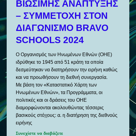
ΒΙΩΣΙΜΗΣ ΑΝΑΠΤΥΞΗΣ
– ΣΥΜΜΕΤΟΧΗ ΣΤΟΝ
ΔΙΑΓΩΝΙΣΜΟ BRAVO
SCHOOLS 2024
Ο Οργανισμός των Ηνωμένων Εθνών (ΟΗΕ)
ιδρύθηκε το 1945 από 51 κράτη τα οποία
δεσμεύτηκαν να διατηρήσουν την ειρήνη καθώς
και να προωθήσουν τη διεθνή συνεργασία.
Με βάση τον «Καταστατικό Χάρτη των
Ηνωμένων Εθνών», τα Προγράμματα, οι
πολιτικές και οι δράσεις του ΟΗΕ
διαμορφώνονται ακολουθώντας τέσσερις
βασικούς στόχους: α. η διατήρηση της διεθνούς
ειρήνης
Συνεχίστε να διαβάζετε