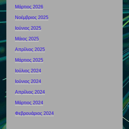
Μάρτιος 2026
Νοέμβριος 2025
Ιούνιος 2025
Μάιος 2025
Απρίλιος 2025
Μάρτιος 2025
Ιούλιος 2024
Ιούνιος 2024
Απρίλιος 2024
Μάρτιος 2024
Φεβρουάριος 2024