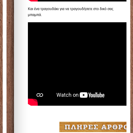
Και ένα τραγουδάκι για να τραγουδήσετε στο δικό σας
μπαμπά.