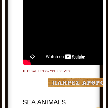
THAT’S ALL! ENJOY YOURSELVES!
SEA ANIMALS