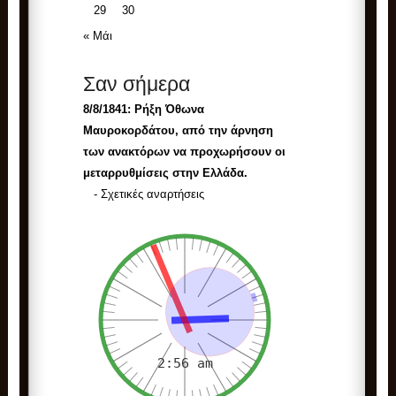
29
30
« Μάι
Σαν σήμερα
8/8/1841:
Ρήξη Όθωνα 
Μαυροκορδάτου, από την άρνηση
των ανακτόρων να προχωρήσουν οι
μεταρρυθμίσεις στην Ελλάδα.
-
Σχετικές αναρτήσεις