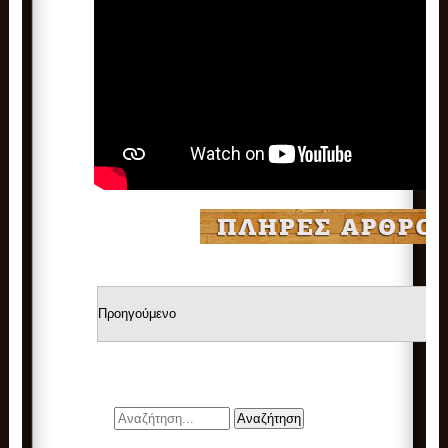
Προηγούμενο