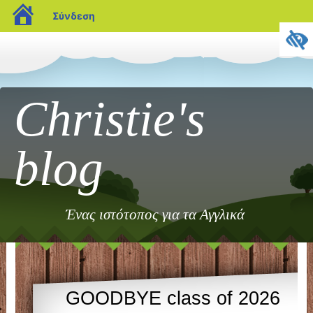
blogs.sch.gr
Σύνδεση
Christie's
blog
Ένας ιστότοπος για τα Αγγλικά
GOODBYE class of 2026