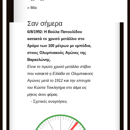
« Μάι
Σαν σήμερα
6/8/1992:
Η Βούλα Πατουλίδου
κατακτά το χρυσό μετάλλιο στο
δρόμο των 100 μέτρων με εμπόδια,
στους Ολυμπιακούς Αγώνες της
Βαρκελώνης.
Είναι το πρώτο χρυσό μετάλλιο στίβου
που κατακτά η Ελλάδα σε Ολυμπιακούς
Αγώνες μετά το 1912 και την επιτυχία
του Κώστα Τσικλητήρα στο άλμα εις
μήκος άνευ φόρας.
-
Σχετικές αναρτήσεις