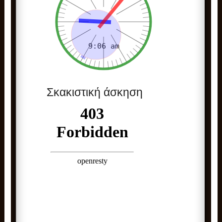
Σκακιστική άσκηση