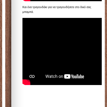
Και ένα τραγουδάκι για να τραγουδήσετε στο δικό σας
μπαμπά.