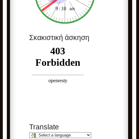
Σκακιστική άσκηση
Translate
Select