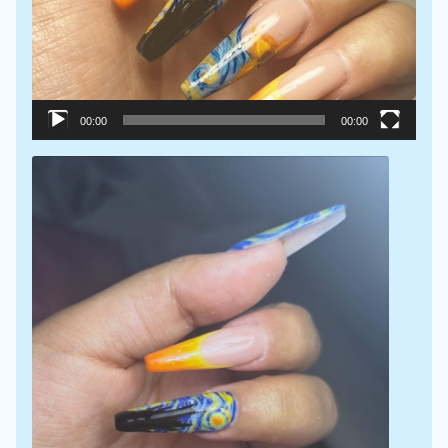
00:00
00:00