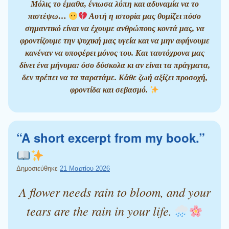
Μόλις το έμαθα, ένιωσα λύπη και αδυναμία να το
πιστέψω…
Αυτή η ιστορία μας θυμίζει πόσο
σημαντικό είναι να έχουμε ανθρώπους κοντά μας, να
φροντίζουμε την ψυχική μας υγεία και να μην αφήνουμε
κανέναν να υποφέρει μόνος του. Και ταυτόχρονα μας
δίνει ένα μήνυμα: όσο δύσκολα κι αν είναι τα πράγματα,
δεν πρέπει να τα παρατάμε. Κάθε ζωή αξίζει προσοχή,
φροντίδα και σεβασμό.
“A short excerpt from my book.”
Δημοσιεύθηκε
21 Μαρτίου 2026
A flower needs rain to bloom, and your
tears are the rain in your life.