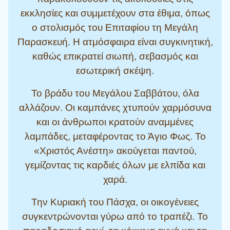
εκκλησίες και συμμετέχουν στα έθιμα, όπως
ο στολισμός του Επιταφίου τη Μεγάλη
Παρασκευή. Η ατμόσφαιρα είναι συγκινητική,
καθώς επικρατεί σιωπή, σεβασμός και
εσωτερική σκέψη.
Το βράδυ του Μεγάλου Σαββάτου, όλα
αλλάζουν. Οι καμπάνες χτυπούν χαρμόσυνα
και οι άνθρωποι κρατούν αναμμένες
λαμπάδες, μεταφέροντας το Άγιο Φως. Το
«Χριστός Ανέστη» ακούγεται παντού,
γεμίζοντας τις καρδιές όλων με ελπίδα και
χαρά.
Την Κυριακή του Πάσχα, οι οικογένειες
συγκεντρώνονται γύρω από το τραπέζι. Το