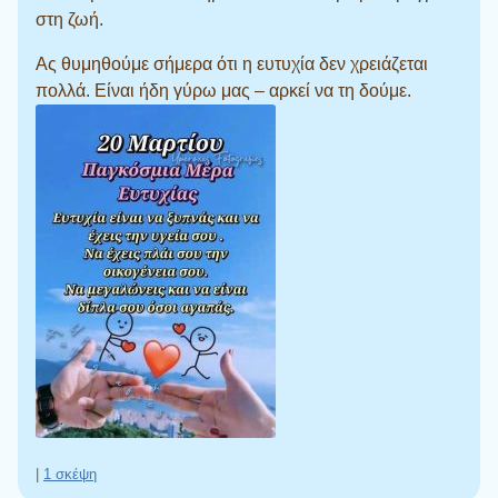
στη ζωή.
Ας θυμηθούμε σήμερα ότι η ευτυχία δεν χρειάζεται
πολλά. Είναι ήδη γύρω μας – αρκεί να τη δούμε.
|
1 σκέψη