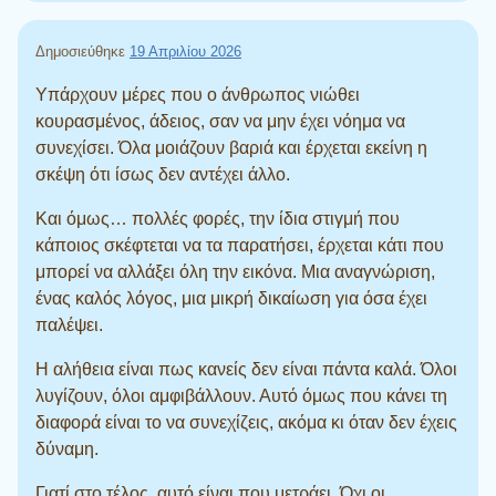
Δημοσιεύθηκε
19 Απριλίου 2026
Υπάρχουν μέρες που ο άνθρωπος νιώθει
κουρασμένος, άδειος, σαν να μην έχει νόημα να
συνεχίσει. Όλα μοιάζουν βαριά και έρχεται εκείνη η
σκέψη ότι ίσως δεν αντέχει άλλο.
Και όμως… πολλές φορές, την ίδια στιγμή που
κάποιος σκέφτεται να τα παρατήσει, έρχεται κάτι που
μπορεί να αλλάξει όλη την εικόνα. Μια αναγνώριση,
ένας καλός λόγος, μια μικρή δικαίωση για όσα έχει
παλέψει.
Η αλήθεια είναι πως κανείς δεν είναι πάντα καλά. Όλοι
λυγίζουν, όλοι αμφιβάλλουν. Αυτό όμως που κάνει τη
διαφορά είναι το να συνεχίζεις, ακόμα κι όταν δεν έχεις
δύναμη.
Γιατί στο τέλος, αυτό είναι που μετράει. Όχι οι