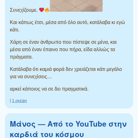
Συνεχίζουμε.
Και κάπως έτσι, μέσα από όλο αυτό, κατάλαβα κι εγώ
κάτι.
Χάρη σε έναν άνθρωπο που πίστεψε σε μένα, και
μέσα από έναν έπαινο που πήρα, είδα αλλιώς τα
πράγματα.
Κατάλαβα ότι καμιά φορά δεν χρειάζεται κάτι μεγάλο
για να συνεχίσεις…
αρκεί κάποιος να σε δει πραγματικά.
|
1 σκέψη
Μάνος — Από το YouTube στην
καρδιά του κόσμου