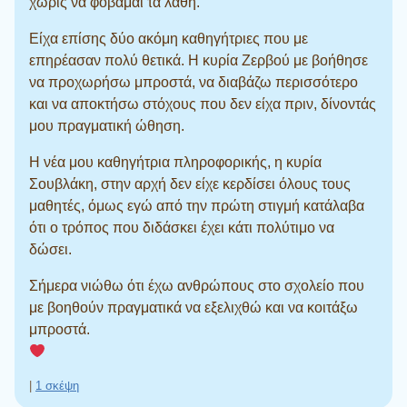
χωρίς να φοβάμαι τα λάθη.
Είχα επίσης δύο ακόμη καθηγήτριες που με
επηρέασαν πολύ θετικά. Η κυρία Ζερβού με βοήθησε
να προχωρήσω μπροστά, να διαβάζω περισσότερο
και να αποκτήσω στόχους που δεν είχα πριν, δίνοντάς
μου πραγματική ώθηση.
Η νέα μου καθηγήτρια πληροφορικής, η κυρία
Σουβλάκη, στην αρχή δεν είχε κερδίσει όλους τους
μαθητές, όμως εγώ από την πρώτη στιγμή κατάλαβα
ότι ο τρόπος που διδάσκει έχει κάτι πολύτιμο να
δώσει.
Σήμερα νιώθω ότι έχω ανθρώπους στο σχολείο που
με βοηθούν πραγματικά να εξελιχθώ και να κοιτάξω
μπροστά.
|
1 σκέψη