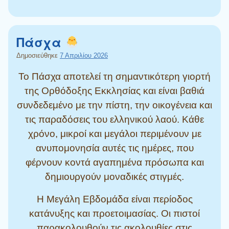
Πάσχα
Δημοσιεύθηκε
7 Απριλίου 2026
Το Πάσχα αποτελεί τη σημαντικότερη γιορτή
της Ορθόδοξης Εκκλησίας και είναι βαθιά
συνδεδεμένο με την πίστη, την οικογένεια και
τις παραδόσεις του ελληνικού λαού. Κάθε
χρόνο, μικροί και μεγάλοι περιμένουν με
ανυπομονησία αυτές τις ημέρες, που
φέρνουν κοντά αγαπημένα πρόσωπα και
δημιουργούν μοναδικές στιγμές.
Η Μεγάλη Εβδομάδα είναι περίοδος
κατάνυξης και προετοιμασίας. Οι πιστοί
παρακολουθούν τις ακολουθίες στις