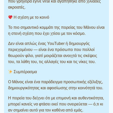
που γρήγορα έγινε viral και αγαπήθηκε από χιλιάδες
ακροατές.
Η σχέση με το κοινό
Το πιο σημαντικό κομμάτι της πορείας του Μάνου είναι
η στενή σχέση που έχει χτίσει με τον κόσμο.
Δεν είναι απλώς ένας YouTuber ή δημιουργός
περιεχομένου — είναι ένα πρόσωπο που πολλοί
θεωρούν φίλο, γιατί μοιράζεται ανοιχτά τις σκέψεις
του, τα λάθη του, τις αλλαγές του και τις νίκες του.
Συμπέρασμα
Ο Μάνος είναι ένα παράδειγμα προσωπικής εξέλιξης,
δημιουργικότητας και αφοσίωσης στην κοινότητά του.
Η πορεία του δείχνει ότι με επιμονή και αυθεντικότητα,
μπορεί κανείς να φτάσει εκεί που ονειρεύεται — ό,τι κι
αν σημαίνει αυτό για τον καθένα από εμάς.