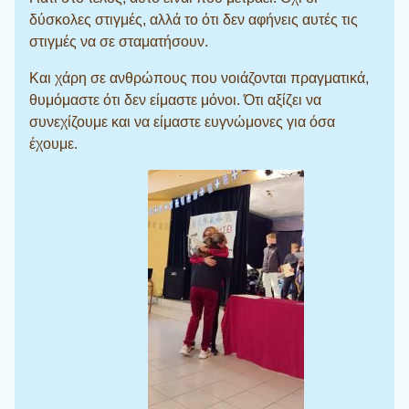
δύσκολες στιγμές, αλλά το ότι δεν αφήνεις αυτές τις
στιγμές να σε σταματήσουν.
Και χάρη σε ανθρώπους που νοιάζονται πραγματικά,
θυμόμαστε ότι δεν είμαστε μόνοι. Ότι αξίζει να
συνεχίζουμε και να είμαστε ευγνώμονες για όσα
έχουμε.