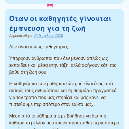
Όταν οι καθηγητές γίνονται
έμπνευση για τη ζωή
Δημοσιεύθηκε
24 Απριλίου 2026
Δεν είναι απλώς καθηγήτριες.
Υπάρχουν άνθρωποι που δεν μένουν απλώς ως
εκπαιδευτικοί μέσα στην τάξη, αλλά αφήνουν κάτι πιο
βαθύ στη ζωή σου.
Η καθηγήτρια των μαθηματικών μου είναι ένας από
αυτούς τους ανθρώπους και τη θαυμάζω πραγματικά
για τον τρόπο που μας στηρίζει και μας κάνει να
πιστεύουμε περισσότερο στον εαυτό μας.
Μέσα από το μάθημά της με βοήθησε να δω πιο
καθαρά το μέλλον μου και να προσπαθώ περισσότερο