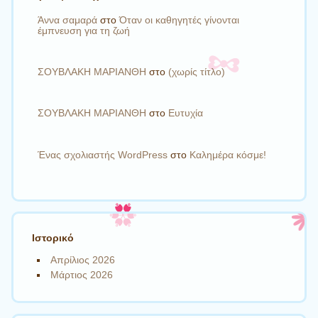
Άννα σαμαρά
στο
Όταν οι καθηγητές γίνονται
έμπνευση για τη ζωή
ΣΟΥΒΛΑΚΗ ΜΑΡΙΑΝΘΗ
στο
(χωρίς τίτλο)
ΣΟΥΒΛΑΚΗ ΜΑΡΙΑΝΘΗ
στο
Ευτυχία
Ένας σχολιαστής WordPress
στο
Καλημέρα κόσμε!
Ιστορικό
Απρίλιος 2026
Μάρτιος 2026