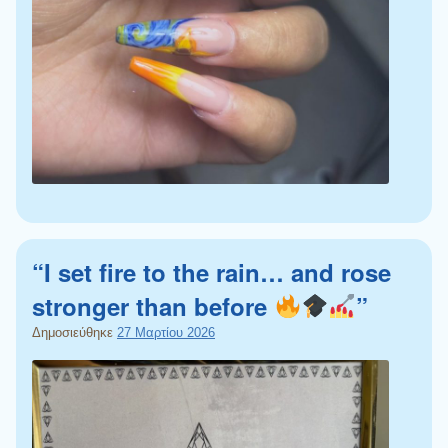
“I set fire to the rain… and rose
stronger than before
”
Δημοσιεύθηκε
27 Μαρτίου 2026