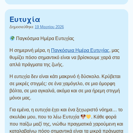
Ευτυχία
Δημοσιεύθηκε
19 Μαρτίου 2026
Παγκόσμια Ημέρα Ευτυχίας
Η σημερινή μέρα, η
Παγκόσμια Ημέρα Ευτυχίας
, μας
θυμίζει πόσο σημαντικό είναι να βρίσκουμε χαρά στα
απλά πράγματα της ζωής.
Η ευτυχία δεν είναι κάτι μακρινό ή δύσκολο. Κρύβεται
σε μικρές στιγμές: σε ένα χαμόγελο, σε μια όμορφη
βόλτα, σε μια αγκαλιά, ακόμα και σε μια ήρεμη στιγμή
μόνοι μας.
Για εμένα, η ευτυχία έχει και ένα ξεχωριστό νόημα… το
σκυλάκι μου, που το λέω Ευτυχία
. Κάθε φορά
που παίζω μαζί της, νιώθω πραγματικά χαρούμενη και
καταλαβαίνω πόσο σημαντικά είναι τα μικρά πράγματα