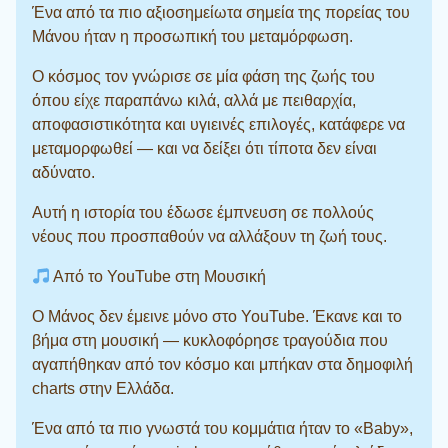
Ένα από τα πιο αξιοσημείωτα σημεία της πορείας του
Μάνου ήταν η προσωπική του μεταμόρφωση.
Ο κόσμος τον γνώρισε σε μία φάση της ζωής του
όπου είχε παραπάνω κιλά, αλλά με πειθαρχία,
αποφασιστικότητα και υγιεινές επιλογές, κατάφερε να
μεταμορφωθεί — και να δείξει ότι τίποτα δεν είναι
αδύνατο.
Αυτή η ιστορία του έδωσε έμπνευση σε πολλούς
νέους που προσπαθούν να αλλάξουν τη ζωή τους.
Από το YouTube στη Μουσική
Ο Μάνος δεν έμεινε μόνο στο YouTube. Έκανε και το
βήμα στη μουσική — κυκλοφόρησε τραγούδια που
αγαπήθηκαν από τον κόσμο και μπήκαν στα δημοφιλή
charts στην Ελλάδα.
Ένα από τα πιο γνωστά του κομμάτια ήταν το «Baby»,