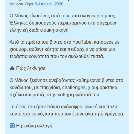
Δημοσιεύθηκε
9 Απριλίου 2026
Ο Μάνος είναι ένας από τους πιο αναγνωρίσιμους
Έλληνες δημιουργούς περιεχομένου στη σύγχρονη
ελληνική διαδικτυακή σκηνή.
Από τα πρώτα του βίντεο στο YouTube, κατάφερε με
χιούμορ, αυθεντικότητα και πειθαρχία να χτίσει μια
τεράστια κοινότητα που τον ακολουθεί πιστά.
Πώς ξεκίνησε
Ο Μάνος ξεκίνησε ανεβάζοντας καθημερινά βίντεο στο
κανάλι του, με παιχνίδια, challenges, χιουμοριστικά
σχόλια και ματιές στην καθημερινότητά του.
Το ύφος του ήταν πάντα ανάλαφρο, φιλικό και πολύ
κοντά στο κοινό, κάτι που τον έκανε αγαπητό γρήγορα.
Η μεγάλη αλλαγή