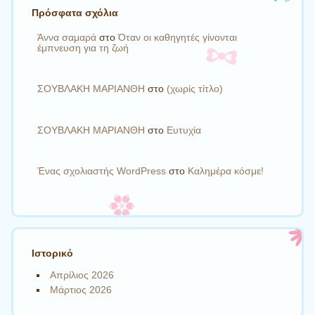
Πρόσφατα σχόλια
Άννα σαμαρά
στο
Όταν οι καθηγητές γίνονται
έμπνευση για τη ζωή
ΣΟΥΒΛΑΚΗ ΜΑΡΙΑΝΘΗ
στο
(χωρίς τίτλο)
ΣΟΥΒΛΑΚΗ ΜΑΡΙΑΝΘΗ
στο
Ευτυχία
Ένας σχολιαστής WordPress
στο
Καλημέρα κόσμε!
Ιστορικό
Απρίλιος 2026
Μάρτιος 2026