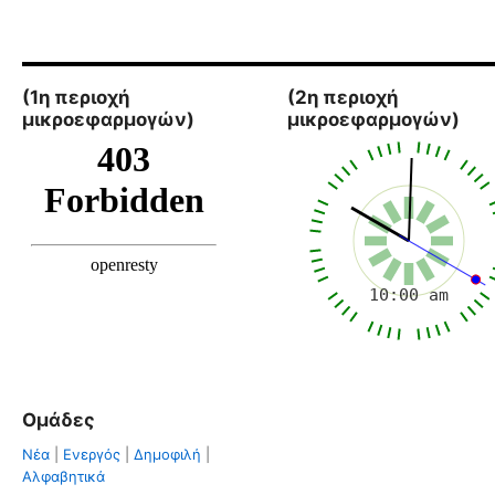
(1η περιοχή
(2η περιοχή
μικροεφαρμογών)
μικροεφαρμογών)
Ομάδες
Νέα
|
Ενεργός
|
Δημοφιλή
|
Αλφαβητικά