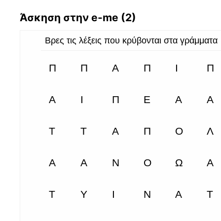
Άσκηση στην e-me (2)