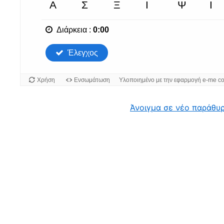
Άνοιγμα σε νέο παράθυ